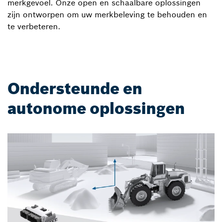
merkgevoel. Onze open en schaalbare oplossingen
zijn ontworpen om uw merkbeleving te behouden en
te verbeteren.
Ondersteunde en
autonome oplossingen