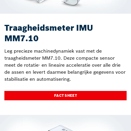
Traagheidsmeter IMU
MM7.10
Leg precieze machinedynamiek vast met de
traagheidsmeter MM7.10. Deze compacte sensor
meet de rotatie- en lineaire acceleratie over alle drie
de assen en levert daarmee belangrijke gegevens voor
stabilisatie en automatisering.
FACT SHEET