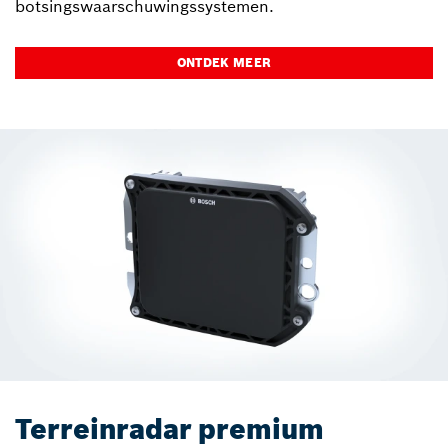
botsingswaarschuwingssystemen.
ONTDEK MEER
Terreinradar premium