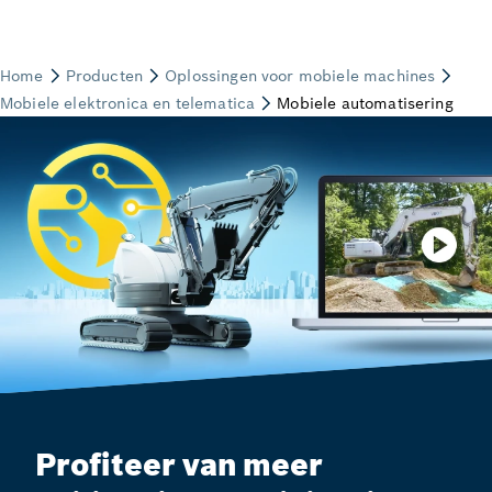
Profiteer van meer