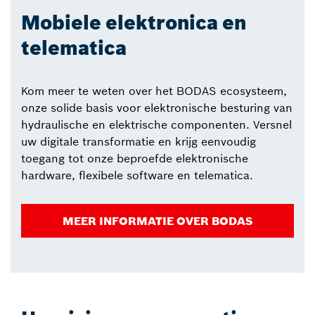
Mobiele elektronica en
telematica
Kom meer te weten over het BODAS ecosysteem,
onze solide basis voor elektronische besturing van
hydraulische en elektrische componenten. Versnel
uw digitale transformatie en krijg eenvoudig
toegang tot onze beproefde elektronische
hardware, flexibele software en telematica.
MEER INFORMATIE OVER BODAS