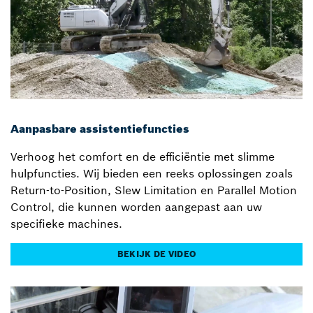
Aanpasbare assistentiefuncties
Verhoog het comfort en de efficiëntie met slimme
hulpfuncties. Wij bieden een reeks oplossingen zoals
Return-to-Position, Slew Limitation en Parallel Motion
Control, die kunnen worden aangepast aan uw
specifieke machines.
BEKIJK DE VIDEO