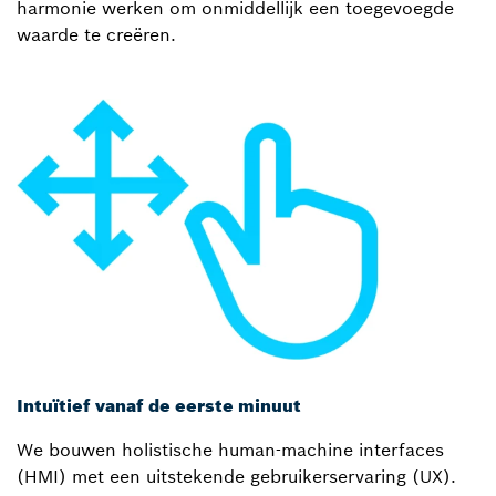
harmonie werken om onmiddellijk een toegevoegde
waarde te creëren.
Intuïtief vanaf de eerste minuut
We bouwen holistische human-machine interfaces
(HMI) met een uitstekende gebruikerservaring (UX).