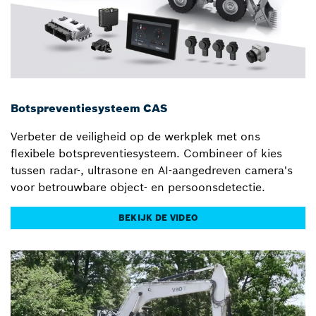
Botspreventiesysteem CAS
Verbeter de veiligheid op de werkplek met ons
flexibele botspreventiesysteem. Combineer of kies
tussen radar-, ultrasone en AI-aangedreven camera's
voor betrouwbare object- en persoonsdetectie.
BEKIJK DE VIDEO