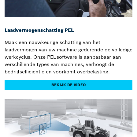
Laadvermogenschatting PEL
Maak een nauwkeurige schatting van het
laadvermogen van uw machine gedurende de volledige
werkcyclus. Onze PEL-software is aanpasbaar aan
verschillende types van machines, verhoogt de
bedrijfsefficiëntie en voorkomt overbelasting.
BEKIJK DE VIDEO