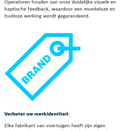
Operatoren houden van onze duidelijke visuele en
haptische feedback, waardoor een moeiteloze en
foutloze werking wordt gegarandeerd.
Verbeter uw merkidentiteit
Elke fabrikant van voertuigen heeft zijn eigen