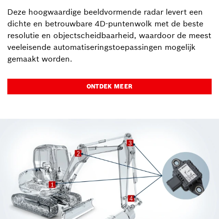
Deze hoogwaardige beeldvormende radar levert een
dichte en betrouwbare 4D-puntenwolk met de beste
resolutie en objectscheidbaarheid, waardoor de meest
veeleisende automatiseringstoepassingen mogelijk
gemaakt worden.
ONTDEK MEER