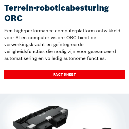
Terrein-roboticabesturing
ORC
Een high-performance computerplatform ontwikkeld
voor AI en computer vision: ORC biedt de
verwerkingskracht en geïntegreerde
veiligheidsfuncties die nodig zijn voor geavanceerd
automatisering en volledig autonome functies.
FACT SHEET