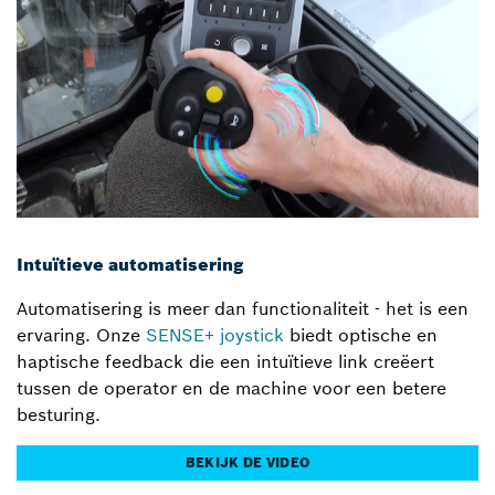
Intuïtieve automatisering
Automatisering is meer dan functionaliteit - het is een
ervaring. Onze
SENSE+ joystick
biedt optische en
haptische feedback die een intuïtieve link creëert
tussen de operator en de machine voor een betere
besturing.
BEKIJK DE VIDEO