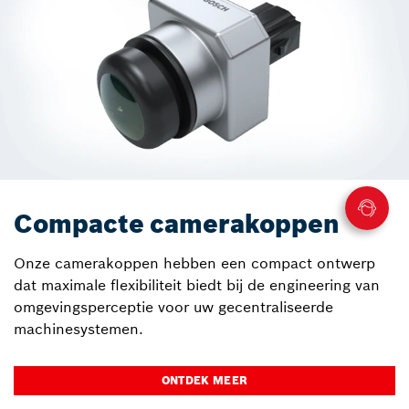
Compacte camerakoppen
Onze camerakoppen hebben een compact ontwerp
dat maximale flexibiliteit biedt bij de engineering van
omgevingsperceptie voor uw gecentraliseerde
machinesystemen.
ONTDEK MEER