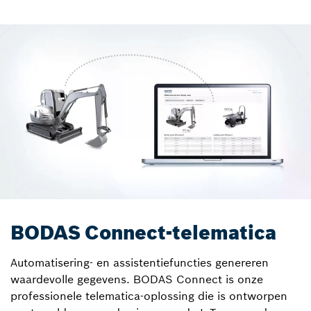
BODAS Connect-telematica
Automatisering- en assistentiefuncties genereren
waardevolle gegevens. BODAS Connect is onze
professionele telematica-oplossing die is ontworpen