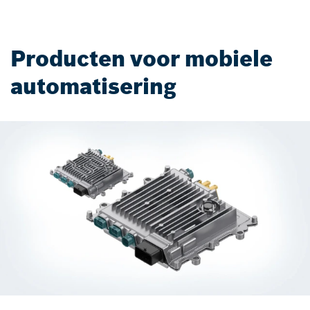
Producten voor mobiele
automatisering