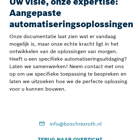
Uw visie, onze expertise:
Aangepaste
automatiseringsoplossingen
Onze documentatie laat zien wat er vandaag
mogelijk is, maar onze echte kracht ligt in het
ontwikkelen van de oplossingen van morgen.
Heeft u een specifieke automatiseringsuitdaging?
Laten we samenwerken! Neem contact met ons
op om uw specifieke toepassing te bespreken en
laten we uitzoeken hoe we de perfecte oplossing
voor u kunnen bouwen.
info@boschrexroth.nl
TERUG NAAR OVERZICHT