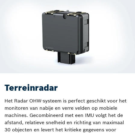
Terreinradar
Het Radar OHW-systeem is perfect geschikt voor het
monitoren van nabije en verre velden op mobiele
machines. Gecombineerd met een IMU volgt het de
afstand, relatieve snelheid en richting van maximaal
30 objecten en levert het kritieke gegevens voor