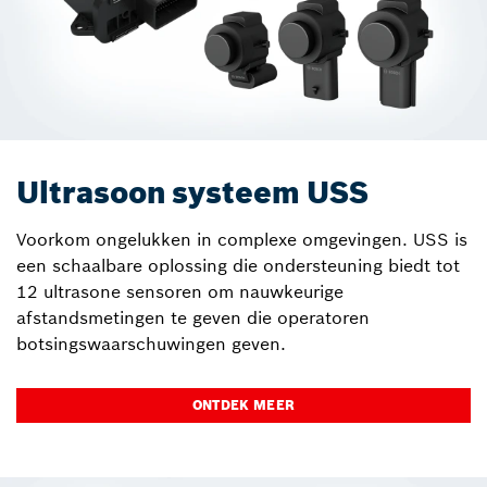
Ultrasoon systeem USS
Voorkom ongelukken in complexe omgevingen. USS is
een schaalbare oplossing die ondersteuning biedt tot
12 ultrasone sensoren om nauwkeurige
afstandsmetingen te geven die operatoren
botsingswaarschuwingen geven.
ONTDEK MEER