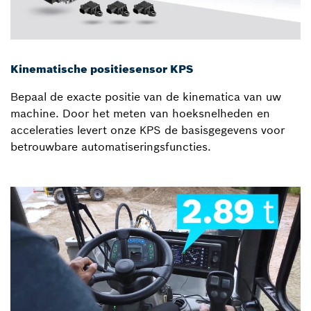
Kinematische positiesensor KPS
Bepaal de exacte positie van de kinematica van uw
machine. Door het meten van hoeksnelheden en
acceleraties levert onze KPS de basisgegevens voor
betrouwbare automatiseringsfuncties.