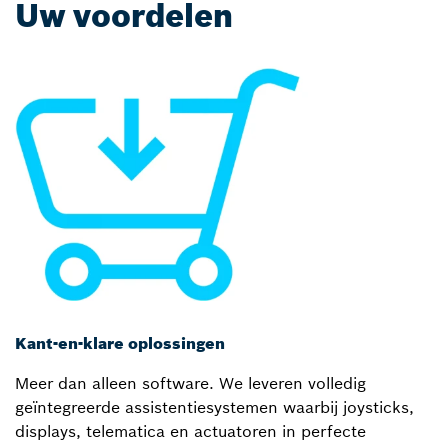
Uw voordelen
Kant-en-klare oplossingen
Meer dan alleen software. We leveren volledig
geïntegreerde assistentiesystemen waarbij joysticks,
displays, telematica en actuatoren in perfecte