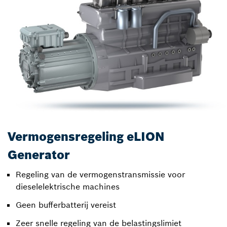
Vermogensregeling eLION
Generator
Regeling van de vermogenstransmissie voor
dieselelektrische machines
Geen bufferbatterij vereist
Zeer snelle regeling van de belastingslimiet