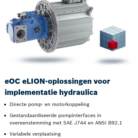
eOC eLION-oplossingen voor
implementatie hydraulica
Directe pomp- en motorkoppeling
Gestandaardiseerde pompinterfaces in
overeenstemming met SAE J744 en ANSI B92.1
Variabele verplaatsing