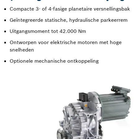
Compacte 3- of 4-fasige planetaire versnellingsbak
Geïntegreerde statische, hydraulische parkeerrem
Uitgangsmoment tot 42.000 Nm
Ontworpen voor elektrische motoren met hoge
snelheden
Optionele mechanische ontkoppeling