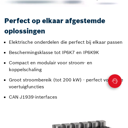
Perfect op elkaar afgestemde
oplossingen
Elektrische onderdelen die perfect bij elkaar passen
Beschermingsklasse tot IP6K7 en IP6K9K
Compact en modulair voor stroom- en
koppelschaling
Groot stroombereik (tot 200 kW) - perfect voor vele
voertuigfuncties
CAN J1939-interfaces