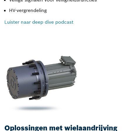
HV-vergrendeling
Luister naar deep dive podcast
Oplossingen met wielaandrijving