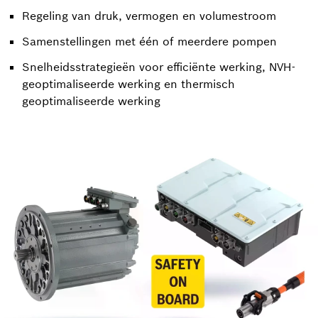
Regeling van druk, vermogen en volumestroom
Samenstellingen met één of meerdere pompen
Snelheidsstrategieën voor efficiënte werking, NVH-
geoptimaliseerde werking en thermisch
geoptimaliseerde werking