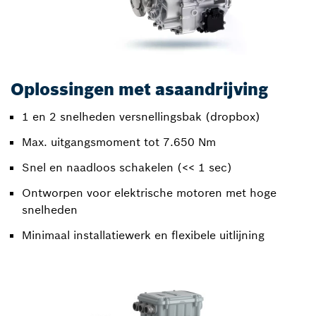
Oplossingen met asaandrijving
1 en 2 snelheden versnellingsbak (dropbox)
Max. uitgangsmoment tot 7.650 Nm
Snel en naadloos schakelen (<< 1 sec)
Ontworpen voor elektrische motoren met hoge
snelheden
Minimaal installatiewerk en flexibele uitlijning