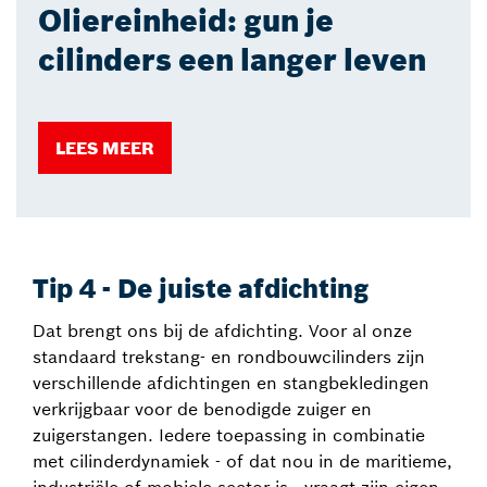
Oliereinheid: gun je
cilinders een langer leven
LEES MEER
Tip 4 - De juiste afdichting
Dat brengt ons bij de afdichting. Voor al onze
standaard trekstang- en rondbouwcilinders zijn
verschillende afdichtingen en stangbekledingen
verkrijgbaar voor de benodigde zuiger en
zuigerstangen. Iedere toepassing in combinatie
met cilinderdynamiek - of dat nou in de maritieme,