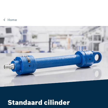
Home
Standaard cilinder