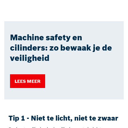
Machine safety en
cilinders: zo bewaak je de
veiligheid
LEES MEER
Tip 1 - Niet te licht, niet te zwaar