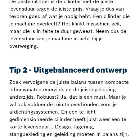
De beste cilinder is de cilinder met de juiste
levensduur tegen de juiste prijs. Vraag je dus van
tevoren goed af wat je nodig hebt. Een cilinder die
je machine overleeft? Het klinkt misschien gek,
maar die is in feite te duur geweest. Neem dus de
levensduur van je machine in acht bij je
overweging.
Tip 2 - Uitgebalanceerd ontwerp
Zoek vervolgens de juiste balans tussen compacte
inbouwmaten enerzijds en de juiste geleiding
anderzijds. Robuust? Ja, dat is een must. Maar je
wil ook voldoende ruimte overhouden voor je
afdichtingssystemen. En een te licht
gedimensioneerde cilinder heeft juist weer een te
korte levensduur… Design, lagering,
stangbekleding en geleiding moeten in balans zijn.