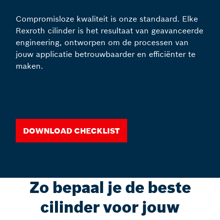
Compromisloze kwaliteit is onze standaard. Elke
Rexroth cilinder is het resultaat van geavanceerde
engineering, ontworpen om de processen van
jouw applicatie betrouwbaarder en efficiënter te
maken.
Download checklist
Zo bepaal je de beste
cilinder voor jouw