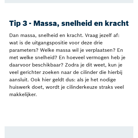
Tip 3 - Massa, snelheid en kracht
Dan massa, snelheid en kracht. Vraag jezelf af:
wat is de uitgangspositie voor deze drie
parameters? Welke massa wil je verplaatsen? En
met welke snelheid? En hoeveel vermogen heb je
daarvoor beschikbaar? Zodra je dit weet, kun je
veel gerichter zoeken naar de cilinder die hierbij
aansluit. Ook hier geldt dus: als je het nodige
huiswerk doet, wordt je cilinderkeuze straks veel
makkelijker.