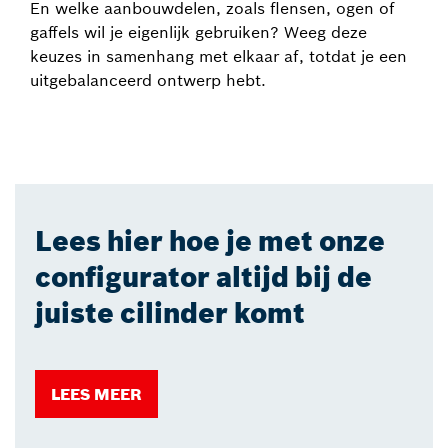
En welke aanbouwdelen, zoals flensen, ogen of
gaffels wil je eigenlijk gebruiken? Weeg deze
keuzes in samenhang met elkaar af, totdat je een
uitgebalanceerd ontwerp hebt.
Lees hier hoe je met onze
configurator altijd bij de
juiste cilinder komt
LEES MEER