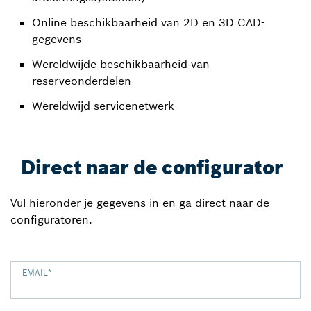
Online beschikbaarheid van 2D en 3D CAD-
gegevens
Wereldwijde beschikbaarheid van
reserveonderdelen
Wereldwijd servicenetwerk
Direct naar de configurator
Vul hieronder je gegevens in en ga direct naar de
configuratoren.
EMAIL
*