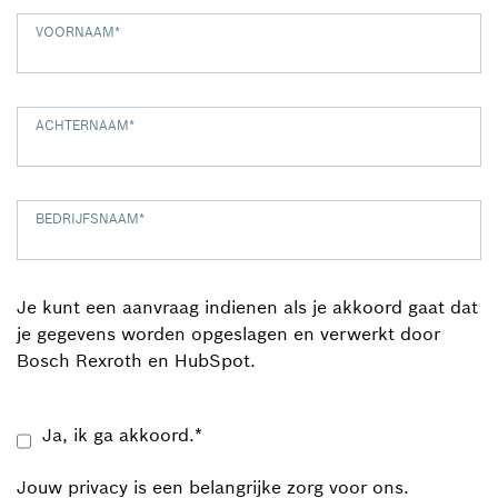
VOORNAAM
*
ACHTERNAAM
*
BEDRIJFSNAAM
*
Je kunt een aanvraag indienen als je akkoord gaat dat
je gegevens worden opgeslagen en verwerkt door
Bosch Rexroth en HubSpot.
Ja, ik ga akkoord.
*
Jouw privacy is een belangrijke zorg voor ons.