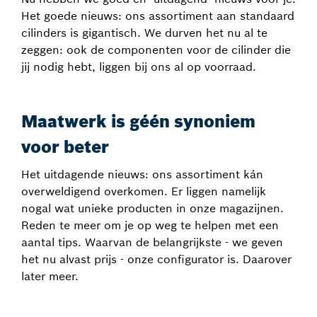
Het goede nieuws: ons assortiment aan standaard
cilinders is gigantisch. We durven het nu al te
zeggen: ook de componenten voor de cilinder die
jij nodig hebt, liggen bij ons al op voorraad.
Maatwerk is géén synoniem
voor beter
Het uitdagende nieuws: ons assortiment kán
overweldigend overkomen. Er liggen namelijk
nogal wat unieke producten in onze magazijnen.
Reden te meer om je op weg te helpen met een
aantal tips. Waarvan de belangrijkste - we geven
het nu alvast prijs - onze configurator is. Daarover
later meer.