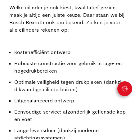
Welke cilinder je ook kiest, kwalitatief gezien
maak je altijd een juiste keuze. Daar staan we bij
Bosch Rexroth ook om bekend. Zo kun je voor
alle cilinders rekenen op:
Kostenefficiënt ontwerp
Robuuste constructie voor gebruik in lage- en
hogedrukbereiken
Optimale veiligheid tegen drukpieken (dankzij
dikwandige cilinderbuizen)
Uitgebalanceerd ontwerp
Eenvoudige service: afzonderlijk geflensde kop
en voet
Lange levensduur (dankzij moderne
afdichtingssystemen)