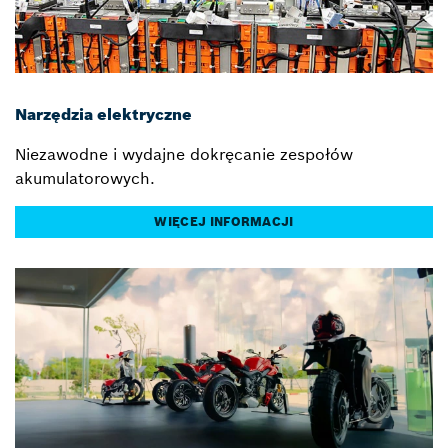
Narzędzia elektryczne
Niezawodne i wydajne dokręcanie zespołów
akumulatorowych.
WIĘCEJ INFORMACJI