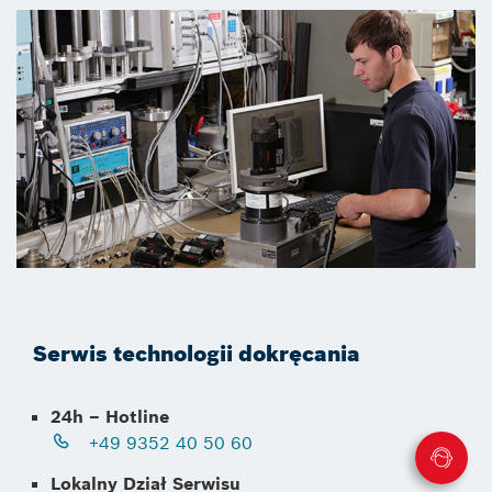
Serwis technologii dokręcania
24h – Hotline
+49 9352 40 50 60
Lokalny Dział Serwisu