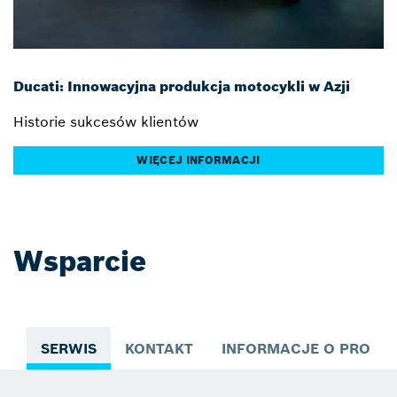
Ducati: Innowacyjna produkcja motocykli w Azji
Historie sukcesów klientów
WIĘCEJ INFORMACJI
Wsparcie
SERWIS
KONTAKT
INFORMACJE O PRODUK