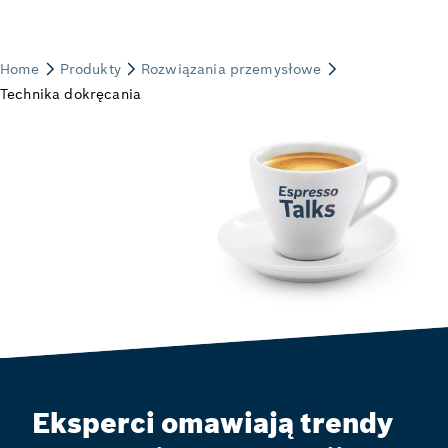
Eksperci omawiają trendy