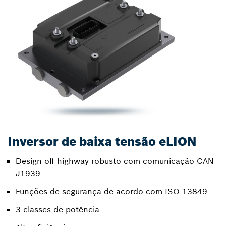
Inversor de baixa tensão eLION
Design off-highway robusto com comunicação CAN
J1939
Funções de segurança de acordo com ISO 13849
3 classes de potência