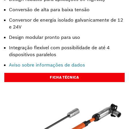
Conversão de alta para baixa tensão
Conversor de energia isolado galvanicamente de 12
e 24V
Design modular pronto para uso
Integração flexível com possibilidade de até 4
dispositivos paralelos
Aviso sobre informações de dados
FICHA TÉCNICA