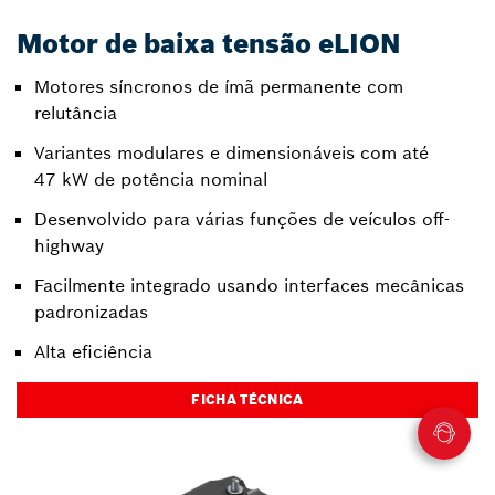
Motor de baixa tensão eLION
Motores síncronos de ímã permanente com
relutância
Variantes modulares e dimensionáveis com até
47 kW de potência nominal
Desenvolvido para várias funções de veículos off-
highway
Facilmente integrado usando interfaces mecânicas
padronizadas
Alta eficiência
FICHA TÉCNICA