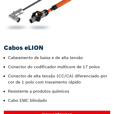
Cabos eLION
Cabeamento de baixa e de alta tensão
Conector do codificador multicore de 17 polos
Conector de alta tensão (CC/CA) diferenciado por
cor de 1 polo com travamento rápido
Resistente a produtos químicos
Cabo EMC blindado