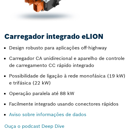
Carregador integrado eLION
Design robusto para aplicações off-highway
Carregador CA unidirecional e aparelho de controle
de carregamento CC rápido integrado
Possibilidade de ligação à rede monofásica (19 kW)
e trifásica (22 kW)
Operação paralela até 88 kW
Facilmente integrado usando conectores rápidos
Aviso sobre informações de dados
Ouça o podcast Deep Dive