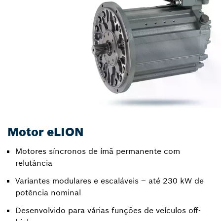
Motor eLION
Motores síncronos de ímã permanente com
relutância
Variantes modulares e escaláveis – até 230 kW de
potência nominal
Desenvolvido para várias funções de veículos off-