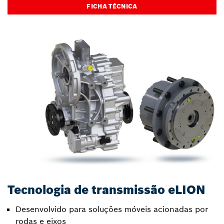
FICHA TÉCNICA
Tecnologia de transmissão eLION
Desenvolvido para soluções móveis acionadas por
rodas e eixos