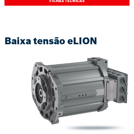
FICHAS TÉCNICAS
Baixa tensão eLION