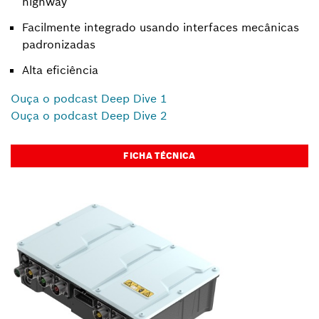
highway
Facilmente integrado usando interfaces mecânicas
padronizadas
Alta eficiência
Ouça o podcast Deep Dive 1
Ouça o podcast Deep Dive 2
FICHA TÉCNICA