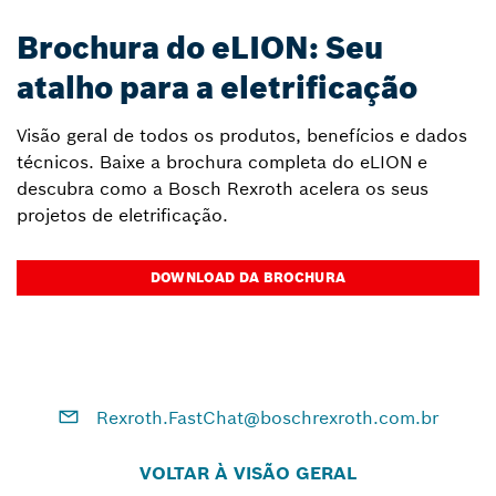
Brochura do eLION: Seu
atalho para a eletrificação
Visão geral de todos os produtos, benefícios e dados
técnicos. Baixe a brochura completa do eLION e
descubra como a Bosch Rexroth acelera os seus
projetos de eletrificação.
DOWNLOAD DA BROCHURA
Rexroth.FastChat@boschrexroth.com.br
VOLTAR À VISÃO GERAL