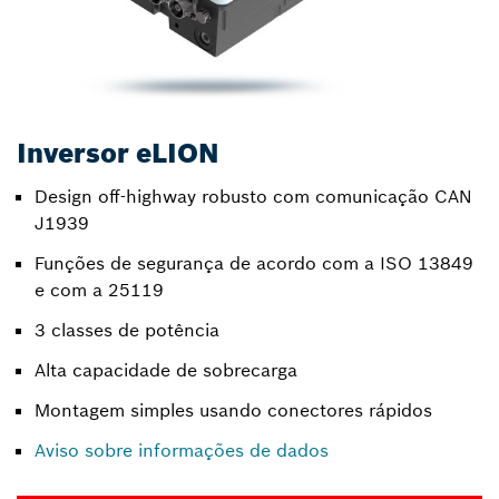
Inversor eLION
Design off-highway robusto com comunicação CAN
J1939
Funções de segurança de acordo com a ISO 13849
e com a 25119
3 classes de potência
Alta capacidade de sobrecarga
Montagem simples usando conectores rápidos
Aviso sobre informações de dados