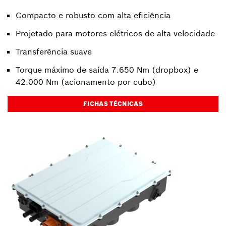
Compacto e robusto com alta eficiência
Projetado para motores elétricos de alta velocidade
Transferência suave
Torque máximo de saída 7.650 Nm (dropbox) e
42.000 Nm (acionamento por cubo)
FICHAS TÉCNICAS