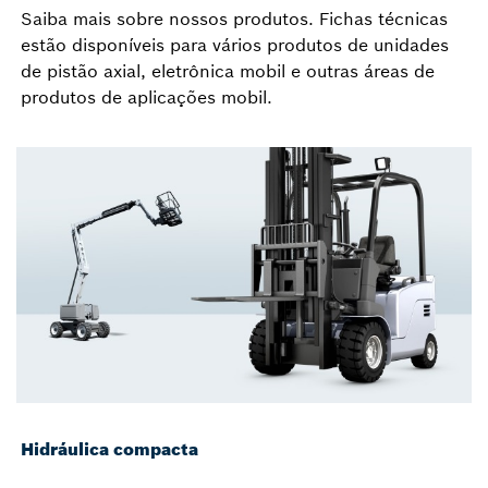
Saiba mais sobre nossos produtos. Fichas técnicas
estão disponíveis para vários produtos de unidades
de pistão axial, eletrônica mobil e outras áreas de
produtos de aplicações mobil.
Hidráulica compacta