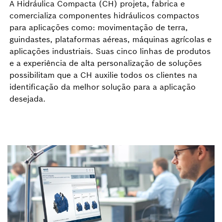
A Hidráulica Compacta (CH) projeta, fabrica e
comercializa componentes hidráulicos compactos
para aplicações como: movimentação de terra,
guindastes, plataformas aéreas, máquinas agrícolas e
aplicações industriais. Suas cinco linhas de produtos
e a experiência de alta personalização de soluções
possibilitam que a CH auxilie todos os clientes na
identificação da melhor solução para a aplicação
desejada.