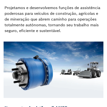
Projetamos e desenvolvemos funções de assistência
poderosas para veículos de construção, agrícolas e
de mineração que abrem caminho para operações
totalmente autônomas, tornando seu trabalho mais
seguro, eficiente e sustentável.