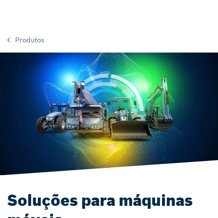
Produtos
Soluções para máquinas