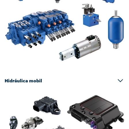
Hidráulica mobil