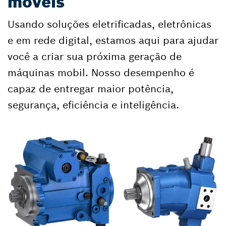
móveis
Usando soluções eletrificadas, eletrônicas
e em rede digital, estamos aqui para ajudar
você a criar sua próxima geração de
máquinas mobil. Nosso desempenho é
capaz de entregar maior potência,
segurança, eficiência e inteligência.