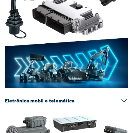
Eletrônica mobil e telemática