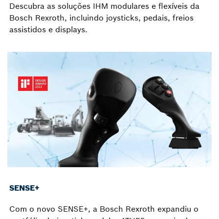
Descubra as soluções IHM modulares e flexíveis da
Bosch Rexroth, incluindo joysticks, pedais, freios
assistidos e displays.
SENSE+
Com o novo SENSE+, a Bosch Rexroth expandiu o