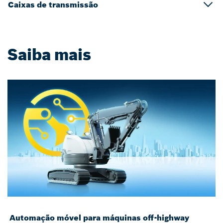
Caixas de transmissão
Saiba mais
Automação móvel para máquinas off-highway