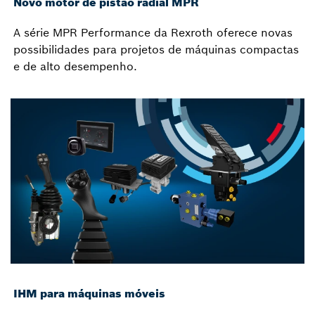
Novo motor de pistão radial MPR
A série MPR Performance da Rexroth oferece novas
possibilidades para projetos de máquinas compactas
e de alto desempenho.
IHM para máquinas móveis