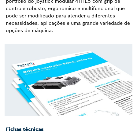
portfólio do joystick modular 4THE5 com grip de
controle robusto, ergonômico e multifuncional que
pode ser modificado para atender a diferentes
necessidades, aplicações e uma grande variedade de
opções de máquina.
Fichas técnicas