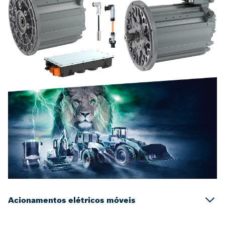
Acionamentos elétricos móveis