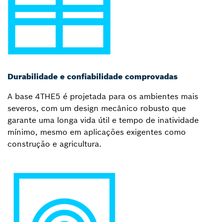
Durabilidade e confiabilidade comprovadas
A base 4THE5 é projetada para os ambientes mais
severos, com um design mecânico robusto que
garante uma longa vida útil e tempo de inatividade
mínimo, mesmo em aplicações exigentes como
construção e agricultura.