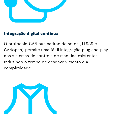
Integração digital contínua
O protocolo CAN bus padrão do setor (J1939 e
CANopen) permite uma fácil integração plug-and-play
nos sistemas de controle de máquina existentes,
reduzindo o tempo de desenvolvimento e a
complexidade.