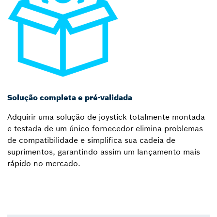
Solução completa e pré-validada
Adquirir uma solução de joystick totalmente montada
e testada de um único fornecedor elimina problemas
de compatibilidade e simplifica sua cadeia de
suprimentos, garantindo assim um lançamento mais
rápido no mercado.