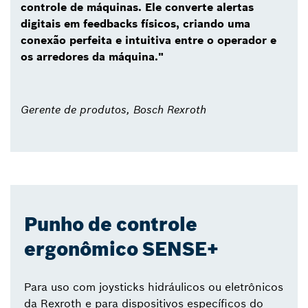
controle de máquinas. Ele converte alertas
digitais em feedbacks físicos, criando uma
conexão perfeita e intuitiva entre o operador e
os arredores da máquina."
Gerente de produtos, Bosch Rexroth
Punho de controle
ergonômico SENSE+
Para uso com joysticks hidráulicos ou eletrônicos
da Rexroth e para dispositivos específicos do