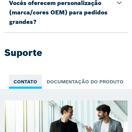
Vocês oferecem personalização
(marca/cores OEM) para pedidos
grandes?
Suporte
CONTATO
DOCUMENTAÇÃO DO PRODUTO