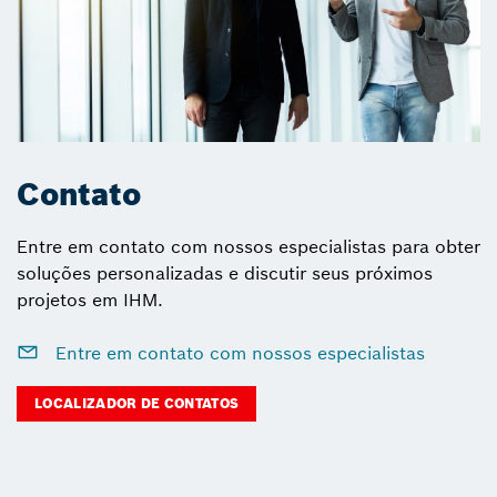
Contato
Entre em contato com nossos especialistas para obter
soluções personalizadas e discutir seus próximos
projetos em IHM.
Entre em contato com nossos especialistas
LOCALIZADOR DE CONTATOS