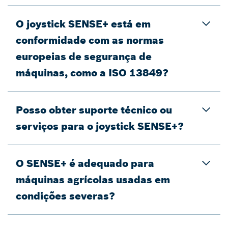
O joystick SENSE+ está em
conformidade com as normas
europeias de segurança de
máquinas, como a ISO 13849?
Posso obter suporte técnico ou
serviços para o joystick SENSE+?
O SENSE+ é adequado para
máquinas agrícolas usadas em
condições severas?