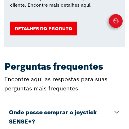
cliente. Encontre mais detalhes aqui.
DETALHES DO PRODUTO
Perguntas frequentes
Encontre aqui as respostas para suas
perguntas mais frequentes.
Onde posso comprar o joystick
SENSE+?