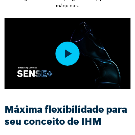
máquinas.
Máxima flexibilidade para
seu conceito de IHM