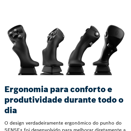
Ergonomia para conforto e
produtividade durante todo o
dia
O design verdadeiramente ergonômico do punho do
SENSE+ foi desenvolvido para melhorar diretamente a