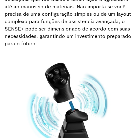
até ao manuseio de materiais. Não importa se você
precisa de uma configuração simples ou de um layout
complexo para funções de assistência avançada, o
SENSE+ pode ser dimensionado de acordo com suas
necessidades, garantindo um investimento preparado
para o futuro.