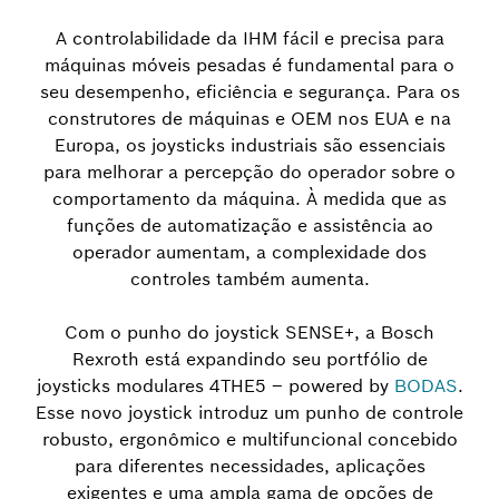
A controlabilidade da IHM fácil e precisa para
máquinas móveis pesadas é fundamental para o
seu desempenho, eficiência e segurança. Para os
construtores de máquinas e OEM nos EUA e na
Europa, os joysticks industriais são essenciais
para melhorar a percepção do operador sobre o
comportamento da máquina. À medida que as
funções de automatização e assistência ao
operador aumentam, a complexidade dos
controles também aumenta.
Com o punho do joystick SENSE+, a Bosch
Rexroth está expandindo seu portfólio de
joysticks modulares 4THE5 – powered by
BODAS
.
Esse novo joystick introduz um punho de controle
robusto, ergonômico e multifuncional concebido
para diferentes necessidades, aplicações
exigentes e uma ampla gama de opções de