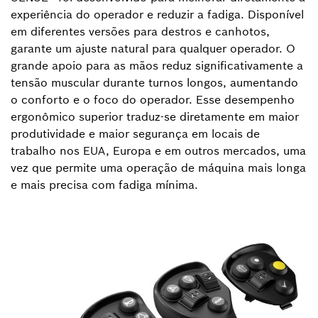
experiência do operador e reduzir a fadiga. Disponível
em diferentes versões para destros e canhotos,
garante um ajuste natural para qualquer operador. O
grande apoio para as mãos reduz significativamente a
tensão muscular durante turnos longos, aumentando
o conforto e o foco do operador. Esse desempenho
ergonômico superior traduz-se diretamente em maior
produtividade e maior segurança em locais de
trabalho nos EUA, Europa e em outros mercados, uma
vez que permite uma operação de máquina mais longa
e mais precisa com fadiga mínima.