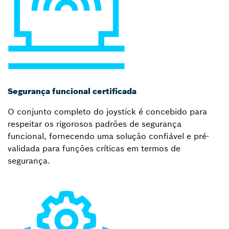
Segurança funcional certificada
O conjunto completo do joystick é concebido para
respeitar os rigorosos padrões de segurança
funcional, fornecendo uma solução confiável e pré-
validada para funções críticas em termos de
segurança.