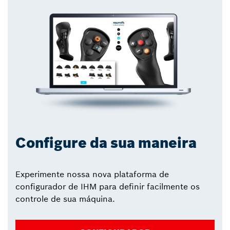
Configure da sua maneira
Experimente nossa nova plataforma de
configurador de IHM para definir facilmente os
controle de sua máquina.