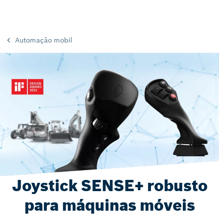
Automação mobil
Joystick SENSE+ robusto
para máquinas móveis