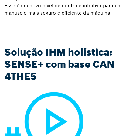
Esse é um novo nível de controle intuitivo para um
manuseio mais seguro e eficiente da máquina.
Solução IHM holística:
SENSE+ com base CAN
4THE5