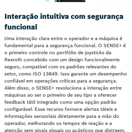
Interação intuitiva com segurança
funcional
Uma interação clara entre o operador e a máquina é
fundamental para a segurança funcional. O SENSE+ é
o primeiro controle no portfólio de joysticks da
Rexroth concebido com um design funcionalmente
seguro, compatível com os padrões relevantes do
setor, como ISO 13849. Isso garante um desempenho
confiável em operações críticas para a segurança.
Além disso, o SENSE+ revoluciona a interação entre
máquinas ao ser o primeiro de seu tipo a oferecer
feedback tátil integrado como uma opção padrão
configurável. Esse recurso fornece alertas táteis e
informações sensoriais diretamente para a mão do
operador, melhorando os tempos de reação e a
atenção sem sinais visuais ou acústicos que distraem.