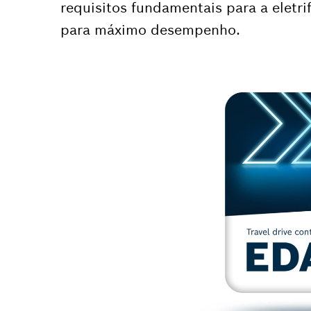
requisitos fundamentais para a eletr
para máximo desempenho.