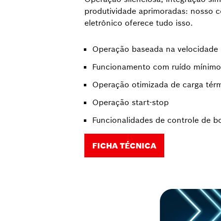
produtividade aprimoradas: nosso 
eletrônico oferece tudo isso.
Operação baseada na velocidade
Funcionamento com ruído mínimo
Operação otimizada de carga térmi
Operação start-stop
Funcionalidades de controle de b
FICHA TÉCNICA