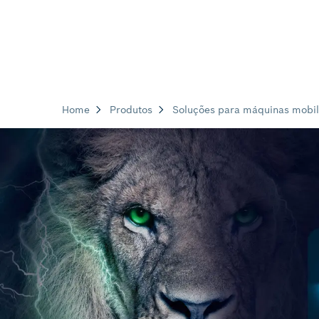
Home
Produtos
Soluções para máquinas mobil