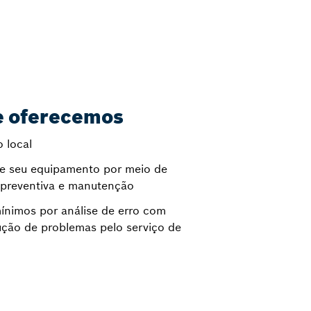
e oferecemos
 local
 de seu equipamento por meio de
 preventiva e manutenção
nimos por análise de erro com
ção de problemas pelo serviço de