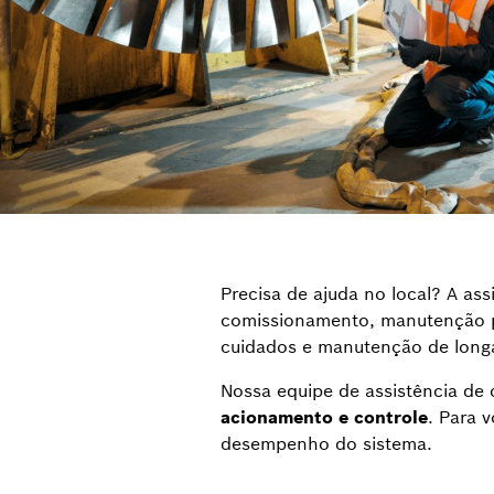
Precisa de ajuda no local? A as
comissionamento, manutenção pr
cuidados e manutenção de long
Nossa equipe de assistência de
acionamento e controle
. Para 
desempenho do sistema.