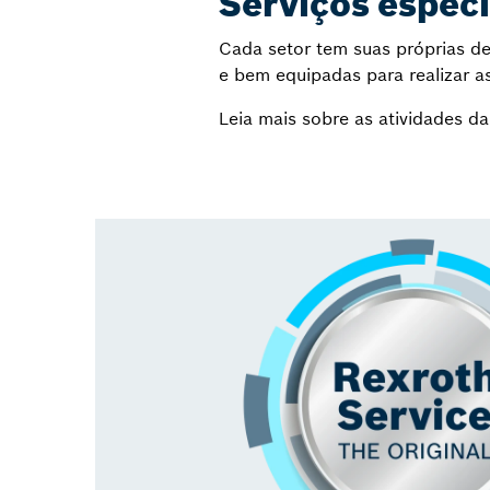
Serviços especí
Cada setor tem suas próprias de
e bem equipadas para realizar a
Leia mais sobre as atividades d