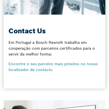
Contact Us
Em Portugal a Bosch Rexroth trabalha em
cooperação com parceiros certificados para o
servir da melhor forma:
Encontre o seu parceiro mais próximo no nosso
localizador de contacto