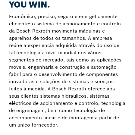
YOU WIN.
Económico, preciso, seguro e energeticamente
eficiente: o sistema de accionamento e controlo
da Bosch Rexroth movimenta máquinas e
aparelhos de todos os tamanhos. A empresa
reúne a experiência adquirida através do uso de
tal tecnologia a nível mundial nos vários
segmentos do mercado, tais como as aplicações
móveis, engenharia e construção e automação
fabril para o desenvolvimento de componentes
inovadoras e soluções de sistemas e serviços
feitos à medida. A Bosch Rexroth oferece aos
seus clientes sistemas hidráulicos, sistemas
eléctricos de accionamento e controlo, tecnologia
de engrenagem, bem como tecnologia de
accionamento linear e de montagem a partir de
um único fornecedor.