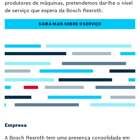
produtores de máquinas, pretendemos dar-lhe o nível
de serviço que espera da Bosch Rexroth.
SAIBA MAIS SOBRE O SERVIÇO
Empresa
A Bosch Rexroth tem uma presença consolidada em