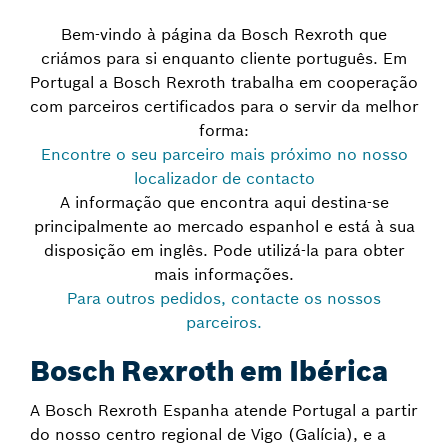
Bem-vindo à página da Bosch Rexroth que
criámos para si enquanto cliente português. Em
Portugal a Bosch Rexroth trabalha em cooperação
com parceiros certificados para o servir da melhor
forma:
Encontre o seu parceiro mais próximo no nosso
localizador de contacto
A informação que encontra aqui destina-se
principalmente ao mercado espanhol e está à sua
disposição em inglês. Pode utilizá-la para obter
mais informações.
Para outros pedidos, contacte os nossos
parceiros.
Bosch Rexroth em Ibérica
A Bosch Rexroth Espanha atende Portugal a partir
do nosso centro regional de Vigo (Galícia), e a