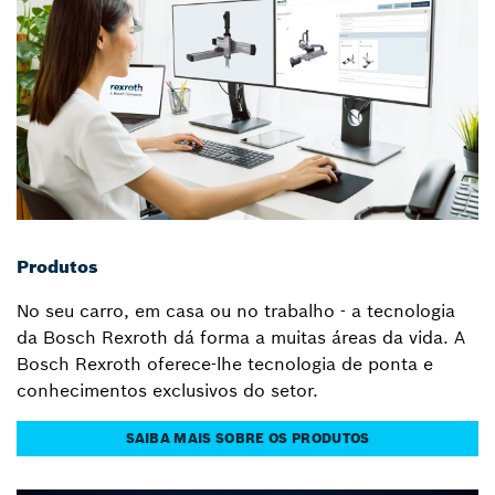
Produtos
No seu carro, em casa ou no trabalho - a tecnologia
da Bosch Rexroth dá forma a muitas áreas da vida. A
Bosch Rexroth oferece-lhe tecnologia de ponta e
conhecimentos exclusivos do setor.
SAIBA MAIS SOBRE OS PRODUTOS