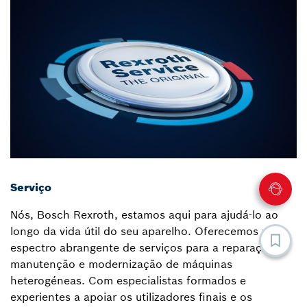
Serviço
Nós, Bosch Rexroth, estamos aqui para ajudá-lo ao
longo da vida útil do seu aparelho. Oferecemos um
espectro abrangente de serviços para a reparação,
manutenção e modernização de máquinas
heterogéneas. Com especialistas formados e
experientes a apoiar os utilizadores finais e os