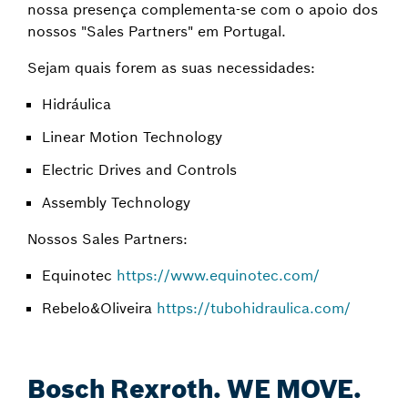
nossa presença complementa-se com o apoio dos
nossos "Sales Partners" em Portugal.
Sejam quais forem as suas necessidades:
Hidráulica
Linear Motion Technology
Electric Drives and Controls
Assembly Technology
Nossos Sales Partners:
Equinotec
https://www.equinotec.com/
Rebelo&Oliveira
https://tubohidraulica.com/
Bosch Rexroth. WE MOVE.