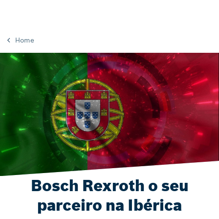
Home
Bosch Rexroth o seu
parceiro na Ibérica