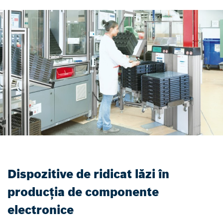
Dispozitive de ridicat lăzi în
producția de componente
electronice