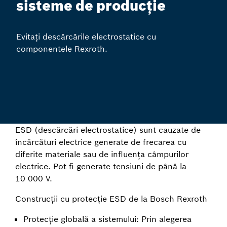
sisteme de producție
Evitați descărcările electrostatice cu
componentele Rexroth.
ESD (descărcări electrostatice) sunt cauzate de
încărcături electrice generate de frecarea cu
diferite materiale sau de influența câmpurilor
electrice. Pot fi generate tensiuni de până la
10 000 V.
Construcții cu protecție ESD de la Bosch Rexroth
Protecție globală a sistemului: Prin alegerea