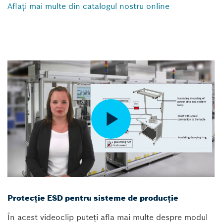
Aflați mai multe din catalogul nostru online
Protecție ESD pentru sisteme de producție
În acest videoclip puteți afla mai multe despre modul