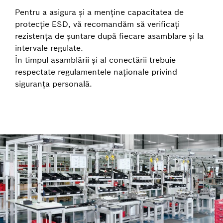
Pentru a asigura și a menține capacitatea de
protecție ESD, vă recomandăm să verificați
rezistența de șuntare după fiecare asamblare și la
intervale regulate.
În timpul asamblării și al conectării trebuie
respectate regulamentele naționale privind
siguranța personală.