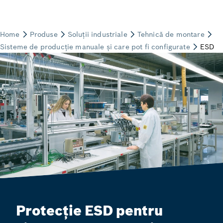
Protecție ESD pentru