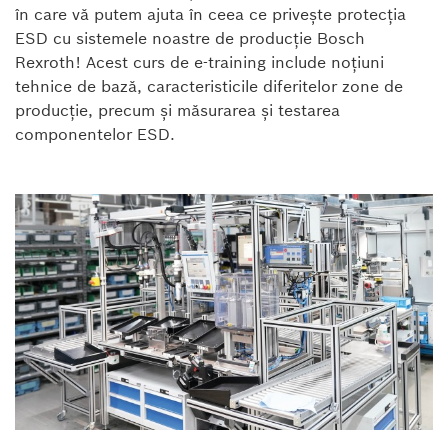
în care vă putem ajuta în ceea ce privește protecția
ESD cu sistemele noastre de producție Bosch
Rexroth! Acest curs de e-training include noțiuni
tehnice de bază, caracteristicile diferitelor zone de
producție, precum și măsurarea și testarea
componentelor ESD.