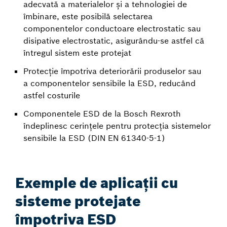
adecvată a materialelor și a tehnologiei de
îmbinare, este posibilă selectarea
componentelor conductoare electrostatic sau
disipative electrostatic, asigurându-se astfel că
întregul sistem este protejat
Protecție împotriva deteriorării produselor sau
a componentelor sensibile la ESD, reducând
astfel costurile
Componentele ESD de la Bosch Rexroth
îndeplinesc cerințele pentru protecția sistemelor
sensibile la ESD (DIN EN 61340-5-1)
Exemple de aplicații cu
sisteme protejate
împotriva ESD