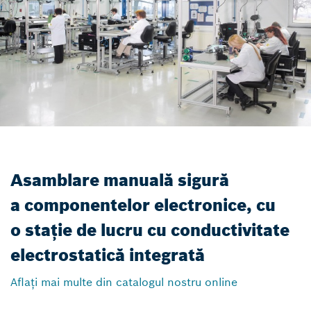
Asamblare manuală sigură
a componentelor electronice, cu
o stație de lucru cu conductivitate
electrostatică integrată
Aflați mai multe din catalogul nostru online