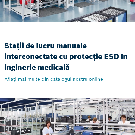
Stații de lucru manuale
interconectate cu protecție ESD în
inginerie medicală
Aflați mai multe din catalogul nostru online