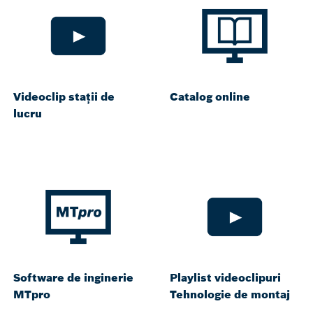
Videoclip stații de
Catalog online
lucru
Software de inginerie
Playlist videoclipuri
MTpro
Tehnologie de montaj