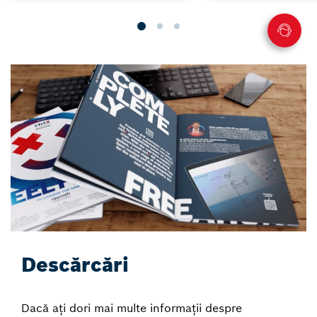
Descărcări
Dacă ați dori mai multe informații despre