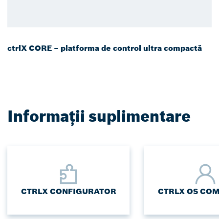
ctrlX CORE – platforma de control ultra compactă
Informații suplimentare
CTRLX CONFIGURATOR
CTRLX OS CO