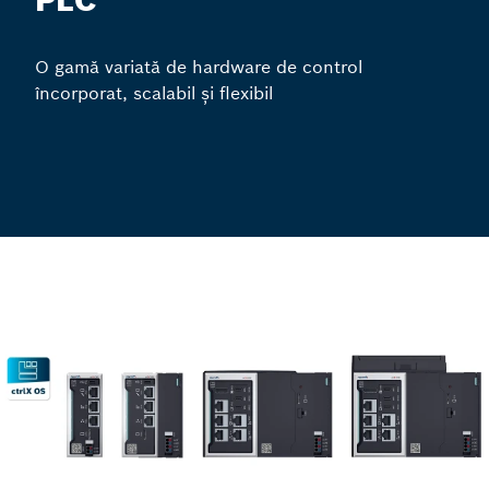
PLC
O gamă variată de hardware de control
încorporat, scalabil și flexibil