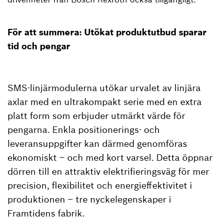
För att summera: Utökat produktutbud sparar
tid och pengar
SMS-linjärmodulerna utökar urvalet av linjära
axlar med en ultrakompakt serie med en extra
platt form som erbjuder utmärkt värde för
pengarna. Enkla positionerings- och
leveransuppgifter kan därmed genomföras
ekonomiskt – och med kort varsel. Detta öppnar
dörren till en attraktiv elektrifieringsväg för mer
precision, flexibilitet och energieffektivitet i
produktionen – tre nyckelegenskaper i
Framtidens fabrik.