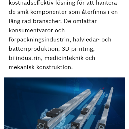
kostnadseffektiv lösning för att hantera
de små komponenter som återfinns i en
lång rad branscher. De omfattar
konsumentvaror och
förpackningsindustrin, halvledar- och
batteriproduktion, 3D-printing,
bilindustrin, medicinteknik och
mekanisk konstruktion.