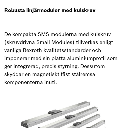
Robusta linjärmoduler med kulskruv
De kompakta SMS-modulerna med kulskruv
(skruvdrivna Small Modules) tillverkas enligt
vanliga Rexroth-kvalitetsstandarder och
imponerar med sin platta aluminiumprofil som
ger integrerad, precis styrning. Dessutom
skyddar en magnetiskt fäst stålremsa
komponenterna inuti.