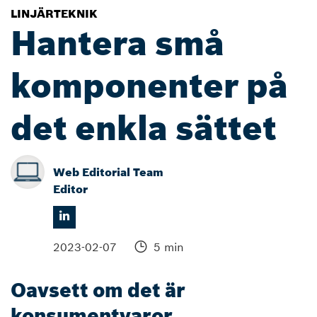
LINJÄRTEKNIK
Hantera små
komponenter på
det enkla sättet
Web Editorial Team
Editor
2023-02-07
5 min
Oavsett om det är
konsumentvaror,