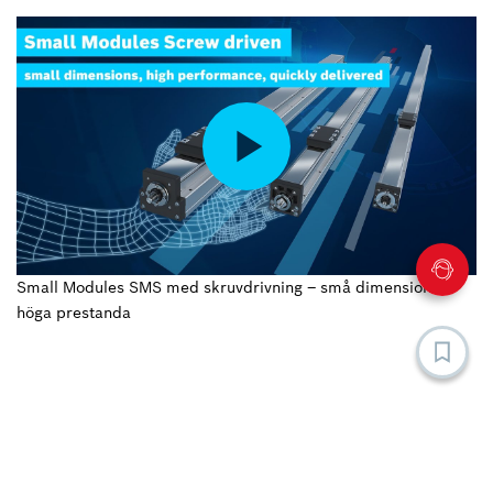
Small Modules SMS med skruvdrivning – små dimensioner,
höga prestanda