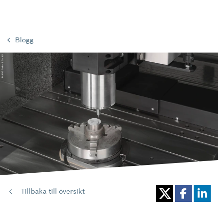
Blogg
Tillbaka till översikt