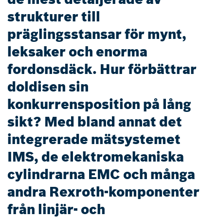
strukturer till
präglingsstansar för mynt,
leksaker och enorma
fordonsdäck. Hur förbättrar
doldisen sin
konkurrensposition på lång
sikt? Med bland annat det
integrerade mätsystemet
IMS, de elektromekaniska
cylindrarna EMC och många
andra Rexroth-komponenter
från linjär- och