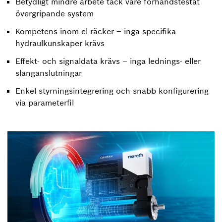
Betydligt mindre arbete tack vare förhandstestat
övergripande system
Kompetens inom el räcker – inga specifika
hydraulkunskaper krävs
Effekt- och signaldata krävs – inga lednings- eller
slanganslutningar
Enkel styrningsintegrering och snabb konfigurering
via parameterfil