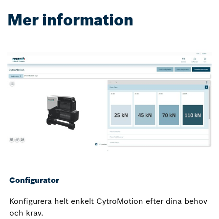
Mer information
Configurator
Konfigurera helt enkelt CytroMotion efter dina behov
och krav.