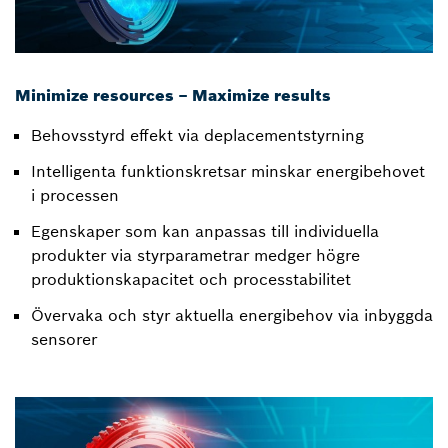
Minimize resources – Maximize results
Behovsstyrd effekt via deplacementstyrning
Intelligenta funktionskretsar minskar energibehovet
i processen
Egenskaper som kan anpassas till individuella
produkter via styrparametrar medger högre
produktionskapacitet och processtabilitet
Övervaka och styr aktuella energibehov via inbyggda
sensorer