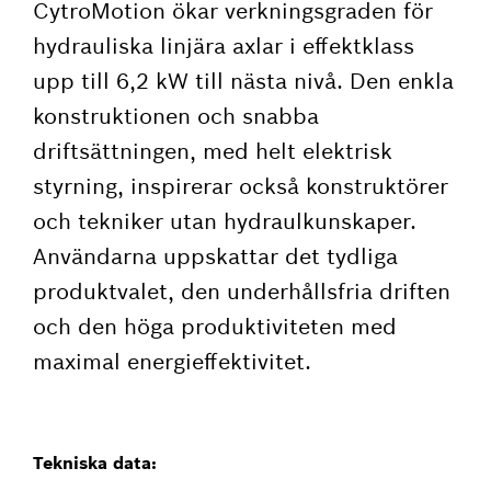
CytroMotion ökar verkningsgraden för
hydrauliska linjära axlar i effektklass
upp till 6,2 kW till nästa nivå. Den enkla
konstruktionen och snabba
driftsättningen, med helt elektrisk
styrning, inspirerar också konstruktörer
och tekniker utan hydraulkunskaper.
Användarna uppskattar det tydliga
produktvalet, den underhållsfria driften
och den höga produktiviteten med
maximal energieffektivitet.
Tekniska data: