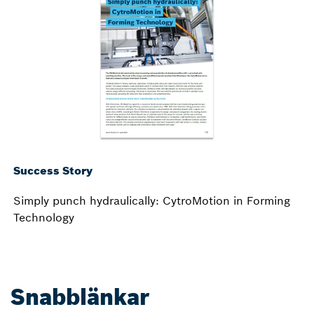
Success Story
Simply punch hydraulically: CytroMotion in Forming
Technology
Snabblänkar