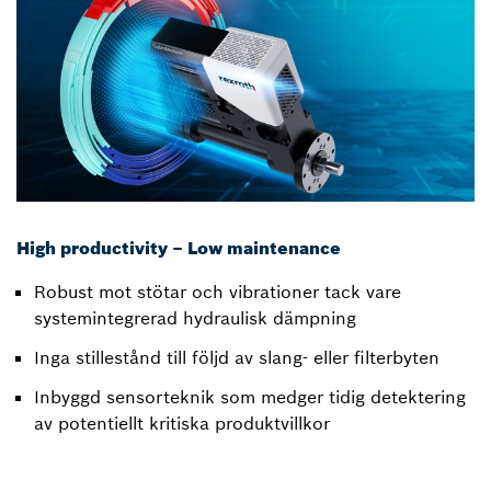
High productivity – Low maintenance
Robust mot stötar och vibrationer tack vare
systemintegrerad hydraulisk dämpning
Inga stillestånd till följd av slang- eller filterbyten
Inbyggd sensorteknik som medger tidig detektering
av potentiellt kritiska produktvillkor