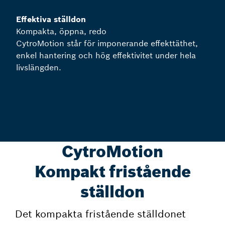
Effektiva ställdon
Kompakta, öppna, redo
CytroMotion står för imponerande effekttäthet,
enkel hantering och hög effektivitet under hela
livslängden.
CytroMotion
Kompakt fristående
ställdon
Det kompakta fristående ställdonet