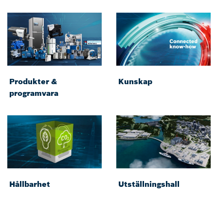
Produkter &
Kunskap
programvara
Hållbarhet
Utställningshall