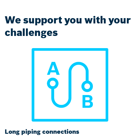
We support you with your
challenges
Long piping connections
T