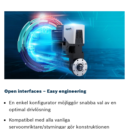
Open interfaces – Easy engineering
En enkel konfigurator möjliggör snabba val av en
optimal drivlösning
Kompatibel med alla vanliga
servoomriktare/styrningar gör konstruktionen