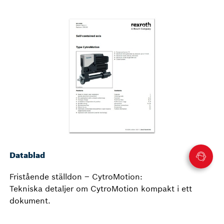
Datablad
Fristående ställdon – CytroMotion:
Tekniska detaljer om CytroMotion kompakt i ett
dokument.