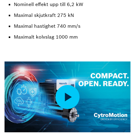
Nominell effekt upp till 6,2 kW
Maximal skjutkraft 275 kN
Maximal hastighet 740 mm/s
Maximalt kolvslag 1000 mm