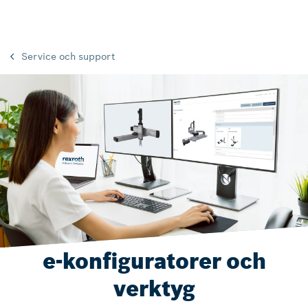
Service och support
e-konfiguratorer och
verktyg