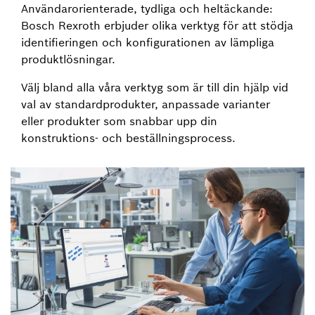
Användarorienterade, tydliga och heltäckande:
Bosch Rexroth erbjuder olika verktyg för att stödja
identifieringen och konfigurationen av lämpliga
produktlösningar.
Välj bland alla våra verktyg som är till din hjälp vid
val av standardprodukter, anpassade varianter
eller produkter som snabbar upp din
konstruktions- och beställningsprocess.