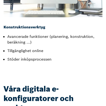
Konstruktionsverktyg
Avancerade funktioner (planering, konstruktion,
beräkning ...)
Tillgänglighet online
Stöder inköpsprocessen
Våra digitala e-
konfiguratorer och