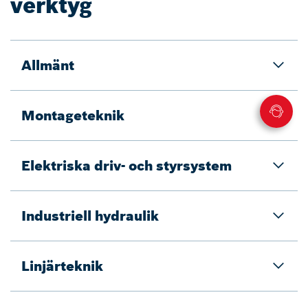
verktyg
Allmänt
Montageteknik
Elektriska driv- och styrsystem
Industriell hydraulik
Linjärteknik