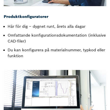
Produktkonfiguratorer
Här för dig – dygnet runt, årets alla dagar
Omfattande konfigurationsdokumentation (inklusive
CAD-filer)
Du kan konfigurera på materialnummer, typkod eller
funktion