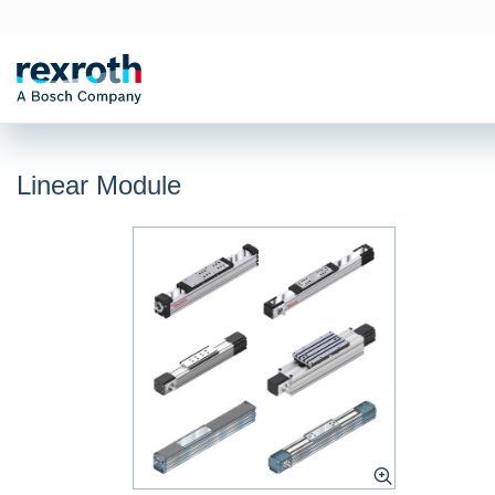
Linear Module