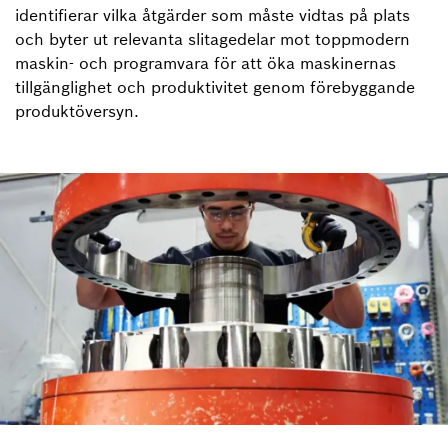
identifierar vilka åtgärder som måste vidtas på plats
och byter ut relevanta slitagedelar mot toppmodern
maskin- och programvara för att öka maskinernas
tillgänglighet och produktivitet genom förebyggande
produktöversyn.