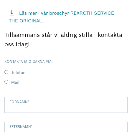
Läs mer i vår broschyr REXROTH SERVICE -
THE ORIGINAL.
Tillsammans står vi aldrig stilla - kontakta
oss idag!
KONTAKTA MIG GÄRNA VIA;
Telefon
Mail
FÖRNAMN
*
EFTERNAMN
*