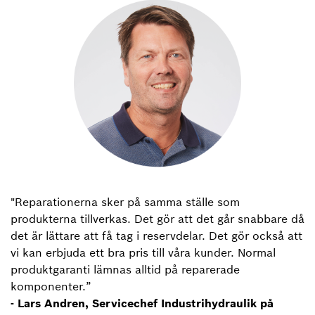
"Reparationerna sker på samma ställe som
produkterna tillverkas. Det gör att det går snabbare då
det är lättare att få tag i reservdelar. Det gör också att
vi kan erbjuda ett bra pris till våra kunder. Normal
produktgaranti lämnas alltid på reparerade
komponenter.”
- Lars Andren, Servicechef Industrihydraulik på