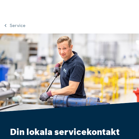
Service
Din lokala servicekontakt