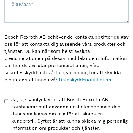
FÖRFRÅGAN
*
Bosch Rexroth AB behöver de kontaktuppgifter du gav
oss för att kontakta dig avseende våra produkter och
tjänster. Du kan när som helst avsluta
prenumerationen på dessa meddelanden. Information
om hur du avslutar prenumerationen, våra
sekretesskydd och vårt engagemang för att skydda
din integritet finns i vår
Dataskyddsnotifikation
.
Ja, jag samtycker till att Bosch Rexroth AB
kombinerar mitt användningsbeteende med den
data som lagras om mig för att skapa en
kundprofil. Syftet är att kunna skicka mig personlig
information om produkter och tjänster,