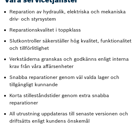
Reparation av hydraulik, elektriska och mekaniska
driv- och styrsystem
Reparationskvalitet i toppklass
Slutkontroller säkerställer hög kvalitet, funktionalitet
och tillförlitlighet
Verkstäderna granskas och godkänns enligt interna
krav från våra affärsenheter
Snabba reparationer genom väl valda lager och
tillgängligt kunnande
Korta stilleståndstider genom extra snabba
reparationer
All utrustning uppdateras till senaste versionen och
driftsätts enligt kundens önskemål