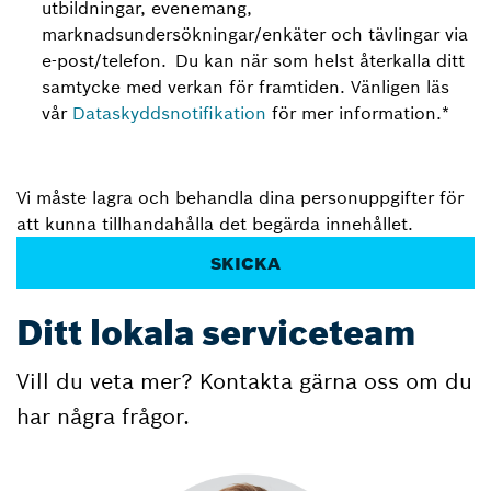
utbildningar, evenemang,
marknadsundersökningar/enkäter och tävlingar via
e-post/telefon. Du kan när som helst återkalla ditt
samtycke med verkan för framtiden. Vänligen läs
vår
Dataskyddsnotifikation
för mer information.
*
Vi måste lagra och behandla dina personuppgifter för
att kunna tillhandahålla det begärda innehållet.
Ditt lokala serviceteam
Vill du veta mer? Kontakta gärna oss om du
har några frågor.