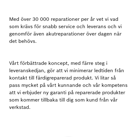
Med över 30 000 reparationer per år vet vi vad
som krävs för snabb service och leverans och vi
genomför även akutreparationer över dagen när
det behövs.
Vårt förbättrade koncept, med färre steg i
leveranskedjan, gör att vi minimerar ledtiden från
kontakt till färdigreparerad produkt. Vi litar så
pass mycket på vårt kunnande och vår kompetens
att vi erbjuder ny garanti på reparerade produkter
som kommer tillbaka till dig som kund från vår
verkstad.