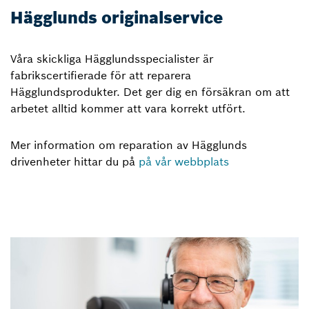
Hägglunds originalservice
Våra skickliga Hägglundsspecialister är
fabrikscertifierade för att reparera
Hägglundsprodukter. Det ger dig en försäkran om att
arbetet alltid kommer att vara korrekt utfört.
Mer information om reparation av Hägglunds
drivenheter hittar du på
på vår webbplats