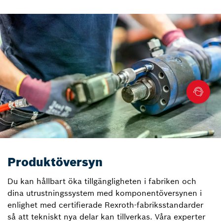
Produktöversyn
Du kan hållbart öka tillgängligheten i fabriken och
dina utrustningssystem med komponentöversynen i
enlighet med certifierade Rexroth-fabriksstandarder
så att tekniskt nya delar kan tillverkas. Våra experter