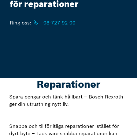
för reparationer
Ring oss:
08-727 92 00
Reparationer
Spara pengar och tänk hållbart – Bosch Rexroth
ger din utrustning nytt liv.
Snabba och tillförlitliga reparationer istället för
dyrt byte – Tack vare snabba reparationer kan