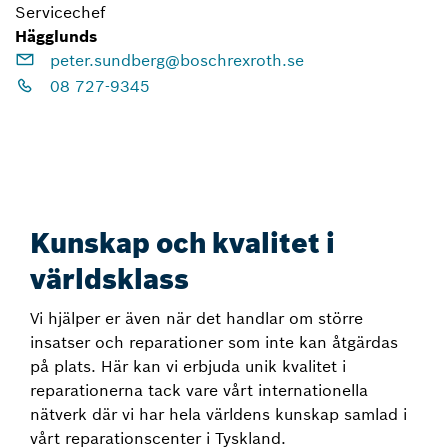
Servicechef
Hägglunds
peter.sundberg@boschrexroth.se
08 727-9345
Kunskap och kvalitet i
världsklass
Vi hjälper er även när det handlar om större
insatser och reparationer som inte kan åtgärdas
på plats. Här kan vi erbjuda unik kvalitet i
reparationerna tack vare vårt internationella
nätverk där vi har hela världens kunskap samlad i
vårt reparationscenter i Tyskland.