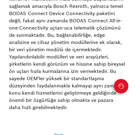
sağlamak amacıyla Bosch Rexroth, yalnızca temel
BODAS Connect Device Connectivity paketini
değil, fakat aynı zamanda BODAS Connect All-in-
one-Connectivity uçtan-uca telematik çözümünü
de sunmaktadır. Bu, bağlanabilirliğe, edge
analizine ve cihaz yönetim modüllerine ek olarak,
bir veri yönetim modülü de içermektedir.
Yapılandırılabilir modülleri ve veri arayüzleri,
şirketlerin kendi görünüm ve hissine sahip bireysel
ön uçları hızla kurmalarına izin vermektedir. Bu
sayede OEM'ler yüksek bir standartlaşma
düzeyinden faydalanmakla kalmayıp aynı zamanda
konu kendi hizmetlerini geliştirmeye geldiğinde
önemli bir özgürlüğe sahip olmakta ve pazara
daha hızlı girebilmektedir.