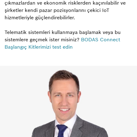
çıkmazlardan ve ekonomik risklerden kaçınılabilir ve
şirketler kendi pazar pozisyonlarını çekici IoT
hizmetleriyle güçlendirebilirler.
Telematik sistemleri kullanmaya başlamak veya bu
sistemlere geçmek ister misiniz?
BODAS Connect
Başlangıç Kitlerimizi test edin