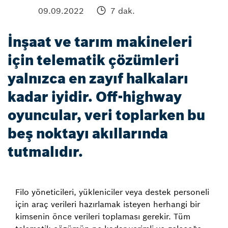
09.09.2022
7 dak.
İnşaat ve tarım makineleri
için telematik çözümleri
yalnızca en zayıf halkaları
kadar iyidir. Off-highway
oyuncular, veri toplarken bu
beş noktayı akıllarında
tutmalıdır.
Filo yöneticileri, yükleniciler veya destek personeli
için araç verileri hazırlamak isteyen herhangi bir
kimsenin önce verileri toplaması gerekir. Tüm