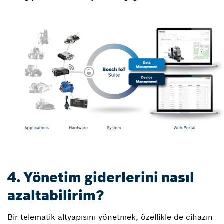
4. Yönetim giderlerini nasıl
azaltabilirim?
Bir telematik altyapısını yönetmek, özellikle de cihazın