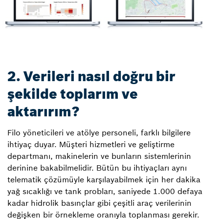
2. Verileri nasıl doğru bir
şekilde toplarım ve
aktarırım?
Filo yöneticileri ve atölye personeli, farklı bilgilere
ihtiyaç duyar. Müşteri hizmetleri ve geliştirme
departmanı, makinelerin ve bunların sistemlerinin
derinine bakabilmelidir. Bütün bu ihtiyaçları aynı
telematik çözümüyle karşılayabilmek için her dakika
yağ sıcaklığı ve tank probları, saniyede 1.000 defaya
kadar hidrolik basınçlar gibi çeşitli araç verilerinin
değişken bir örnekleme oranıyla toplanması gerekir.