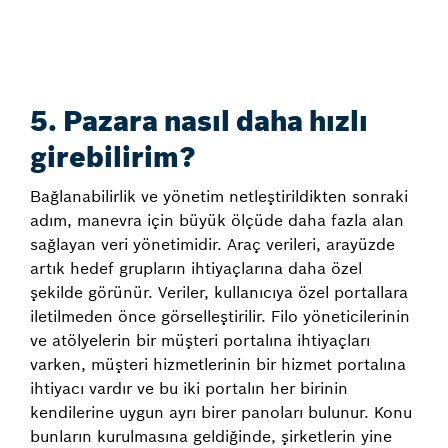
5. Pazara nasıl daha hızlı
girebilirim?
Bağlanabilirlik ve yönetim netleştirildikten sonraki
adım, manevra için büyük ölçüde daha fazla alan
sağlayan veri yönetimidir. Araç verileri, arayüzde
artık hedef grupların ihtiyaçlarına daha özel
şekilde görünür. Veriler, kullanıcıya özel portallara
iletilmeden önce görselleştirilir. Filo yöneticilerinin
ve atölyelerin bir müşteri portalına ihtiyaçları
varken, müşteri hizmetlerinin bir hizmet portalına
ihtiyacı vardır ve bu iki portalın her birinin
kendilerine uygun ayrı birer panoları bulunur. Konu
bunların kurulmasına geldiğinde, şirketlerin yine