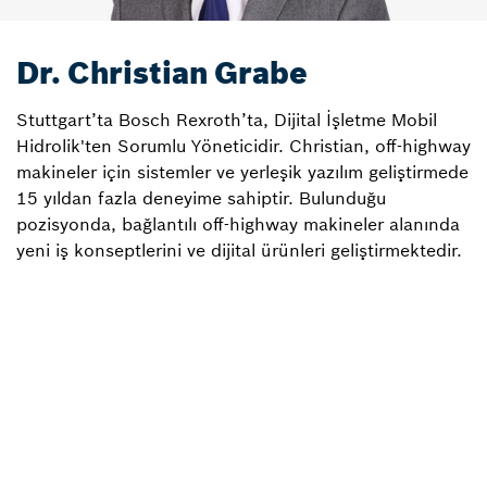
Dr. Christian Grabe
Stuttgart’ta Bosch Rexroth’ta, Dijital İşletme Mobil
Hidrolik'ten Sorumlu Yöneticidir. Christian, off-highway
makineler için sistemler ve yerleşik yazılım geliştirmede
15 yıldan fazla deneyime sahiptir. Bulunduğu
pozisyonda, bağlantılı off-highway makineler alanında
yeni iş konseptlerini ve dijital ürünleri geliştirmektedir.