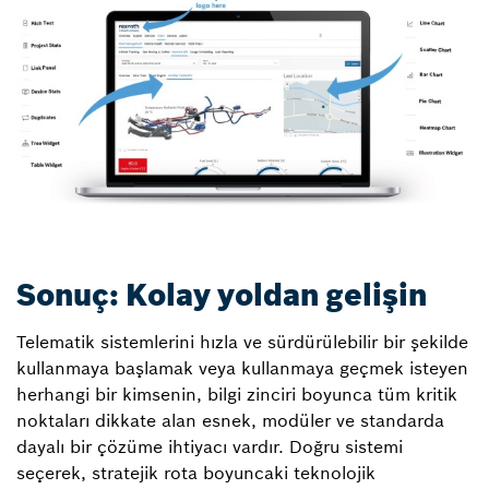
Sonuç: Kolay yoldan gelişin
Telematik sistemlerini hızla ve sürdürülebilir bir şekilde
kullanmaya başlamak veya kullanmaya geçmek isteyen
herhangi bir kimsenin, bilgi zinciri boyunca tüm kritik
noktaları dikkate alan esnek, modüler ve standarda
dayalı bir çözüme ihtiyacı vardır. Doğru sistemi
seçerek, stratejik rota boyuncaki teknolojik