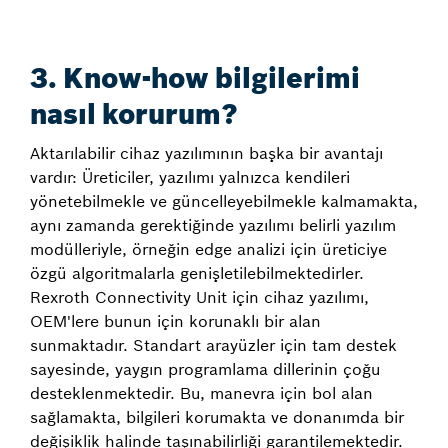
3. Know-how bilgilerimi
nasıl korurum?
Aktarılabilir cihaz yazılımının başka bir avantajı
vardır: Üreticiler, yazılımı yalnızca kendileri
yönetebilmekle ve güncelleyebilmekle kalmamakta,
aynı zamanda gerektiğinde yazılımı belirli yazılım
modülleriyle, örneğin edge analizi için üreticiye
özgü algoritmalarla genişletilebilmektedirler.
Rexroth Connectivity Unit için cihaz yazılımı,
OEM'lere bunun için korunaklı bir alan
sunmaktadır. Standart arayüzler için tam destek
sayesinde, yaygın programlama dillerinin çoğu
desteklenmektedir. Bu, manevra için bol alan
sağlamakta, bilgileri korumakta ve donanımda bir
değişiklik halinde taşınabilirliği garantilemektedir.