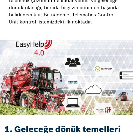
telematik çözümün ne kadar verimli ve geleceğe
dönük olacağı, burada bilgi zincirinin en başında
belirlenecektir. Bu nedenle, Telematics Control
Unit kontrol listemizdeki ilk noktadır.
1. Geleceğe dönük temelleri