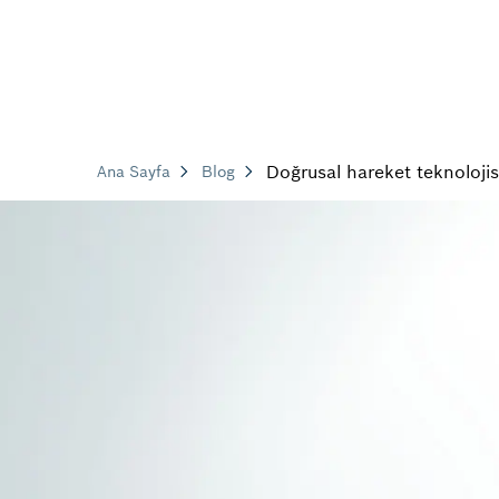
Doğrusal hareket teknolojis
Ana Sayfa
Blog