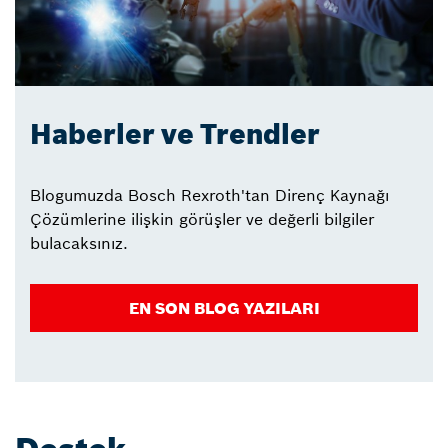
Haberler ve Trendler
Blogumuzda Bosch Rexroth'tan Direnç Kaynağı
Çözümlerine ilişkin görüşler ve değerli bilgiler
bulacaksınız.
EN SON BLOG YAZILARI