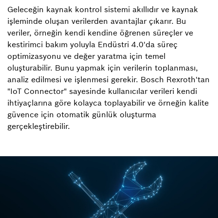
Geleceğin kaynak kontrol sistemi akıllıdır ve kaynak
işleminde oluşan verilerden avantajlar çıkarır. Bu
veriler, örneğin kendi kendine öğrenen süreçler ve
kestirimci bakım yoluyla Endüstri 4.0'da süreç
optimizasyonu ve değer yaratma için temel
oluşturabilir. Bunu yapmak için verilerin toplanması,
analiz edilmesi ve işlenmesi gerekir. Bosch Rexroth'tan
"IoT Connector" sayesinde kullanıcılar verileri kendi
ihtiyaçlarına göre kolayca toplayabilir ve örneğin kalite
güvence için otomatik günlük oluşturma
gerçekleştirebilir.