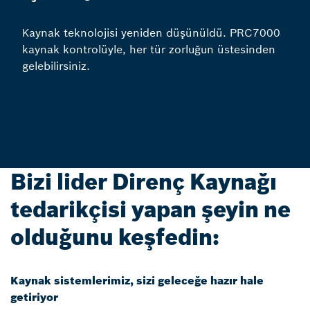
Kaynak teknolojisi yeniden düşünüldü. PRC7000
kaynak kontrolüyle, her tür zorluğun üstesinden
gelebilirsiniz.
Bizi lider Direnç Kaynağı
tedarikçisi yapan şeyin ne
olduğunu keşfedin:
Kaynak sistemlerimiz, sizi geleceğe hazır hale
getiriyor