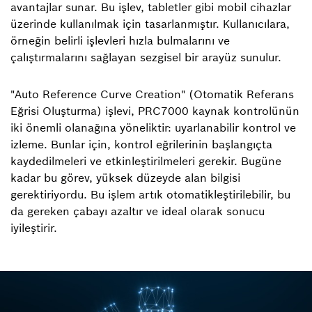
avantajlar sunar. Bu işlev, tabletler gibi mobil cihazlar
üzerinde kullanılmak için tasarlanmıştır. Kullanıcılara,
örneğin belirli işlevleri hızla bulmalarını ve
çalıştırmalarını sağlayan sezgisel bir arayüz sunulur.
"Auto Reference Curve Creation" (Otomatik Referans
Eğrisi Oluşturma) işlevi, PRC7000 kaynak kontrolünün
iki önemli olanağına yöneliktir: uyarlanabilir kontrol ve
izleme. Bunlar için, kontrol eğrilerinin başlangıçta
kaydedilmeleri ve etkinleştirilmeleri gerekir. Bugüne
kadar bu görev, yüksek düzeyde alan bilgisi
gerektiriyordu. Bu işlem artık otomatikleştirilebilir, bu
da gereken çabayı azaltır ve ideal olarak sonucu
iyileştirir.