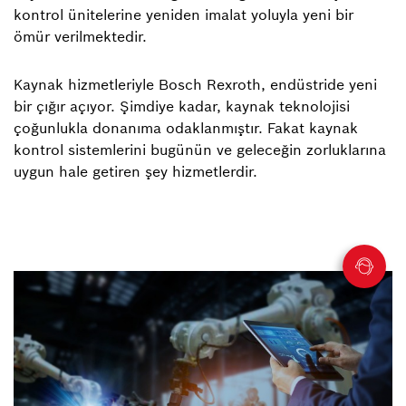
kontrol ünitelerine yeniden imalat yoluyla yeni bir
ömür verilmektedir.
Kaynak hizmetleriyle Bosch Rexroth, endüstride yeni
bir çığır açıyor. Şimdiye kadar, kaynak teknolojisi
çoğunlukla donanıma odaklanmıştır. Fakat kaynak
kontrol sistemlerini bugünün ve geleceğin zorluklarına
uygun hale getiren şey hizmetlerdir.