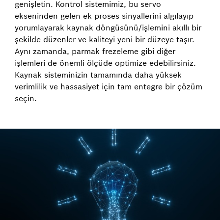
genişletin. Kontrol sistemimiz, bu servo
ekseninden gelen ek proses sinyallerini algılayıp
yorumlayarak kaynak döngüsünü/işlemini akıllı bir
şekilde düzenler ve kaliteyi yeni bir düzeye taşır.
Aynı zamanda, parmak frezeleme gibi diğer
işlemleri de önemli ölçüde optimize edebilirsiniz.
Kaynak sisteminizin tamamında daha yüksek
verimlilik ve hassasiyet için tam entegre bir çözüm
seçin.