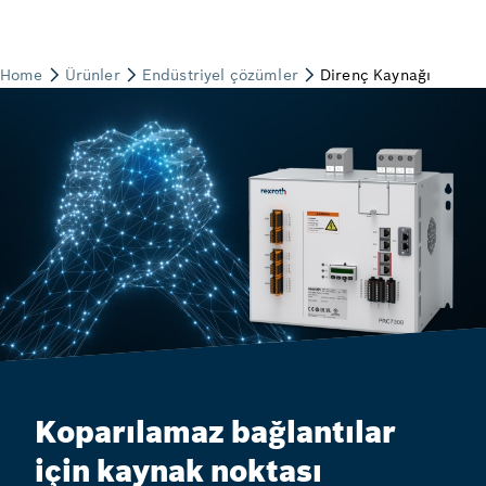
Koparılamaz bağlantılar
için kaynak noktası