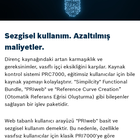
Sezgisel kullanım. Azaltılmış
maliyetler.
Direnç kaynağındaki artan karmaşıklık ve
gereksinimler, vasıflı işçi eksikliğini karşılar. Kaynak
kontrol sistemi PRC7000, eğitimsiz kullanıcılar için bile
kaynak yapmayı kolaylaştırır. "Simpilcity" Functional
Bundle, "PRIweb" ve "Reference Curve Creation”
(Otomatik Referans Eğrisi Oluşturma) gibi bileşenler
sağlayan bir işlev paketidir.
Web tabanlı kullanıcı arayüzü "PRIweb" basit ve
sezgisel kullanım demektir. Bu nedenle, özellikle
vasıfsız kullanıcılar için klasik PRI7000'ye göre