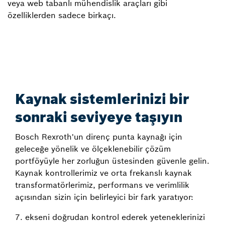
veya web tabanlı mühendislik araçları gibi
özelliklerden sadece birkaçı.
Kaynak sistemlerinizi bir
sonraki seviyeye taşıyın
Bosch Rexroth'un direnç punta kaynağı için
geleceğe yönelik ve ölçeklenebilir çözüm
portföyüyle her zorluğun üstesinden güvenle gelin.
Kaynak kontrollerimiz ve orta frekanslı kaynak
transformatörlerimiz, performans ve verimlilik
açısından sizin için belirleyici bir fark yaratıyor:
7. ekseni doğrudan kontrol ederek yeteneklerinizi