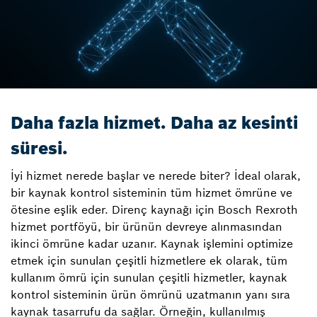
Daha fazla hizmet. Daha az kesinti
süresi.
İyi hizmet nerede başlar ve nerede biter? İdeal olarak,
bir kaynak kontrol sisteminin tüm hizmet ömrüne ve
ötesine eşlik eder. Direnç kaynağı için Bosch Rexroth
hizmet portföyü, bir ürünün devreye alınmasından
ikinci ömrüne kadar uzanır. Kaynak işlemini optimize
etmek için sunulan çeşitli hizmetlere ek olarak, tüm
kullanım ömrü için sunulan çeşitli hizmetler, kaynak
kontrol sisteminin ürün ömrünü uzatmanın yanı sıra
kaynak tasarrufu da sağlar. Örneğin, kullanılmış