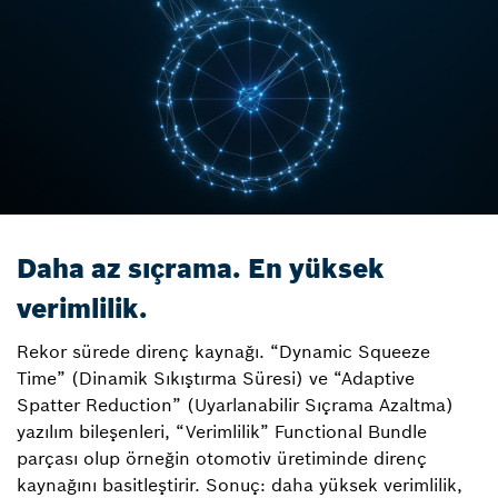
Daha az sıçrama. En yüksek
verimlilik.
Rekor sürede direnç kaynağı. “Dynamic Squeeze
Time” (Dinamik Sıkıştırma Süresi) ve “Adaptive
Spatter Reduction” (Uyarlanabilir Sıçrama Azaltma)
yazılım bileşenleri, “Verimlilik” Functional Bundle
parçası olup örneğin otomotiv üretiminde direnç
kaynağını basitleştirir. Sonuç: daha yüksek verimlilik,