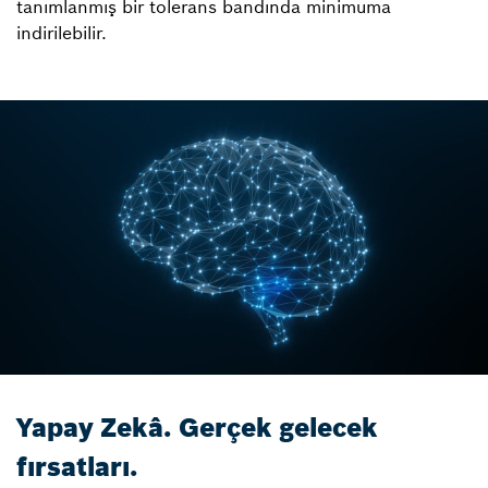
tanımlanmış bir tolerans bandında minimuma
indirilebilir.
Yapay Zekâ. Gerçek gelecek
fırsatları.