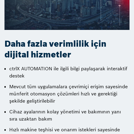
Daha fazla verimlilik için
dijital hizmetler
ctrlX AUTOMATION ile ilgili bilgi paylaşarak interaktif
destek
Mevcut tüm uygulamalara çevrimiçi erişim sayesinde
münferit otomasyon çözümleri hızlı ve gerektiği
şekilde geliştirilebilir
Cihaz ayalarının kolay yönetimi ve bakımının yanı
sıra uzaktan bakım
Hızlı makine teşhisi ve onarım istekleri sayesinde