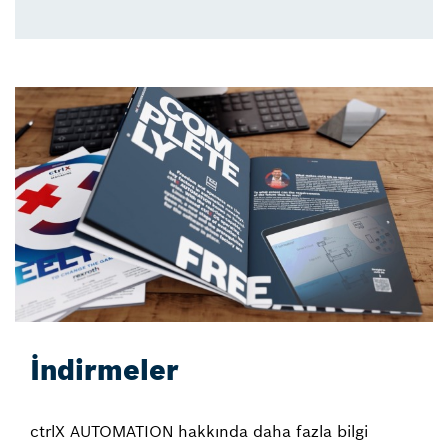
İndirmeler
ctrlX AUTOMATION hakkında daha fazla bilgi