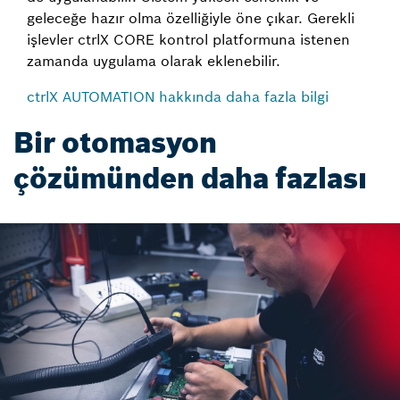
geleceğe hazır olma özelliğiyle öne çıkar. Gerekli
işlevler ctrlX CORE kontrol platformuna istenen
zamanda uygulama olarak eklenebilir.
ctrlX AUTOMATION hakkında daha fazla bilgi
Bir otomasyon
çözümünden daha fazlası