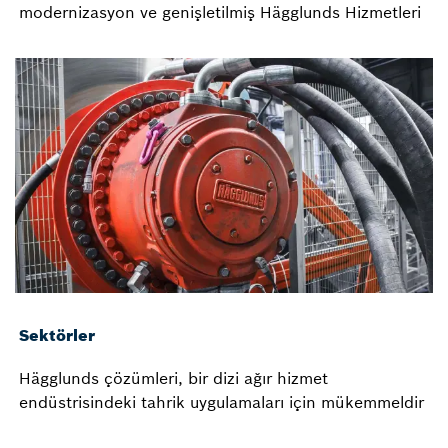
modernizasyon ve genişletilmiş Hägglunds Hizmetleri
Sektörler
Hägglunds çözümleri, bir dizi ağır hizmet
endüstrisindeki tahrik uygulamaları için mükemmeldir