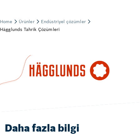
Daha fazla bilgi