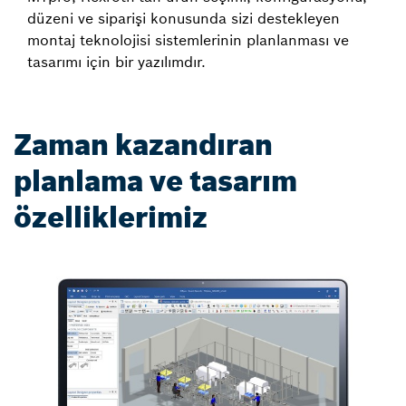
düzeni ve siparişi konusunda sizi destekleyen
montaj teknolojisi sistemlerinin planlanması ve
tasarımı için bir yazılımdır.
Zaman kazandıran
planlama ve tasarım
özelliklerimiz