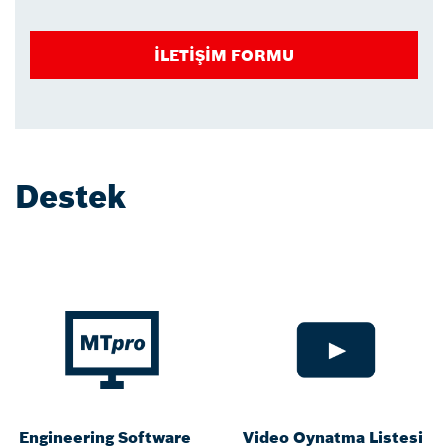
İLETİŞİM FORMU
Destek
Engineering Software
Video Oynatma Listesi