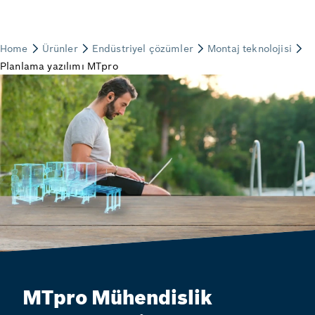
MTpro Mühendislik