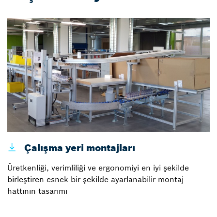
Çalışma yeri montajları
Üretkenliği, verimliliği ve ergonomiyi en iyi şekilde
birleştiren esnek bir şekilde ayarlanabilir montaj
hattının tasarımı