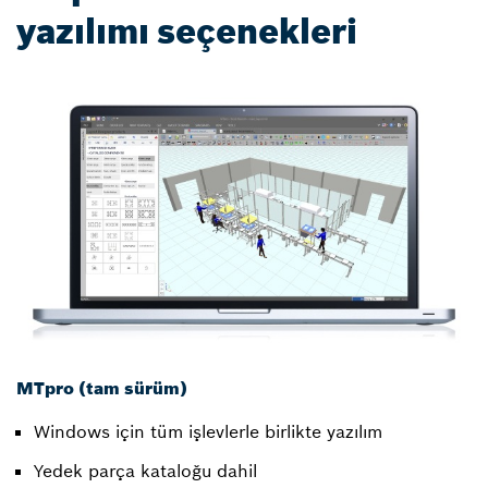
yazılımı seçenekleri
MTpro (tam sürüm)
Windows için tüm işlevlerle birlikte yazılım
Yedek parça kataloğu dahil