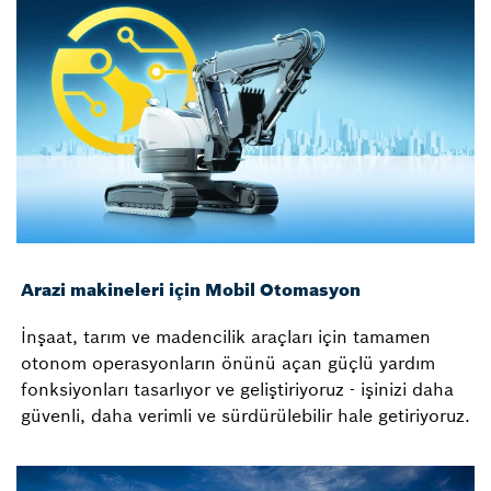
Arazi makineleri için Mobil Otomasyon
İnşaat, tarım ve madencilik araçları için tamamen
otonom operasyonların önünü açan güçlü yardım
fonksiyonları tasarlıyor ve geliştiriyoruz - işinizi daha
güvenli, daha verimli ve sürdürülebilir hale getiriyoruz.