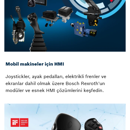
Mobil makineler için HMI
Joystickler, ayak pedalları, elektrikli frenler ve
ekranlar dahil olmak üzere Bosch Rexroth'un
modüler ve esnek HMI çözümlerini keşfedin.