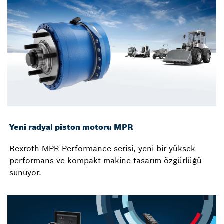
Yeni radyal piston motoru MPR
Rexroth MPR Performance serisi, yeni bir yüksek
performans ve kompakt makine tasarım özgürlüğü
sunuyor.