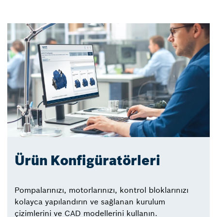
Ürün Konfigüratörleri
Pompalarınızı, motorlarınızı, kontrol bloklarınızı
kolayca yapılandırın ve sağlanan kurulum
çizimlerini ve CAD modellerini kullanın.