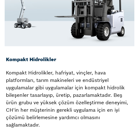
Kompakt Hidrolikler
Kompakt Hidrolikler, hafriyat, vinçler, hava
platformları, tarım makineleri ve endüstriyel
uygulamalar gibi uygulamalar için kompakt hidrolik
bileşenler tasarlayıp, üretip, pazarlamaktadır. Beş
ürün grubu ve yüksek çözüm özelleştirme deneyimi,
CH'in her müşterinin gerekli uygulama için en iyi
çözümü belirlemesine yardımcı olmasını
sağlamaktadır.