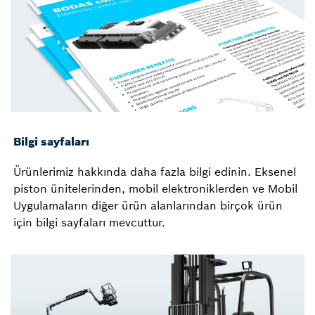
Bilgi sayfaları
Ürünlerimiz hakkında daha fazla bilgi edinin. Eksenel
piston ünitelerinden, mobil elektroniklerden ve Mobil
Uygulamaların diğer ürün alanlarından birçok ürün
için bilgi sayfaları mevcuttur.