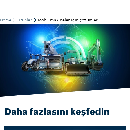
Daha fazlasını keşfedin