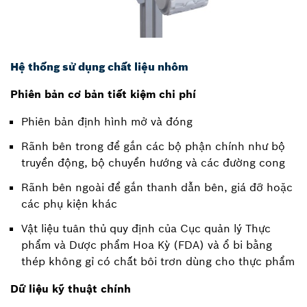
Hệ thống sử dụng chất liệu nhôm
Phiên bản cơ bản tiết kiệm chi phí
Phiên bản định hình mở và đóng
Rãnh bên trong để gắn các bộ phận chính như bộ
truyền động, bộ chuyển hướng và các đường cong
Rãnh bên ngoài để gắn thanh dẫn bên, giá đỡ hoặc
các phụ kiện khác
Vật liệu tuân thủ quy định của Cục quản lý Thực
phẩm và Dược phẩm Hoa Kỳ (FDA) và ổ bi bằng
thép không gỉ có chất bôi trơn dùng cho thực phẩm
Dữ liệu kỹ thuật chính