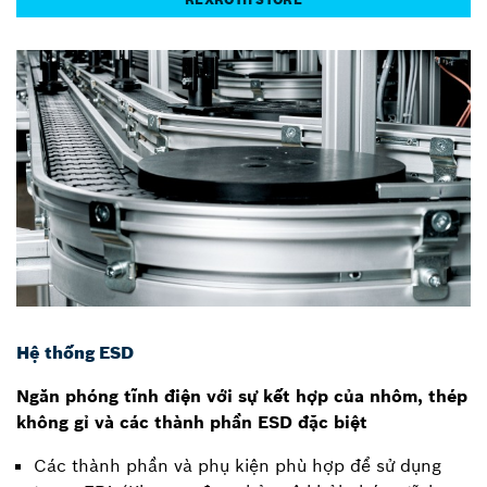
Hệ thống ESD
Ngăn phóng tĩnh điện với sự kết hợp của nhôm, thép
không gỉ và các thành phần ESD đặc biệt
Các thành phần và phụ kiện phù hợp để sử dụng