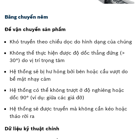
Băng chuyền nêm
Để vận chuyển sản phẩm
Khó truyền theo chiều dọc do hình dạng của chúng
Không thể thực hiện được độ dốc thẳng đứng (>
30°) do vị trí trọng tâm
Hệ thống sẽ bị hư hỏng bởi bên hoặc cầu vượt do
bề mặt nhạy cảm
Hệ thống có thể không trượt ở độ nghiêng hoặc
dốc 90° (ví dụ: giữa các giá đỡ)
Hệ thống sẽ được truyền mà không cần kéo hoặc
tháo rời ra
Dữ liệu kỹ thuật chính