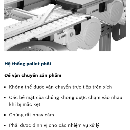
Hệ thống pallet phôi
Để vận chuyển sản phẩm
Không thể được vận chuyển trực tiếp trên xích
Các bề mặt của chúng không được chạm vào nhau
khi bị mắc kẹt
Chúng rất nhạy cảm
Phải được định vị cho các nhiệm vụ xử lý