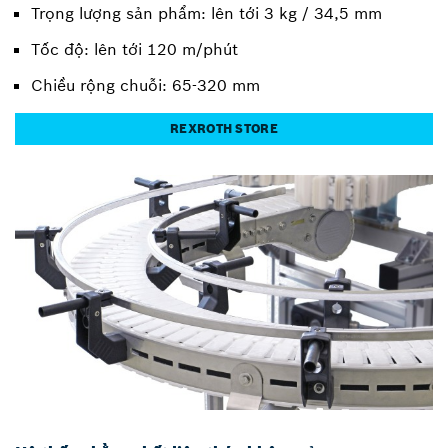
Trọng lượng sản phẩm: lên tới 3 kg / 34,5 mm
Tốc độ: lên tới 120 m/phút
Chiều rộng chuỗi: 65-320 mm
REXROTH STORE