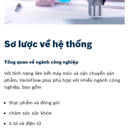
Sơ lược về hệ thống
Tổng quan về ngành công nghiệp
Với tính năng liên kết máy móc và vận chuyển sản
phẩm, VarioFlow plus phù hợp với nhiều ngành công
nghiệp, bao gồm
thực phẩm và đóng gói
chăm sóc sức khỏe
ô tô và điện tử