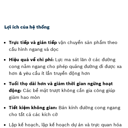
Lợi ích của hệ thống
Trực tiếp và gián tiếp
vận chuyển sản phẩm theo
cấu hình ngang và dọc
Hiệu quả về chi phí:
Lực ma sát lăn ở các đường
cong nằm ngang cho phép quãng đường đi được xa
hơn & yêu cầu ít lần truyền động hơn
Tuổi thọ dài hơn và giảm thời gian ngừng hoạt
động:
Các bề mặt trượt không cần gia công giúp
giảm hao mòn
Tiết kiệm không gian:
Bán kính đường cong ngang
cho tất cả các kích cỡ
Lập kế hoạch, lập kế hoạch dự án và trực quan hóa