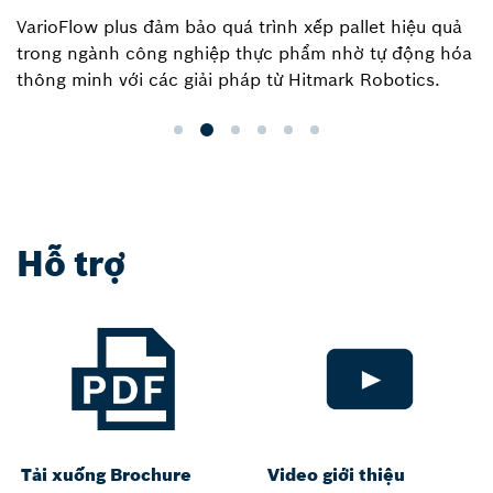
VarioFlow plus đảm bảo quá trình xếp pallet hiệu quả
trong ngành công nghiệp thực phẩm nhờ tự động hóa
thông minh với các giải pháp từ Hitmark Robotics.
Hỗ trợ
Tải xuống Brochure
Video giới thiệu