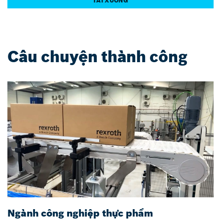
TẢI XUỐNG
Câu chuyện thành công
Ngành công nghiệp thực phẩm