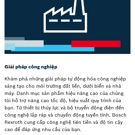
Giải pháp công nghiệp
Khám phá những giải pháp tự động hóa công nghiệp
sáng tạo cho môi trường đất liền, dưới biển và nhà
máy. Danh mục sản phẩm hiệu năng cao của chúng
tôi hỗ trợ nâng cao tốc độ, hiệu suất quy trình của
bạn. Từ thiết bị thủy lực và bộ truyền động điện đến
công nghệ lắp ráp và chuyển động tuyến tính, Bosch
Rexroth cung cấp công nghệ tiên tiến và độ tin cậy
cao để đáp ứng nhu cầu của bạn.