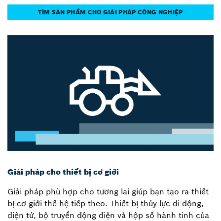
TÌM SẢN PHẨM CHO GIẢI PHÁP CÔNG NGHIỆP
Giải pháp cho thiết bị cơ giới
Giải pháp phù hợp cho tương lai giúp bạn tạo ra thiết
bị cơ giới thế hệ tiếp theo. Thiết bị thủy lực di động,
điện tử, bộ truyền động điện và hộp số hành tinh của