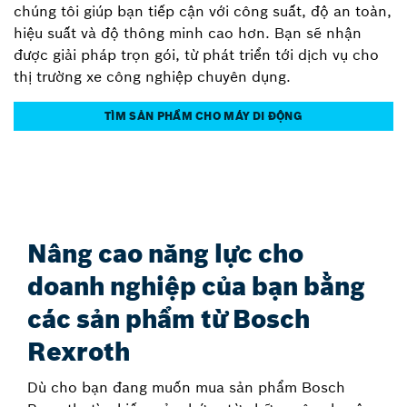
chúng tôi giúp bạn tiếp cận với công suất, độ an toàn,
hiệu suất và độ thông minh cao hơn. Bạn sẽ nhận
được giải pháp trọn gói, từ phát triển tới dịch vụ cho
thị trường xe công nghiệp chuyên dụng.
TÌM SẢN PHẨM CHO MÁY DI ĐỘNG
Nâng cao năng lực cho
doanh nghiệp của bạn bằng
các sản phẩm từ Bosch
Rexroth
Dù cho bạn đang muốn mua sản phẩm Bosch