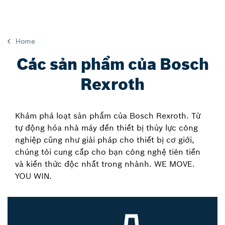
Home
Các sản phẩm của Bosch
Rexroth
Khám phá loạt sản phẩm của Bosch Rexroth. Từ
tự động hóa nhà máy đến thiết bị thủy lực công
nghiệp cũng như giải pháp cho thiết bị cơ giới,
chúng tôi cung cấp cho bạn công nghệ tiên tiến
và kiến thức độc nhất trong nhành. WE MOVE.
YOU WIN.