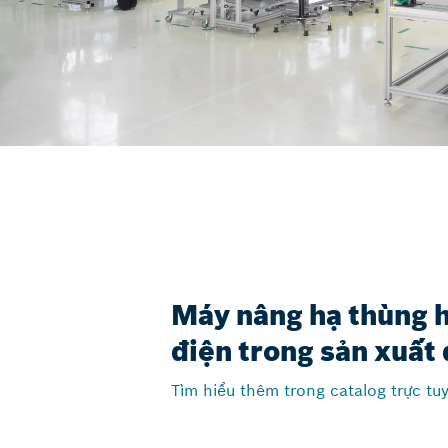
Máy nâng hạ thùng 
điện trong sản xuất 
Tìm hiểu thêm trong catalog trực tu