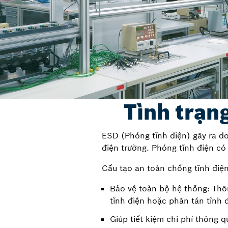
Tình trạn
ESD (Phóng tĩnh điện) gây ra do
điện trường. Phóng tĩnh điện có 
Cấu tạo an toàn chống tĩnh điệ
Bảo vệ toàn bộ hệ thống: Thôn
tĩnh điện hoặc phân tán tĩnh
Giúp tiết kiệm chi phí thông 