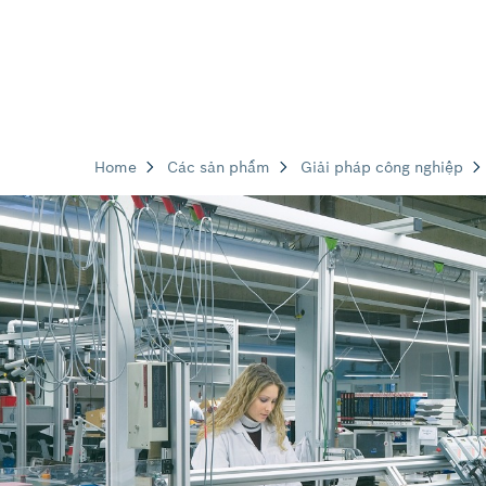
Home
Các sản phẩm
Giải pháp công nghiệp