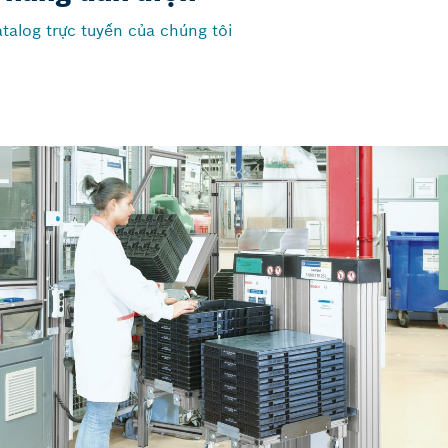
talog trực tuyến của chúng tôi