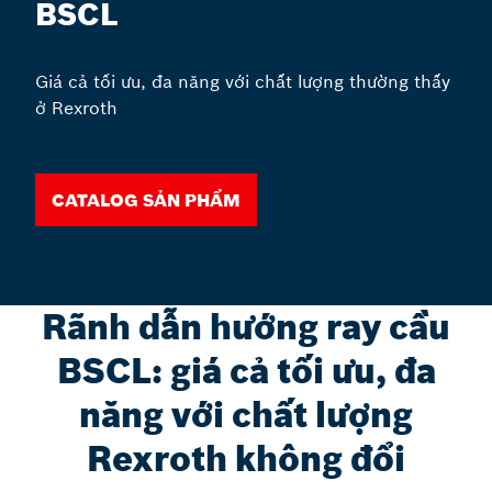
BSCL
Giá cả tối ưu, đa năng với chất lượng thường thấy
ở Rexroth
CATALOG SẢN PHẨM
Rãnh dẫn hướng ray cầu
BSCL: giá cả tối ưu, đa
năng với chất lượng
Rexroth không đổi