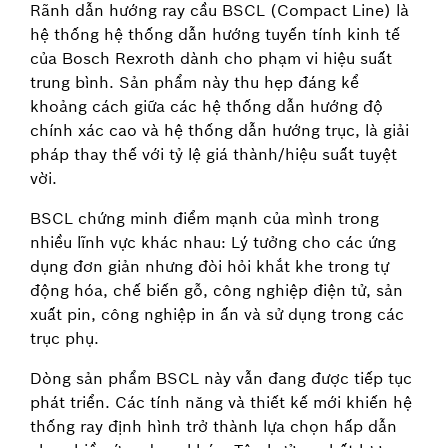
Rãnh dẫn hướng ray cầu BSCL (Compact Line) là
hệ thống hệ thống dẫn hướng tuyến tính kinh tế
của Bosch Rexroth dành cho phạm vi hiệu suất
trung bình. Sản phẩm này thu hẹp đáng kể
khoảng cách giữa các hệ thống dẫn hướng độ
chính xác cao và hệ thống dẫn hướng trục, là giải
pháp thay thế với tỷ lệ giá thành/hiệu suất tuyệt
vời.
BSCL chứng minh điểm mạnh của mình trong
nhiều lĩnh vực khác nhau: Lý tưởng cho các ứng
dụng đơn giản nhưng đòi hỏi khắt khe trong tự
động hóa, chế biến gỗ, công nghiệp điện tử, sản
xuất pin, công nghiệp in ấn và sử dụng trong các
trục phụ.
Dòng sản phẩm BSCL này vẫn đang được tiếp tục
phát triển. Các tính năng và thiết kế mới khiến hệ
thống ray định hình trở thành lựa chọn hấp dẫn