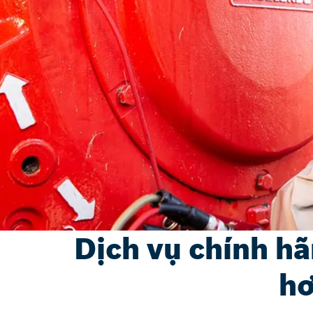
Dịch vụ chính hã
hơ