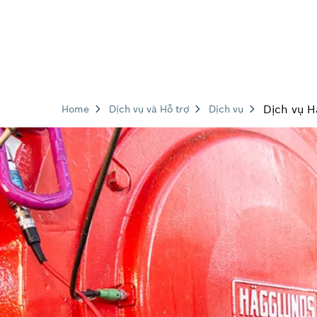
Dịch vụ H
Home
Dịch vụ và Hỗ trợ
Dịch vụ