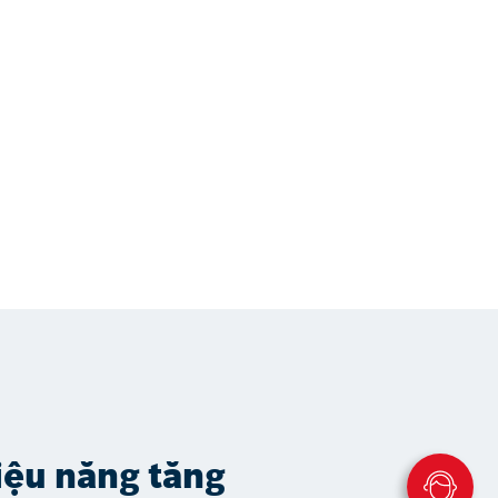
iệu năng tăng