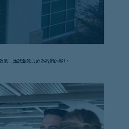
工敬業、熱誠並致力於為我們的客戶