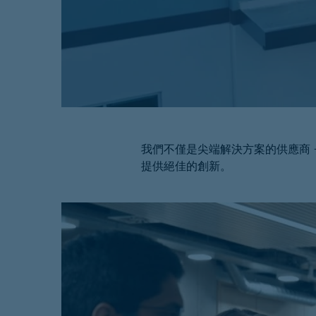
我們不僅是尖端解決方案的供應商
提供絕佳的創新。