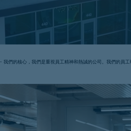
 – 我們的核心，我們是重視員工精神和熱誠的公司。我們的員