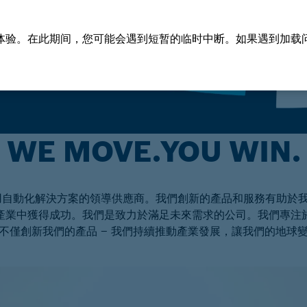
体验。在此期间，您可能会遇到短暂的临时中断。如果遇到加载
WE MOVE.YOU WIN.
業和行動應用自動化解決方案的領導供應商。我們創新的產品和服務有助
產業中獲得成功。我們是致力於滿足未來需求的公司。我們專注
不僅創新我們的產品 – 我們持續推動產業發展，讓我們的地球