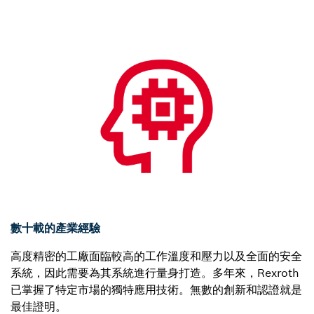
數十載的產業經驗
高度精密的工廠面臨較高的工作溫度和壓力以及全面的安全
系統，因此需要為其系統進行量身打造。多年來，Rexroth
已掌握了特定市場的獨特應用技術。無數的創新和認證就是
最佳證明。