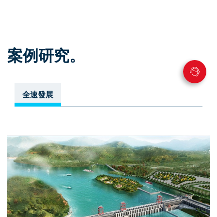
案例研究。
全速發展