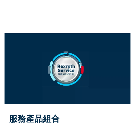
服務產品組合