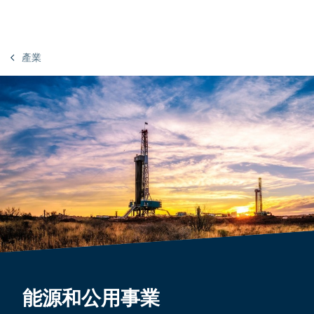
產業
能源和公用事業