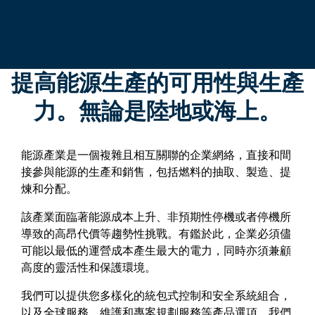
提高能源生產的可用性與生產
力。無論是陸地或海上。
能源產業是一個複雜且相互關聯的企業網絡，直接和間
接參與能源的生產和銷售，包括燃料的抽取、製造、提
煉和分配。
該產業面臨著能源成本上升、非預期性停機或者停機所
導致的高昂代價等趨勢性挑戰。有鑑於此，企業必須儘
可能以最低的運營成本產生最大的電力，同時亦須兼顧
高度的靈活性和保護環境。
我們可以提供您多樣化的統包式控制和安全系統組合，
以及全球服務、維護和專案規劃服務等產品選項。我們