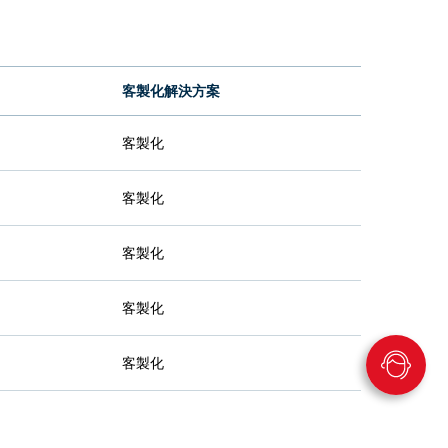
客製化解決方案
客製化
客製化
客製化
客製化
客製化