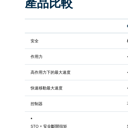
產品比較
安全
作用力
高作用力下的最大速度
快速移動最大速度
控制器
*
STO = 安全斷開扭矩