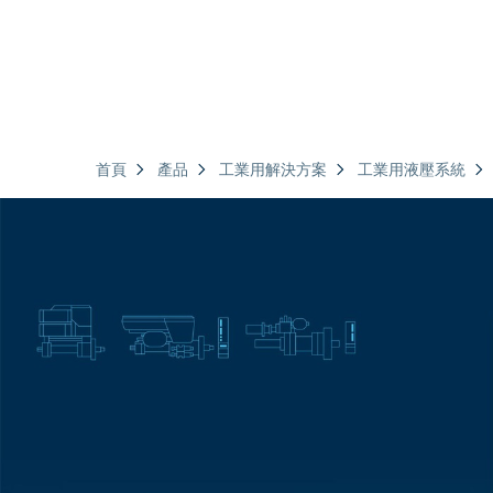
首頁
產品
工業用解決方案
工業用液壓系統