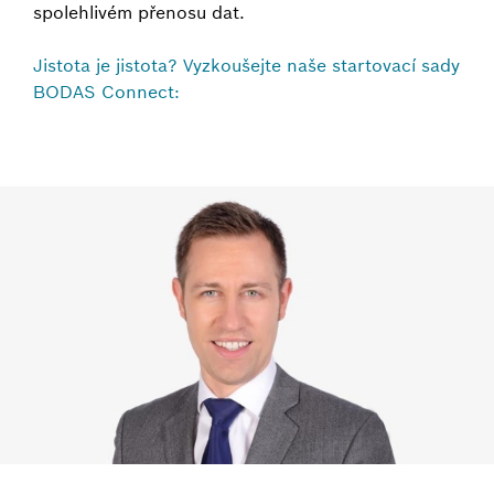
spolehlivém přenosu dat.
Jistota je jistota? Vyzkoušejte naše startovací sady
BODAS Connect: