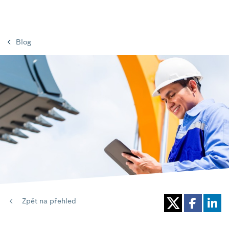
Blog
Zpět na přehled