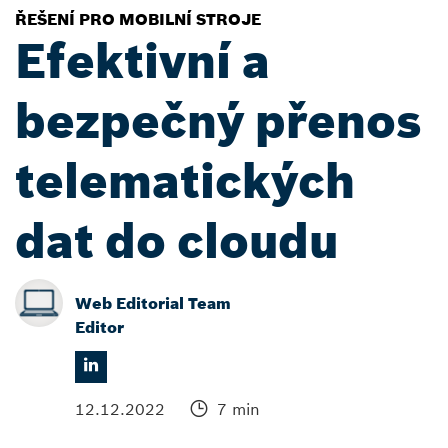
ŘEŠENÍ PRO MOBILNÍ STROJE
Efektivní a
bezpečný přenos
telematických
dat do cloudu
Web Editorial Team
Editor
12.12.2022
7 min