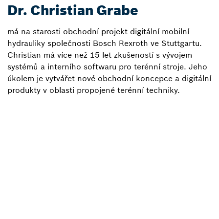
Dr. Christian Grabe
má na starosti obchodní projekt digitální mobilní
hydrauliky společnosti Bosch Rexroth ve Stuttgartu.
Christian má více než 15 let zkušeností s vývojem
systémů a interního softwaru pro terénní stroje. Jeho
úkolem je vytvářet nové obchodní koncepce a digitální
produkty v oblasti propojené terénní techniky.