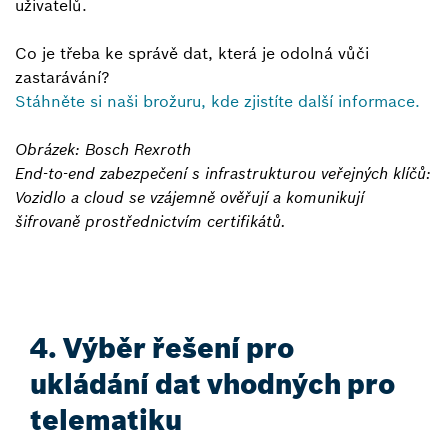
uživatelů.
Co je třeba ke správě dat, která je odolná vůči
zastarávání?
Stáhněte si naši brožuru, kde zjistíte další informace.
Obrázek: Bosch Rexroth
End-to-end zabezpečení s infrastrukturou veřejných klíčů:
Vozidlo a cloud se vzájemně ověřují a komunikují
šifrovaně prostřednictvím certifikátů.
4. Výběr řešení pro
ukládání dat vhodných pro
telematiku