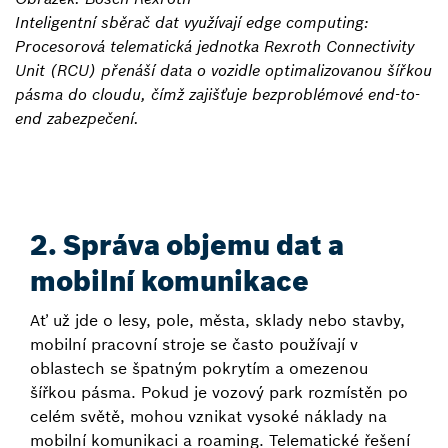
Inteligentní sběrač dat využívají edge computing:
Procesorová telematická jednotka Rexroth Connectivity
Unit (RCU) přenáší data o vozidle optimalizovanou šířkou
pásma do cloudu, čímž zajišťuje bezproblémové end-to-
end zabezpečení.
2. Správa objemu dat a
mobilní komunikace
Ať už jde o lesy, pole, města, sklady nebo stavby,
mobilní pracovní stroje se často používají v
oblastech se špatným pokrytím a omezenou
šířkou pásma. Pokud je vozový park rozmístěn po
celém světě, mohou vznikat vysoké náklady na
mobilní komunikaci a roaming. Telematické řešení