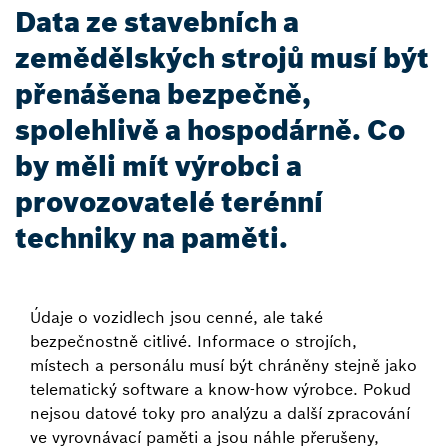
Data ze stavebních a
zemědělských strojů musí být
přenášena bezpečně,
spolehlivě a hospodárně. Co
by měli mít výrobci a
provozovatelé terénní
techniky na paměti.
Údaje o vozidlech jsou cenné, ale také
bezpečnostně citlivé. Informace o strojích,
místech a personálu musí být chráněny stejně jako
telematický software a know-how výrobce. Pokud
nejsou datové toky pro analýzu a další zpracování
ve vyrovnávací paměti a jsou náhle přerušeny,