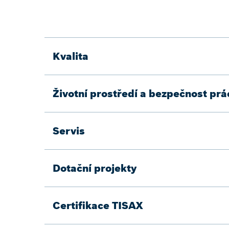
Kvalita
Životní prostředí a bezpečnost prá
Servis
Dotační projekty
Certifikace TISAX