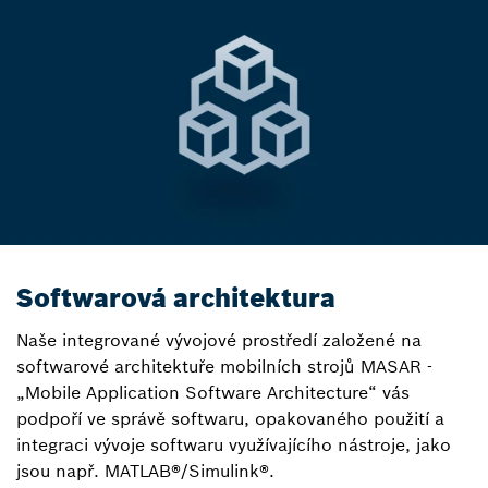
Softwarová architektura
Naše integrované vývojové prostředí založené na
softwarové architektuře mobilních strojů MASAR -
„Mobile Application Software Architecture“ vás
podpoří ve správě softwaru, opakovaného použití a
integraci vývoje softwaru využívajícího nástroje, jako
jsou např. MATLAB®/Simulink®.