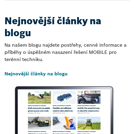
Nejnovější články na
blogu
Na našem blogu najdete postřehy, cenné informace a
příběhy o úspěšném nasazení řešení MOBILE pro
terénní techniku.
Nejnovější články na blogu