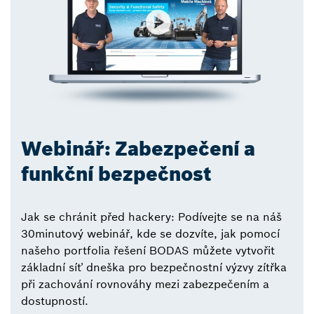
Webinář: Zabezpečení a
funkční bezpečnost
Jak se chránit před hackery: Podívejte se na náš
30minutový webinář, kde se dozvíte, jak pomocí
našeho portfolia řešení BODAS můžete vytvořit
základní síť dneška pro bezpečnostní výzvy zítřka
při zachování rovnováhy mezi zabezpečením a
dostupností.