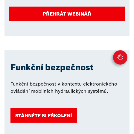
PŘEHRÁT WEBINÁŘ
Funkční bezpečnost
Funkční bezpečnost v kontextu elektronického
ovládání mobilních hydraulických systémů.
STÁHNĚTE SI EŠKOLENÍ