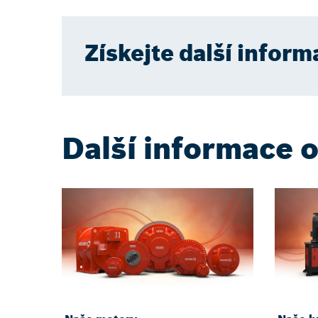
Získejte další inform
Další informace 