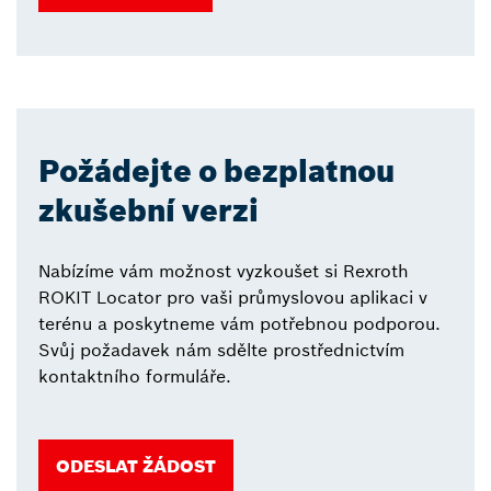
Požádejte o bezplatnou
zkušební verzi
Nabízíme vám možnost vyzkoušet si Rexroth
ROKIT Locator pro vaši průmyslovou aplikaci v
terénu a poskytneme vám potřebnou podporou.
Svůj požadavek nám sdělte prostřednictvím
kontaktního formuláře.
ODESLAT ŽÁDOST