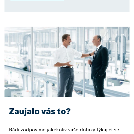
Zaujalo vás to?
Rádi zodpovíme jakékoliv vaše dotazy týkající se