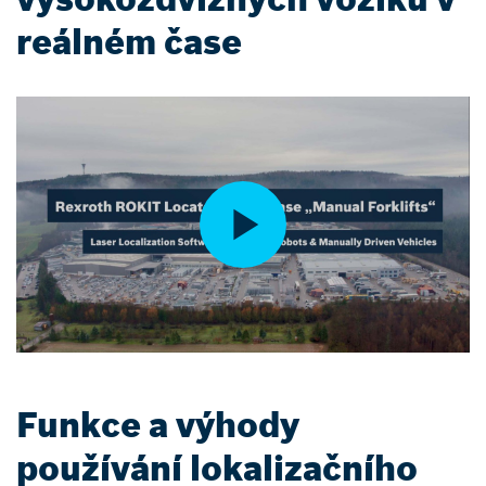
reálném čase
Funkce a výhody
používání lokalizačního