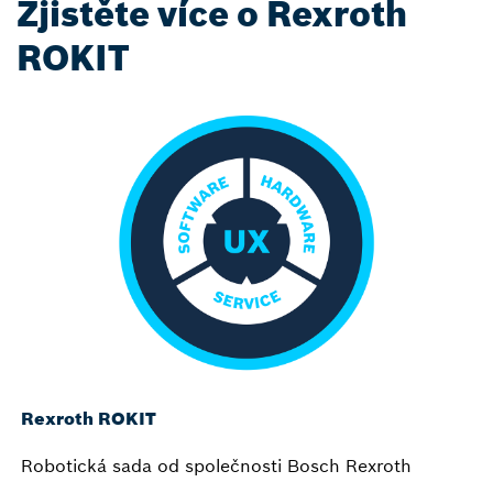
Zjistěte více o Rexroth
ROKIT
Rexroth ROKIT
Robotická sada od společnosti Bosch Rexroth