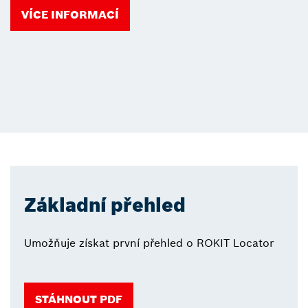
VÍCE INFORMACÍ
Základní přehled
Umožňuje získat první přehled o ROKIT Locator
STÁHNOUT PDF