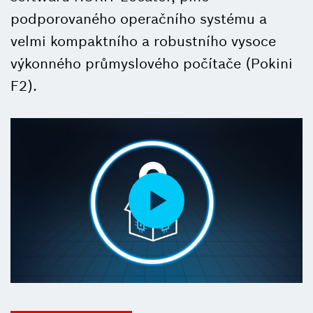
podporovaného operačního systému a
velmi kompaktního a robustního vysoce
výkonného průmyslového počítače (Pokini
F2).