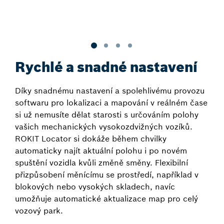
Rychlé a snadné nastavení
Díky snadnému nastavení a spolehlivému provozu
softwaru pro lokalizaci a mapování v reálném čase
si už nemusíte dělat starosti s určováním polohy
vašich mechanických vysokozdvižných vozíků.
ROKIT Locator si dokáže během chvilky
automaticky najít aktuální polohu i po novém
spuštění vozidla kvůli změně směny. Flexibilní
přizpůsobení měnícímu se prostředí, například v
blokových nebo vysokých skladech, navíc
umožňuje automatické aktualizace map pro celý
vozový park.