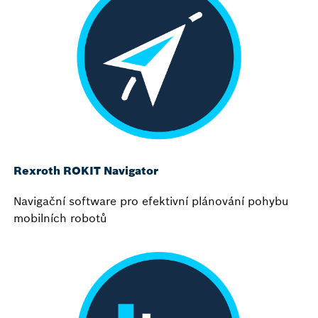
Rexroth ROKIT Navigator
Navigační software pro efektivní plánování pohybu
mobilních robotů