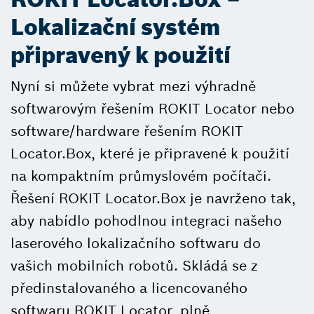
Lokalizační systém
připravený k použití
Nyní si můžete vybrat mezi výhradně
softwarovým řešením ROKIT Locator nebo
software/hardware řešením ROKIT
Locator.Box, které je připravené k použití
na kompaktním průmyslovém počítači.
Řešení ROKIT Locator.Box je navrženo tak,
aby nabídlo pohodlnou integraci našeho
laserového lokalizačního softwaru do
vašich mobilních robotů. Skládá se z
předinstalovaného a licencovaného
softwaru ROKIT Locator, plně