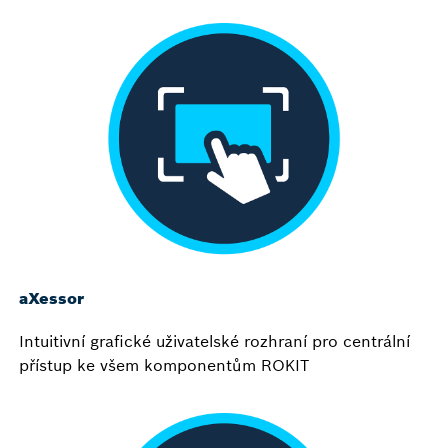
aXessor
Intuitivní grafické uživatelské rozhraní pro centrální
přístup ke všem komponentům ROKIT