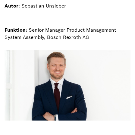
Autor:
Sebastian Unsleber
Funktion:
Senior Manager Product Management
System Assembly, Bosch Rexroth AG