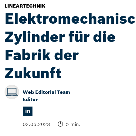
LINEARTECHNIK
Elektromechanis
Zylinder für die
Fabrik der
Zukunft
Web Editorial Team
Editor
02.05.2023
5 min.