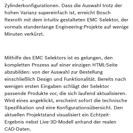
Zylinderkonfigurationen. Dass die Auswahl trotz der
hohen Varianz supereinfach ist, erreicht Bosch
Rexroth mit dem intuitiv gestalteten EMC Selektor, der
vormals stundenlange Engineering-Projekte auf wenige
Minuten verkürzt.
Mithilfe des EMC Selektors ist es gelungen, den
kompletten Prozess auf einer einzigen HTML-Seite
abzubilden: von der Auswahl zur Bestellung
einschließlich Design und Funktionalität. Bereits nach
wenigen ersten Eingaben schlägt der Selektor
passende Produkte vor, die sich laufend aktualisieren.
Wird eines angeklickt, erscheint sofort die technische
Spezifikation und eine Konfigurationsübersicht. Den
aktuellen Projektstand visualisiert ein Echtzeit-
Ergebnis nebst Live-3D-Modell anhand der realen
CAD-Daten.