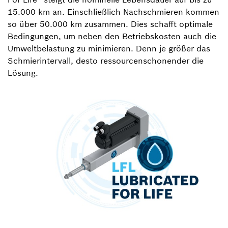
15.000 km an. Einschließlich Nachschmieren kommen
so über 50.000 km zusammen. Dies schafft optimale
Bedingungen, um neben den Betriebskosten auch die
Umweltbelastung zu minimieren. Denn je größer das
Schmierintervall, desto ressourcenschonender die
Lösung.