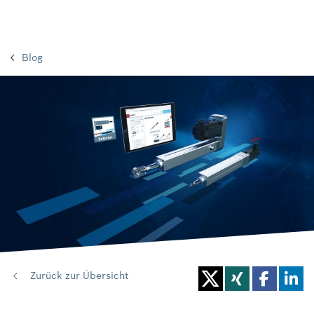
Blog
Zurück zur Übersicht