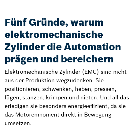
Fünf Gründe, warum
elektromechanische
Zylinder die Automation
prägen und bereichern
Elektromechanische Zylinder (EMC) sind nicht
aus der Produktion wegzudenken. Sie
positionieren, schwenken, heben, pressen,
fügen, stanzen, krimpen und nieten. Und all das
erledigen sie besonders energieeffizient, da sie
das Motorenmoment direkt in Bewegung
umsetzen.