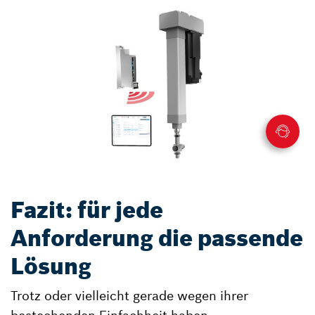
Fazit: für jede
Anforderung die passende
Lösung
Trotz oder vielleicht gerade wegen ihrer