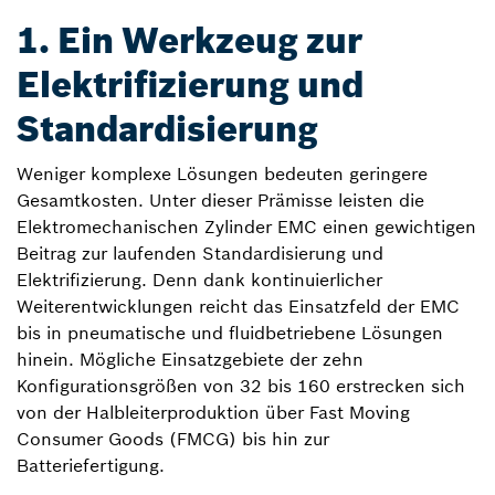
1. Ein Werkzeug zur
Elektrifizierung und
Standardisierung
Weniger komplexe Lösungen bedeuten geringere
Gesamtkosten. Unter dieser Prämisse leisten die
Elektromechanischen Zylinder EMC einen gewichtigen
Beitrag zur laufenden Standardisierung und
Elektrifizierung. Denn dank kontinuierlicher
Weiterentwicklungen reicht das Einsatzfeld der EMC
bis in pneumatische und fluidbetriebene Lösungen
hinein. Mögliche Einsatzgebiete der zehn
Konfigurationsgrößen von 32 bis 160 erstrecken sich
von der Halbleiterproduktion über Fast Moving
Consumer Goods (FMCG) bis hin zur
Batteriefertigung.