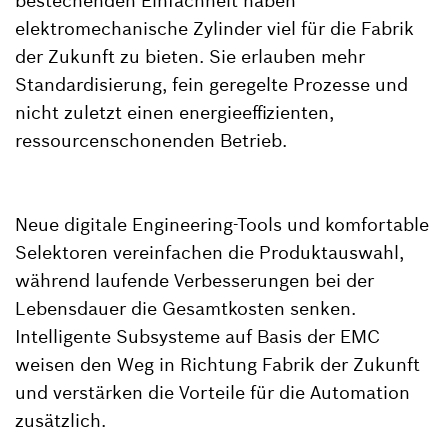
bestechenden Einfachheit haben
elektromechanische Zylinder viel für die Fabrik
der Zukunft zu bieten. Sie erlauben mehr
Standardisierung, fein geregelte Prozesse und
nicht zuletzt einen energieeffizienten,
ressourcenschonenden Betrieb.
Neue digitale Engineering-Tools und komfortable
Selektoren vereinfachen die Produktauswahl,
während laufende Verbesserungen bei der
Lebensdauer die Gesamtkosten senken.
Intelligente Subsysteme auf Basis der EMC
weisen den Weg in Richtung Fabrik der Zukunft
und verstärken die Vorteile für die Automation
zusätzlich.