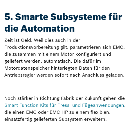
5. Smarte Subsysteme für
die Automation
Zeit ist Geld. Weil dies auch in der
Produktionsvorbereitung gilt, parametrieren sich EMC,
die zusammen mit einem Motor konfiguriert und
geliefert werden, automatisch. Die dafür im
Motordatenspeicher hinterlegten Daten für den
Antriebsregler werden sofort nach Anschluss geladen.
Noch stärker in Richtung Fabrik der Zukunft gehen die
Smart Function Kits für Press- und Fügeanwendungen
,
die einen EMC oder EMC-HP zu einem flexiblen,
einsatzfertig gelieferten Subsystem erweitern.