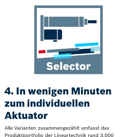
4. In wenigen Minuten
zum individuellen
Aktuator
Alle Varianten zusammengezählt umfasst das
Produktportfolio der Lineartechnik rund 3.000