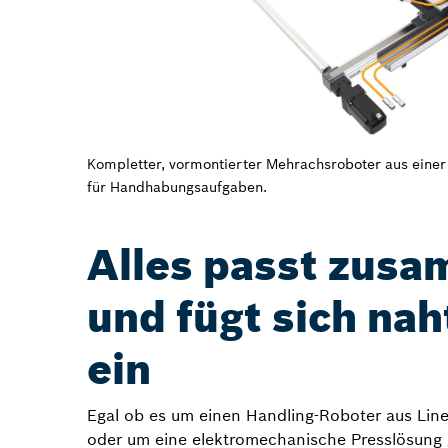
Kompletter, vormontierter Mehrachsroboter aus einer
für Handhabungsaufgaben.
Alles passt zus
und fügt sich nah
ein
Egal ob es um einen Handling-Roboter aus Lin
oder um eine elektromechanische Presslösung 