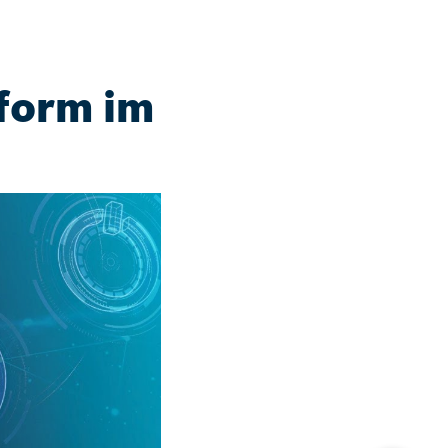
form im