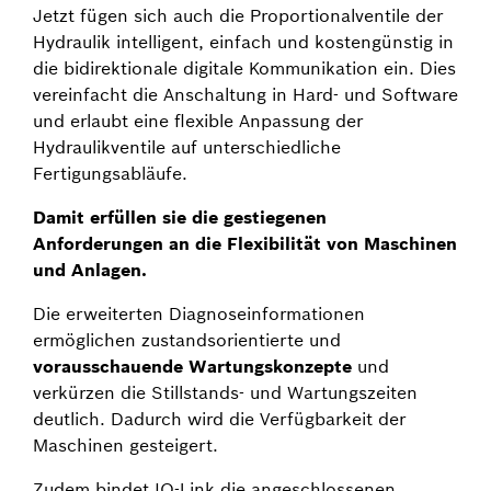
Jetzt fügen sich auch die Proportionalventile der
Hydraulik intelligent, einfach und kostengünstig in
die bidirektionale digitale Kommunikation ein. Dies
vereinfacht die Anschaltung in Hard- und Software
und erlaubt eine flexible Anpassung der
Hydraulikventile auf unterschiedliche
Fertigungsabläufe.
Damit erfüllen sie die gestiegenen
Anforderungen an die Flexibilität von Maschinen
und Anlagen.
Die erweiterten Diagnoseinformationen
ermöglichen zustandsorientierte und
vorausschauende Wartungskonzepte
und
verkürzen die Stillstands- und Wartungszeiten
deutlich. Dadurch wird die Verfügbarkeit der
Maschinen gesteigert.
Zudem bindet IO-Link die angeschlossenen