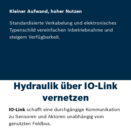
Kleiner Aufwand, hoher Nutzen
Standardisierte Verkabelung und elektronisches
Typenschild vereinfachen Inbetriebnahme und
steigern Verfügbarkeit.
Hydraulik über IO-Link
vernetzen
IO-Link
schafft eine durchgängige Kommunikation
zu Sensoren und Aktoren unabhängig vom
genutzten Feldbus.