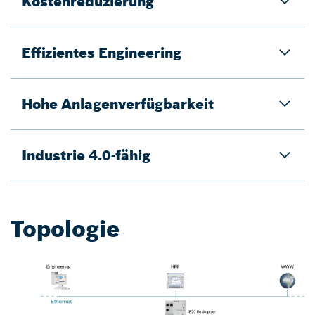
Kostenreduzierung
Effizientes Engineering
Hohe Anlagenverfügbarkeit
Industrie 4.0-fähig
Topologie