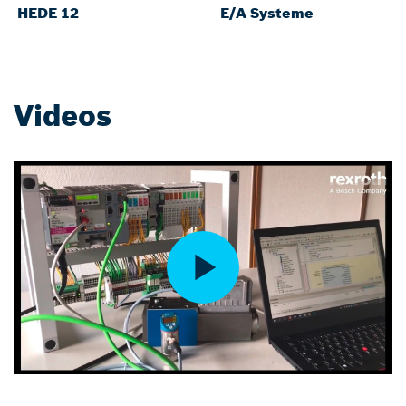
HEDE 12
E/A Systeme
Videos