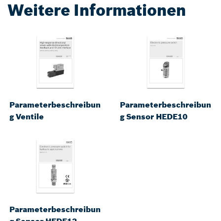
Weitere Informationen
Parameterbeschreibun
Parameterbeschreibun
g Ventile
g Sensor HEDE10
Parameterbeschreibun
g Sensor HEDE12