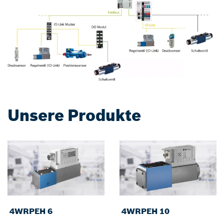
Unsere Produkte
4WRPEH 6
4WRPEH 10