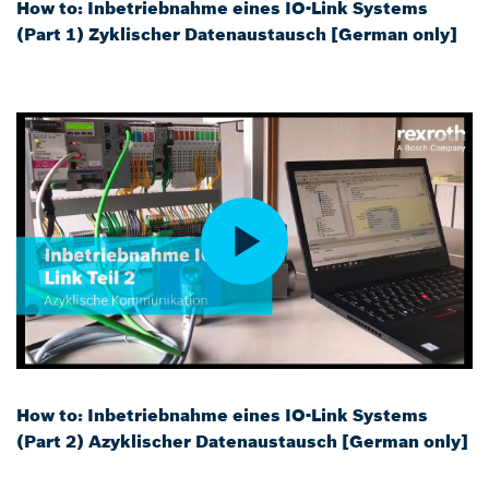
How to: Inbetriebnahme eines IO-Link Systems
(Part 1) Zyklischer Datenaustausch [German only]
How to: Inbetriebnahme eines IO-Link Systems
(Part 2) Azyklischer Datenaustausch [German only]