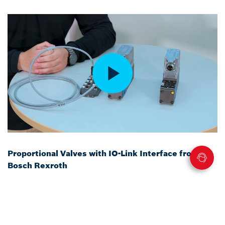
Proportional Valves with IO-Link Interface from
Bosch Rexroth