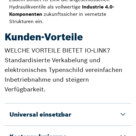
Hydraulikventile als vollwertige
Industrie 4.0-
Komponenten
zukunftssicher in vernetzte
Strukturen ein.
Kunden-Vorteile
WELCHE VORTEILE BIETET IO-LINK?
Standardisierte Verkabelung und
elektronisches Typenschild vereinfachen
Inbetriebnahme und steigern
Verfügbarkeit.
Universal einsetzbar