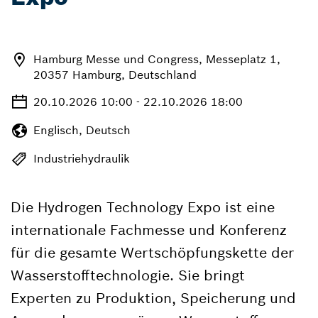
Hamburg Messe und Congress, Messeplatz 1,
20357 Hamburg, Deutschland
20.10.2026 10:00 - 22.10.2026 18:00
Englisch, Deutsch
Industriehydraulik
Die Hydrogen Technology Expo ist eine
internationale Fachmesse und Konferenz
für die gesamte Wertschöpfungskette der
Wasserstofftechnologie. Sie bringt
Experten zu Produktion, Speicherung und