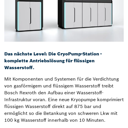
Das nächste Level: Die CryoPump-Station -
komplette Antriebslösung für flüssigen
Wasserstoff.
Mit Komponenten und Systemen für die Verdichtung
von gasförmigem und flüssigem Wasserstoff treibt
Bosch Rexroth den Aufbau einer Wasserstoff-
Infrastruktur voran. Eine neue Kryopumpe komprimiert
flüssigen Wasserstoff direkt auf 875 bar und
ermöglicht so die Betankung von schweren Lkw mit
100 kg Wasserstoff innerhalb von 10 Minuten.