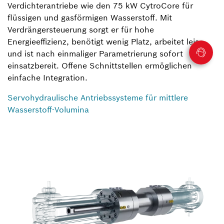
Verdichterantriebe wie den 75 kW CytroCore für
flüssigen und gasförmigen Wasserstoff. Mit
Verdrängersteuerung sorgt er für hohe
Energieeffizienz, benötigt wenig Platz, arbeitet leise
und ist nach einmaliger Parametrierung sofort
einsatzbereit. Offene Schnittstellen ermöglichen
einfache Integration.
Servohydraulische Antriebssysteme für mittlere
Wasserstoff-Volumina