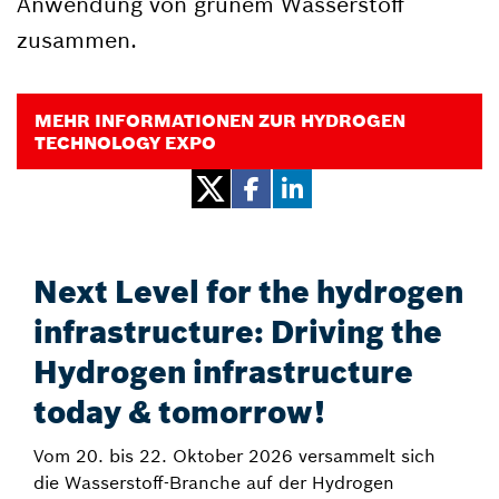
Anwendung von grünem Wasserstoff
zusammen.
MEHR INFORMATIONEN ZUR HYDROGEN
TECHNOLOGY EXPO
Next Level for the hydrogen
infrastructure: Driving the
Hydrogen infrastructure
today & tomorrow!
Vom 20. bis 22. Oktober 2026 versammelt sich
die Wasserstoff-Branche auf der Hydrogen