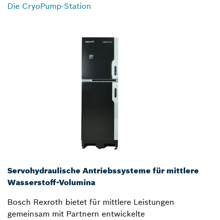
Die CryoPump-Station
Servohydraulische Antriebssysteme für mittlere
Wasserstoff-Volumina
Bosch Rexroth bietet für mittlere Leistungen
gemeinsam mit Partnern entwickelte