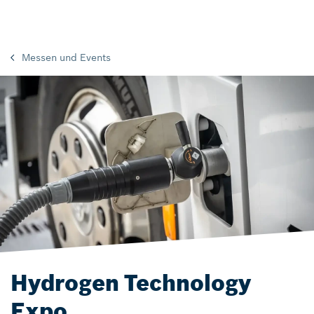
Messen und Events
Hydrogen Technology
Expo