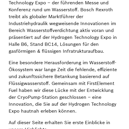
Technology Expo – der führenden Messe und
Konferenz rund um Wasserstoff. Bosch Rexroth
treibt als globaler Marktführer der
Industriehydraulik wegweisende Innovationen im
Bereich Wasserstoffverdichtung aktiv voran und
präsentiert auf der Hydrogen Technology Expo in
Halle B6, Stand BC14, Lösungen für den
gasförmigen & flüssigen Infratrukturaufbau.
Eine besondere Herausforderung im Wasserstoff-
Ökosystem war lange Zeit die fehlende, effiziente
und zukunftssichere Betankung basierend auf
Flüssigwasserstoff. Gemeinsam mit FirstElement
Fuel haben wir diese Lücke mit der Entwicklung
der CryoPump-Station geschlossen – eine
Innovation, die Sie auf der Hydrogen Technology
Expo hautnah erleben können.
Auf dieser Seite erhalten Sie erste Einblicke in