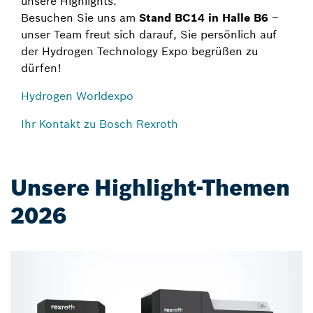
unsere Highlights.
Besuchen Sie uns am
Stand BC14 in Halle B6
–
unser Team freut sich darauf, Sie persönlich auf
der Hydrogen Technology Expo begrüßen zu
dürfen!
Hydrogen Worldexpo
Ihr Kontakt zu Bosch Rexroth
Unsere Highlight-Themen
2026