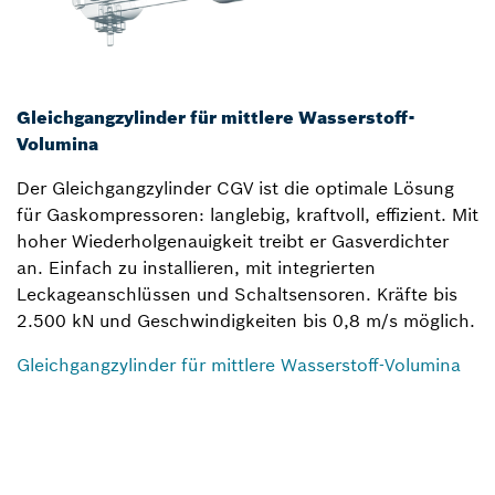
Gleichgangzylinder für mittlere Wasserstoff-
Volumina
Der Gleichgangzylinder CGV ist die optimale Lösung
für Gaskompressoren: langlebig, kraftvoll, effizient. Mit
hoher Wiederholgenauigkeit treibt er Gasverdichter
an. Einfach zu installieren, mit integrierten
Leckageanschlüssen und Schaltsensoren. Kräfte bis
2.500 kN und Geschwindigkeiten bis 0,8 m/s möglich.
Gleichgangzylinder für mittlere Wasserstoff-Volumina