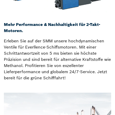
Mehr Performance & Nachhaltigkeit für 2-Takt-
Motoren.
Erleben Sie auf der SMM unsere hochdynamischen
Ventile für Everllence-Schiffsmotoren. Mit einer
Schrittantwortzeit von 5 ms bieten sie höchste
Präzision und sind bereit für alternative Kraftstoffe wie
Methanol. Profitieren Sie von exzellenter
Lieferperformance und globalem 24/7-Service. Jetzt
bereit für die grüne Schifffahrt!