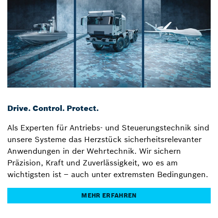
Drive. Control. Protect.
Als Experten für Antriebs- und Steuerungstechnik sind
unsere Systeme das Herzstück sicherheitsrelevanter
Anwendungen in der Wehrtechnik. Wir sichern
Präzision, Kraft und Zuverlässigkeit, wo es am
wichtigsten ist – auch unter extremsten Bedingungen.
MEHR ERFAHREN