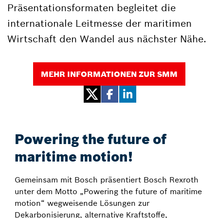
Präsentationsformaten begleitet die
internationale Leitmesse der maritimen
Wirtschaft den Wandel aus nächster Nähe.
MEHR INFORMATIONEN ZUR SMM
Powering the future of
maritime motion!
Gemeinsam mit Bosch präsentiert Bosch Rexroth
unter dem Motto „Powering the future of maritime
motion“ wegweisende Lösungen zur
Dekarbonisierung, alternative Kraftstoffe,