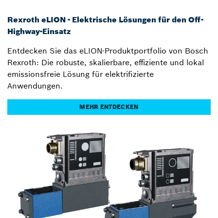
Rexroth eLION - Elektrische Lösungen für den Off-
Highway-Einsatz
Entdecken Sie das eLION-Produktportfolio von Bosch
Rexroth: Die robuste, skalierbare, effiziente und lokal
emissionsfreie Lösung für elektrifizierte
Anwendungen.
MEHR ENTDECKEN