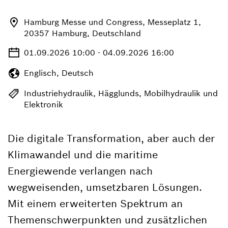
Hamburg Messe und Congress, Messeplatz 1,
20357 Hamburg, Deutschland
01.09.2026 10:00 - 04.09.2026 16:00
Englisch, Deutsch
Industriehydraulik, Hägglunds, Mobilhydraulik und
Elektronik
Die digitale Transformation, aber auch der
Klimawandel und die maritime
Energiewende verlangen nach
wegweisenden, umsetzbaren Lösungen.
Mit einem erweiterten Spektrum an
Themenschwerpunkten und zusätzlichen