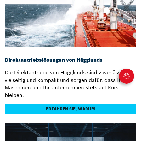
Direktantriebslösungen von Hägglunds
Die Direktantriebe von Hägglunds sind zuverlässig,
vielseitig und kompakt und sorgen dafür, dass Ihre
Maschinen und Ihr Unternehmen stets auf Kurs
bleiben.
ERFAHREN SIE, WARUM