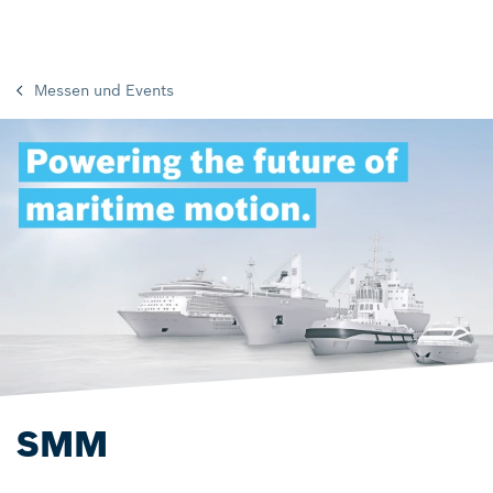
Messen und Events
SMM