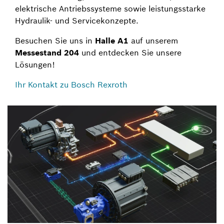
elektrische Antriebssysteme sowie leistungsstarke
Hydraulik- und Servicekonzepte.
Besuchen Sie uns in
Halle A1
auf unserem
Messestand 204
und entdecken Sie unsere
Lösungen!
Ihr Kontakt zu Bosch Rexroth