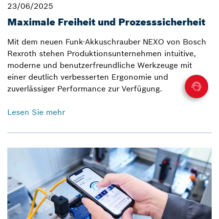
23/06/2025
Maximale Freiheit und Prozesssicherheit
Mit dem neuen Funk-Akkuschrauber NEXO von Bosch
Rexroth stehen Produktionsunternehmen intuitive,
moderne und benutzerfreundliche Werkzeuge mit
einer deutlich verbesserten Ergonomie und
zuverlässiger Performance zur Verfügung.
Lesen Sie mehr