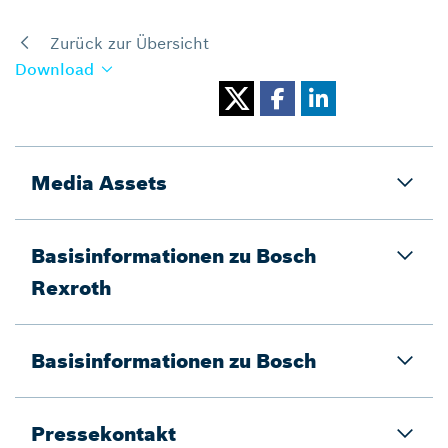
Zurück zur Übersicht
Download
Media Assets
Basisinformationen zu Bosch
Rexroth
Basisinformationen zu Bosch
Pressekontakt