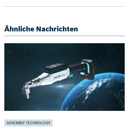
Ähnliche Nachrichten
ASSEMBLY TECHNOLOGY