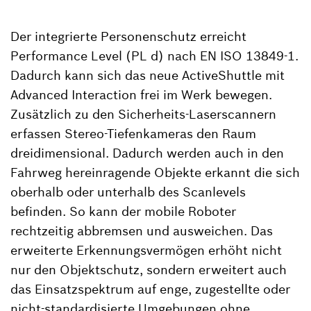
Der integrierte Personenschutz erreicht
Performance Level (PL d) nach EN ISO 13849-1.
Dadurch kann sich das neue ActiveShuttle mit
Advanced Interaction frei im Werk bewegen.
Zusätzlich zu den Sicherheits-Laserscannern
erfassen Stereo-Tiefenkameras den Raum
dreidimensional. Dadurch werden auch in den
Fahrweg hereinragende Objekte erkannt die sich
oberhalb oder unterhalb des Scanlevels
befinden. So kann der mobile Roboter
rechtzeitig abbremsen und ausweichen. Das
erweiterte Erkennungsvermögen erhöht nicht
nur den Objektschutz, sondern erweitert auch
das Einsatzspektrum auf enge, zugestellte oder
nicht-standardisierte Umgebungen ohne