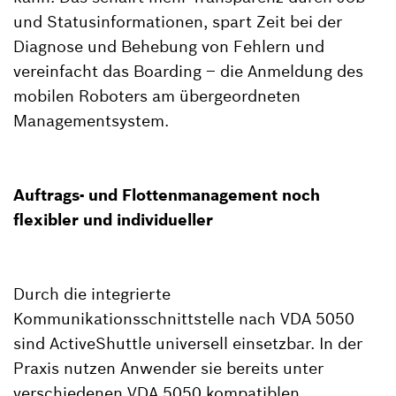
und Statusinformationen, spart Zeit bei der
Diagnose und Behebung von Fehlern und
vereinfacht das Boarding – die Anmeldung des
mobilen Roboters am übergeordneten
Managementsystem.
Auftrags- und Flottenmanagement noch
flexibler und individueller
Durch die integrierte
Kommunikationsschnittstelle nach VDA 5050
sind ActiveShuttle universell einsetzbar. In der
Praxis nutzen Anwender sie bereits unter
verschiedenen VDA 5050 kompatiblen