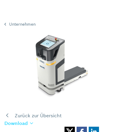
Unternehmen
Zurück zur Übersicht
Download