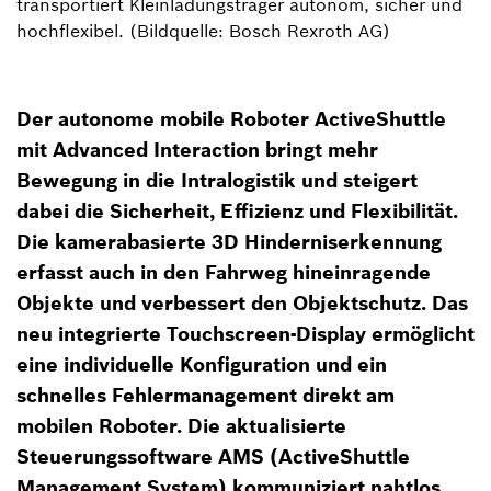
transportiert Kleinladungsträger autonom, sicher und
hochflexibel. (Bildquelle: Bosch Rexroth AG)
Der autonome mobile Roboter ActiveShuttle
mit Advanced Interaction bringt mehr
Bewegung in die Intralogistik und steigert
dabei die Sicherheit, Effizienz und Flexibilität.
Die kamerabasierte 3D Hinderniserkennung
erfasst auch in den Fahrweg hineinragende
Objekte und verbessert den Objektschutz. Das
neu integrierte Touchscreen-Display ermöglicht
eine individuelle Konfiguration und ein
schnelles Fehlermanagement direkt am
mobilen Roboter. Die aktualisierte
Steuerungssoftware AMS (ActiveShuttle
Management System) kommuniziert nahtlos