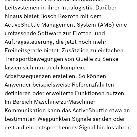
Leitsystemen in ihrer Intralogistik. Darüber
hinaus bietet Bosch Rexroth mit dem
ActiveShuttle Management System (AMS) eine
umfassende Software zur Flotten- und
Auftragssteuerung, die jetzt noch mehr
Freiheitsgrade bietet. Zusätzlich zu einfachen
Transportbewegungen von Quelle zu Senke
lassen sich nun auch komplexe
Arbeitssequenzen erstellen. So können
Anwender beispielsweise Referenzfahrten
definieren oder erweiterte Funktionen nutzen.
Im Bereich Maschine-zu-Maschine-
Kommunikation kann das ActiveShuttle etwa an
bestimmten Wegpunkten Signale senden oder
erst auf ein entsprechendes Signal hin losfahren.