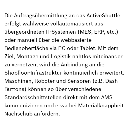
Die Auftragsübermittlung an das ActiveShuttle
erfolgt wahlweise vollautomatisiert aus
übergeordneten IT-Systemen (MES, ERP, etc.)
oder manuell über die webbasierte
Bedienoberfläche via PC oder Tablet. Mit dem
Ziel, Montage und Logistik nahtlos miteinander
zu vernetzen, wird die Anbindung an die
Shopfloor-Infrastruktur kontinuierlich erweitert.
Maschinen, Roboter und Sensoren (z.B. Dash-
Buttons) können so über verschiedene
Standardschnittstellen direkt mit dem AMS
kommunizieren und etwa bei Materialknappheit
Nachschub anfordern.