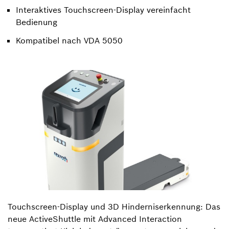
Interaktives Touchscreen-Display vereinfacht
Bedienung
Kompatibel nach VDA 5050
Touchscreen-Display und 3D Hinderniserkennung: Das
neue ActiveShuttle mit Advanced Interaction