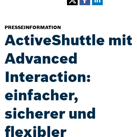
PRESSEINFORMATION
ActiveShuttle mit
Advanced
Interaction:
einfacher,
sicherer und
flexibler