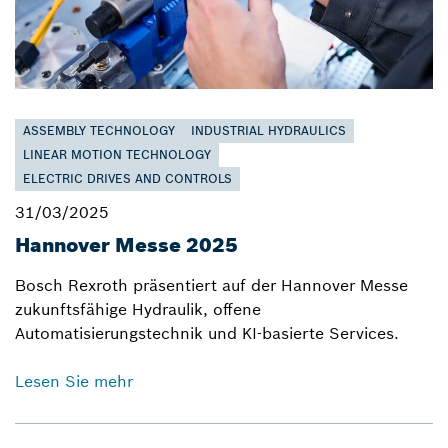
ASSEMBLY TECHNOLOGY
INDUSTRIAL HYDRAULICS
LINEAR MOTION TECHNOLOGY
ELECTRIC DRIVES AND CONTROLS
31/03/2025
Hannover Messe 2025
Bosch Rexroth präsentiert auf der Hannover Messe
zukunftsfähige Hydraulik, offene
Automatisierungstechnik und KI-basierte Services.
Lesen Sie mehr