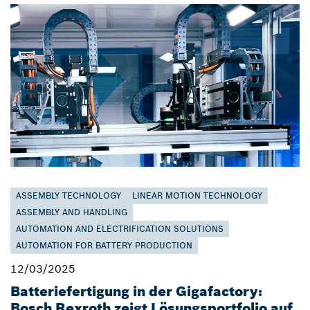
ASSEMBLY TECHNOLOGY
LINEAR MOTION TECHNOLOGY
ASSEMBLY AND HANDLING
AUTOMATION AND ELECTRIFICATION SOLUTIONS
AUTOMATION FOR BATTERY PRODUCTION
12/03/2025
Batteriefertigung in der Gigafactory:
Bosch Rexroth zeigt Lösungsportfolio auf