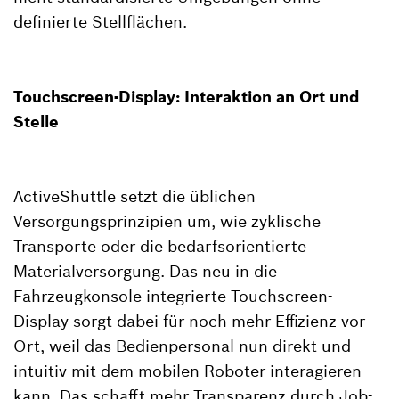
definierte Stellflächen.
Touchscreen-Display: Interaktion an Ort und
Stelle
ActiveShuttle setzt die üblichen
Versorgungsprinzipien um, wie zyklische
Transporte oder die bedarfsorientierte
Materialversorgung. Das neu in die
Fahrzeugkonsole integrierte Touchscreen-
Display sorgt dabei für noch mehr Effizienz vor
Ort, weil das Bedienpersonal nun direkt und
intuitiv mit dem mobilen Roboter interagieren
kann. Das schafft mehr Transparenz durch Job-