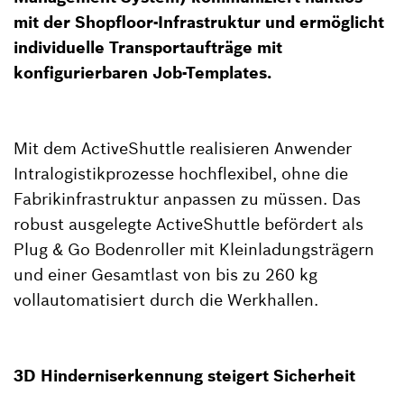
mit der Shopfloor-Infrastruktur und ermöglicht
individuelle Transportaufträge mit
konfigurierbaren Job-Templates.
Mit dem ActiveShuttle realisieren Anwender
Intralogistikprozesse hochflexibel, ohne die
Fabrikinfrastruktur anpassen zu müssen. Das
robust ausgelegte ActiveShuttle befördert als
Plug & Go Bodenroller mit Kleinladungsträgern
und einer Gesamtlast von bis zu 260 kg
vollautomatisiert durch die Werkhallen.
3D Hinderniserkennung steigert Sicherheit