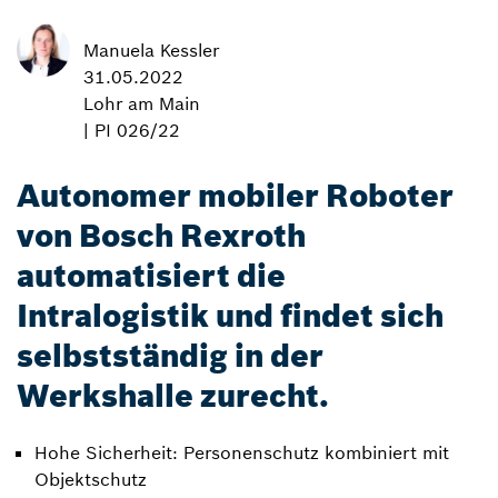
Manuela Kessler
31.05.2022
Lohr am Main
| PI 026/22
Autonomer mobiler Roboter
von Bosch Rexroth
automatisiert die
Intralogistik und findet sich
selbstständig in der
Werkshalle zurecht.
Hohe Sicherheit: Personenschutz kombiniert mit
Objektschutz