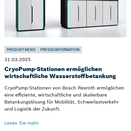
PRODUKT-NEWS
PRESSEINFORMATION
31.03.2025
CryoPump-Stationen ermöglichen
wirtschaftliche Wasserstoffbetankung
CryoPump-Stationen von Bosch Rexroth ermöglichen
eine effiziente, wirtschaftliche und skalierbare
Betankungslösung für Mobilität, Schwerlastverkehr
und Logistik der Zukunft.
Lesen Sie mehr