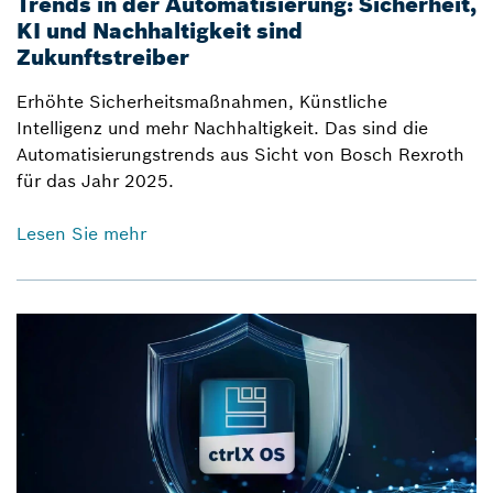
Trends in der Automatisierung: Sicherheit,
KI und Nachhaltigkeit sind
Zukunftstreiber
Erhöhte Sicherheitsmaßnahmen, Künstliche
Intelligenz und mehr Nachhaltigkeit. Das sind die
Automatisierungstrends aus Sicht von Bosch Rexroth
für das Jahr 2025.
Lesen Sie mehr