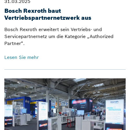
31.03.2025
Bosch Rexroth baut
Vertriebspartnernetzwerk aus
Bosch Rexroth erweitert sein Vertriebs- und
Servicepartnernetz um die Kategorie „Authorized
Partner“.
Lesen Sie mehr