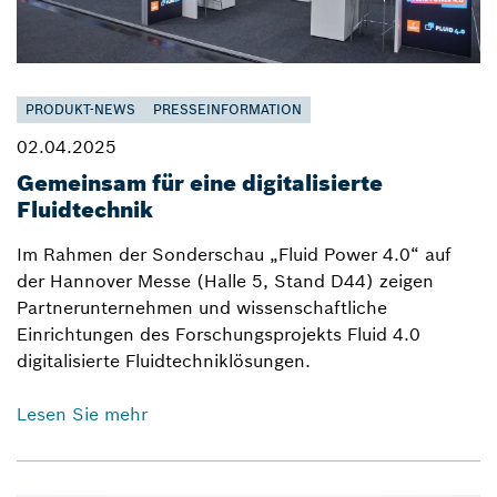
PRODUKT-NEWS
PRESSEINFORMATION
02.04.2025
Gemeinsam für eine digitalisierte
Fluidtechnik
Im Rahmen der Sonderschau „Fluid Power 4.0“ auf
der Hannover Messe (Halle 5, Stand D44) zeigen
Partnerunternehmen und wissenschaftliche
Einrichtungen des Forschungsprojekts Fluid 4.0
digitalisierte Fluidtechniklösungen.
Lesen Sie mehr