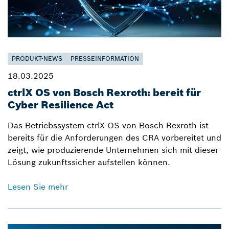
PRODUKT-NEWS
PRESSEINFORMATION
18.03.2025
ctrlX OS von Bosch Rexroth: bereit für
Cyber Resilience Act
Das Betriebssystem ctrlX OS von Bosch Rexroth ist
bereits für die Anforderungen des CRA vorbereitet und
zeigt, wie produzierende Unternehmen sich mit dieser
Lösung zukunftssicher aufstellen können.
Lesen Sie mehr