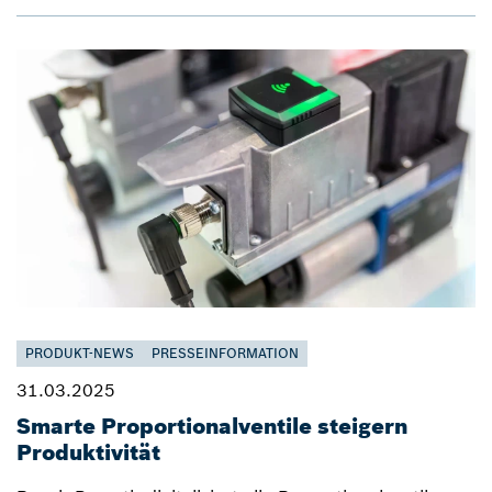
PRODUKT-NEWS
PRESSEINFORMATION
31.03.2025
Smarte Proportionalventile steigern
Produktivität