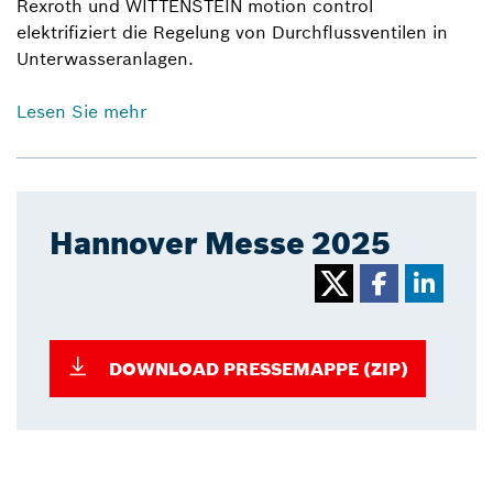
Rexroth und WITTENSTEIN motion control
elektrifiziert die Regelung von Durchflussventilen in
Unterwasseranlagen.
Lesen Sie mehr
Hannover Messe 2025
DOWNLOAD PRESSEMAPPE (ZIP)