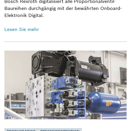
Bosch Rexroth digitalisiert alle Proportionalventil-
Baureihen durchgängig mit der bewährten Onboard-
Elektronik Digital.
Lesen Sie mehr