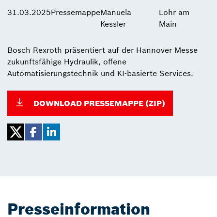
31.03.2025
Pressemappe
Manuela
Lohr am
Kessler
Main
Bosch Rexroth präsentiert auf der Hannover Messe
zukunftsfähige Hydraulik, offene
Automatisierungstechnik und KI-basierte Services.
DOWNLOAD PRESSEMAPPE (ZIP)
Presseinformation