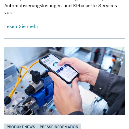
Automatisierungslösungen und KI-basierte Services
vor.
Lesen Sie mehr
PRODUKT-NEWS
PRESSEINFORMATION