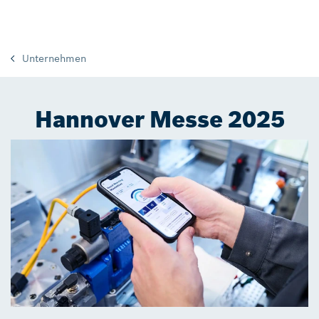
Unternehmen
Hannover Messe 2025