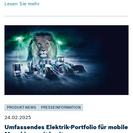
Lesen Sie mehr
PRODUKT-NEWS
PRESSEINFORMATION
24.02.2025
Umfassendes Elektrik-Portfolio für mobile