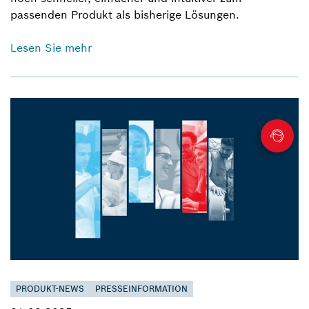
passenden Produkt als bisherige Lösungen.
Lesen Sie mehr
PRODUKT-NEWS
PRESSEINFORMATION