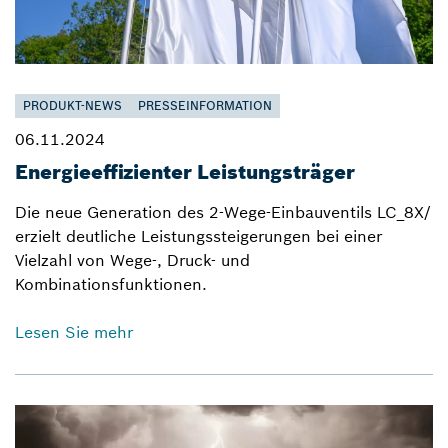
PRODUKT-NEWS
PRESSEINFORMATION
06.11.2024
Energieeffizienter Leistungsträger
Die neue Generation des 2-Wege-Einbauventils LC_8X/
erzielt deutliche Leistungssteigerungen bei einer
Vielzahl von Wege-, Druck- und
Kombinationsfunktionen.
Lesen Sie mehr