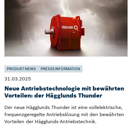
PRODUKT-NEWS
PRESSEINFORMATION
31.03.2025
Neue Antriebstechnologie mit bewährten
Vorteilen: der Hägglunds Thunder
Der neue Hägglunds Thunder ist eine vollelektrische,
frequenzgeregelte Antriebslösung mit den bewährten
Vorteilen der Hägglunds-Antriebstechnik.