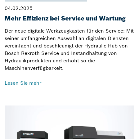
04.02.2025
Mehr Effizienz bei Service und Wartung
Der neue digitale Werkzeugkasten für den Service: Mit
seiner umfangreichen Auswahl an digitalen Diensten
vereinfacht und beschleunigt der Hydraulic Hub von
Bosch Rexroth Service und Instandhaltung von
Hydraulikprodukten und erhöht so die
Maschinenverfügbarkeit.
Lesen Sie mehr