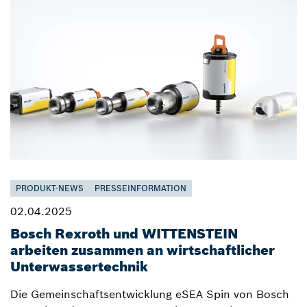
PRODUKT-NEWS
PRESSEINFORMATION
02.04.2025
Bosch Rexroth und WITTENSTEIN
arbeiten zusammen an wirtschaftlicher
Unterwassertechnik
Die Gemeinschaftsentwicklung eSEA Spin von Bosch