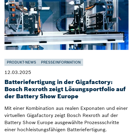
PRODUKT-NEWS
PRESSEINFORMATION
12.03.2025
Batteriefertigung in der Gigafactory:
Bosch Rexroth zeigt Lösungsportfolio auf
der Battery Show Europe
Mit einer Kombination aus realen Exponaten und einer
virtuellen Gigafactory zeigt Bosch Rexroth auf der
Battery Show Europe ausgewählte Prozessschritte
einer hochleistungsfähigen Batteriefertigung.