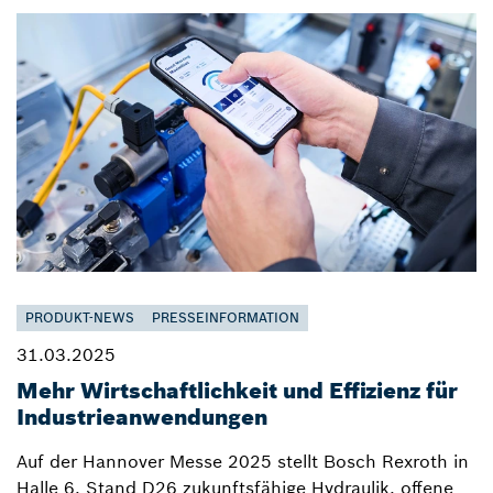
PRODUKT-NEWS
PRESSEINFORMATION
31.03.2025
Mehr Wirtschaftlichkeit und Effizienz für
Industrieanwendungen
Auf der Hannover Messe 2025 stellt Bosch Rexroth in
Halle 6, Stand D26 zukunftsfähige Hydraulik, offene