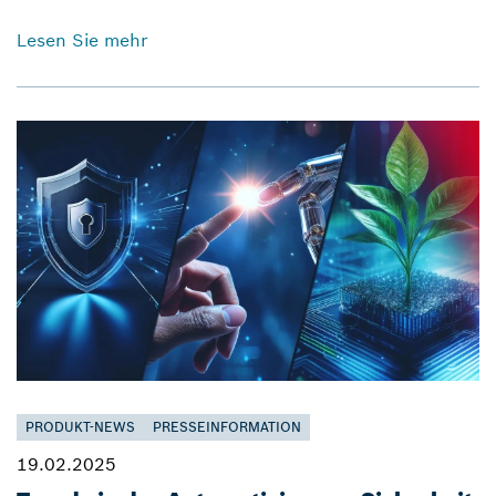
Lesen Sie mehr
PRODUKT-NEWS
PRESSEINFORMATION
19.02.2025