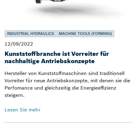
INDUSTRIAL HYDRAULICS
MACHINE TOOLS (FORMING)
12/09/2022
Kunststoffbranche ist Vorreiter für
nachhaltige Antriebskonzepte
Hersteller von Kunststoffmaschinen sind traditionell
Vorreiter für neue Antriebskonzepte, mit denen sie die
Perfomance und gleichzeitig die Energieeffizienz
steigern.
Lesen Sie mehr