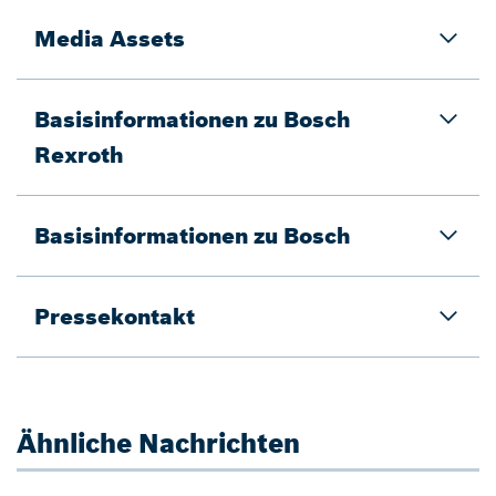
Media Assets
Basisinformationen zu Bosch
Rexroth
Basisinformationen zu Bosch
Pressekontakt
Ähnliche Nachrichten