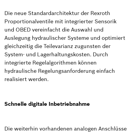
Die neue Standardarchitektur der Rexroth
Proportionalventile mit integrierter Sensorik
und OBED vereinfacht die Auswahl und
Auslegung hydraulischer Systeme und optimiert
gleichzeitig die Teilevarianz zugunsten der
System- und Lagerhaltungskosten. Durch
integrierte Regelalgorithmen können
hydraulische Regelungsanforderung einfach
realisiert werden.
Schnelle digitale Inbetriebnahme
Die weiterhin vorhandenen analogen Anschlüsse