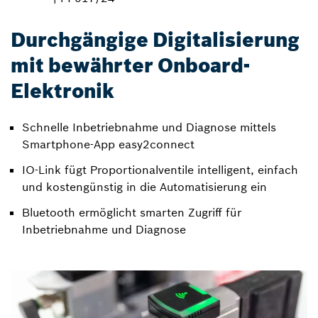
Durchgängige Digitalisierung
mit bewährter Onboard-
Elektronik
Schnelle Inbetriebnahme und Diagnose mittels
Smartphone-App easy2connect
IO-Link fügt Proportionalventile intelligent, einfach
und kostengünstig in die Automatisierung ein
Bluetooth ermöglicht smarten Zugriff für
Inbetriebnahme und Diagnose