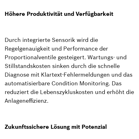
Höhere Produktivität und Verfügbarkeit
Durch integrierte Sensorik wird die
Regelgenauigkeit und Performance der
Proportionalventile gesteigert. Wartungs- und
Stillstandskosten sinken durch die schnelle
Diagnose mit Klartext-Fehlermeldungen und das
automatisierbare Condition Monitoring. Das
reduziert die Lebenszykluskosten und erhöht die
Anlageneffizienz.
Zukunftssichere Lösung mit Potenzial