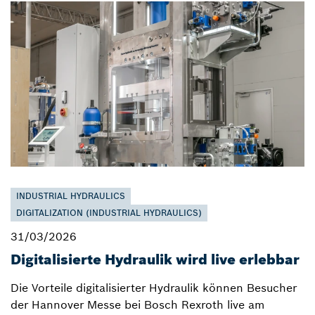
INDUSTRIAL HYDRAULICS
DIGITALIZATION (INDUSTRIAL HYDRAULICS)
31/03/2026
Digitalisierte Hydraulik wird live erlebbar
Die Vorteile digitalisierter Hydraulik können Besucher
der Hannover Messe bei Bosch Rexroth live am