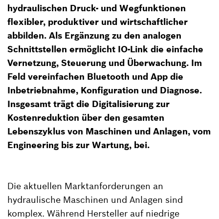
hydraulischen Druck- und Wegfunktionen
flexibler, produktiver und wirtschaftlicher
abbilden. Als Ergänzung zu den analogen
Schnittstellen ermöglicht IO-Link die einfache
Vernetzung, Steuerung und Überwachung. Im
Feld vereinfachen Bluetooth und App die
Inbetriebnahme, Konfiguration und Diagnose.
Insgesamt trägt die Digitalisierung zur
Kostenreduktion über den gesamten
Lebenszyklus von Maschinen und Anlagen, vom
Engineering bis zur Wartung, bei.
Die aktuellen Marktanforderungen an
hydraulische Maschinen und Anlagen sind
komplex. Während Hersteller auf niedrige