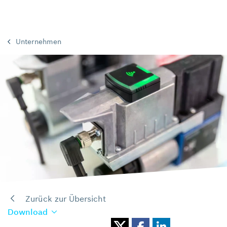
Unternehmen
Zurück zur Übersicht
Download