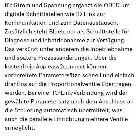
für Strom und Spannung ergänzt die OBED um
digitale Schnittstellen wie IO-Link zur
Kommunikation und zum Datenaustausch.
Zusätzlich steht Bluetooth als Schnittstelle für
Diagnose und Inbetriebnahme zur Verfügung.
Das verkürzt unter anderem die Inbetriebnahme
und spätere Prozessänderungen. Über die
kostenfreie App easy2connect können
vorbereitete Parametersätze schnell und einfach
drahtlos auf die Proportionalventile übertragen
werden. Bei einer IO-Link-Verbindung wird der
gewählte Parametersatz nach dem Anschluss an
die Steuerung automatisch übermittelt, was
auch die parallele Einrichtung mehrere Ventile
ermöglicht.