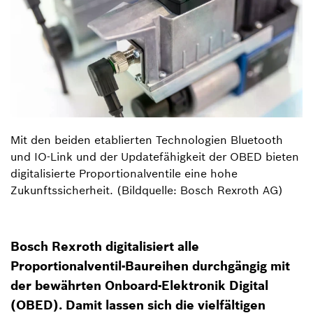
Mit den beiden etablierten Technologien Bluetooth
und IO-Link und der Updatefähigkeit der OBED bieten
digitalisierte Proportionalventile eine hohe
Zukunftssicherheit. (Bildquelle: Bosch Rexroth AG)
Bosch Rexroth digitalisiert alle
Proportionalventil-Baureihen durchgängig mit
der bewährten Onboard-Elektronik Digital
(OBED). Damit lassen sich die vielfältigen