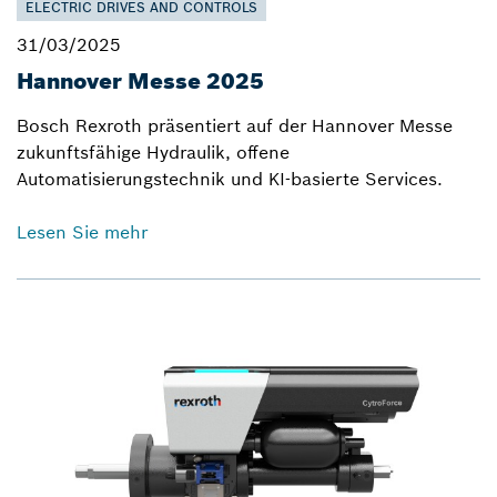
ELECTRIC DRIVES AND CONTROLS
31/03/2025
Hannover Messe 2025
Bosch Rexroth präsentiert auf der Hannover Messe
zukunftsfähige Hydraulik, offene
Automatisierungstechnik und KI-basierte Services.
Lesen Sie mehr