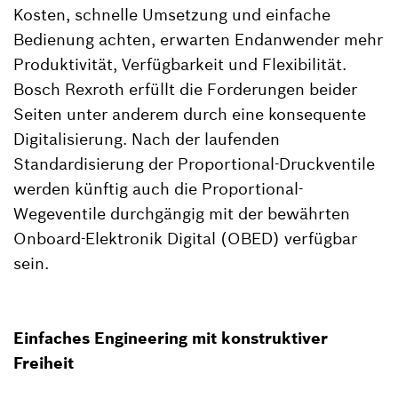
Kosten, schnelle Umsetzung und einfache
Bedienung achten, erwarten Endanwender mehr
Produktivität, Verfügbarkeit und Flexibilität.
Bosch Rexroth erfüllt die Forderungen beider
Seiten unter anderem durch eine konsequente
Digitalisierung. Nach der laufenden
Standardisierung der Proportional-Druckventile
werden künftig auch die Proportional-
Wegeventile durchgängig mit der bewährten
Onboard-Elektronik Digital (OBED) verfügbar
sein.
Einfaches Engineering mit konstruktiver
Freiheit