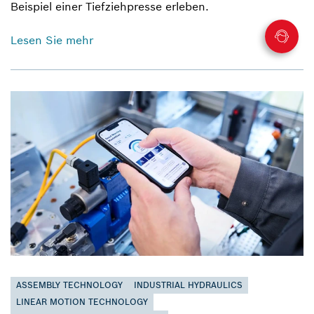
Beispiel einer Tiefziehpresse erleben.
Lesen Sie mehr
ASSEMBLY TECHNOLOGY
INDUSTRIAL HYDRAULICS
LINEAR MOTION TECHNOLOGY