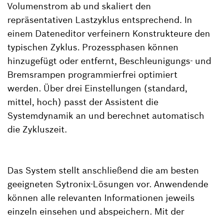
Volumenstrom ab und skaliert den
repräsentativen Lastzyklus entsprechend. In
einem Dateneditor verfeinern Konstrukteure den
typischen Zyklus. Prozessphasen können
hinzugefügt oder entfernt, Beschleunigungs- und
Bremsrampen programmierfrei optimiert
werden. Über drei Einstellungen (standard,
mittel, hoch) passt der Assistent die
Systemdynamik an und berechnet automatisch
die Zykluszeit.
Das System stellt anschließend die am besten
geeigneten Sytronix-Lösungen vor. Anwendende
können alle relevanten Informationen jeweils
einzeln einsehen und abspeichern. Mit der