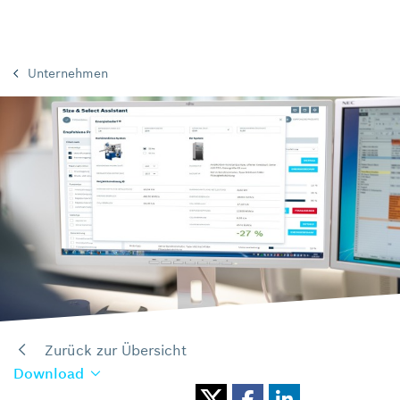
Unternehmen
Zurück zur Übersicht
Download