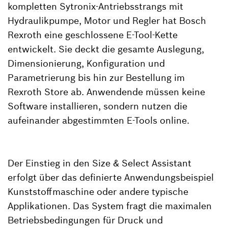
kompletten Sytronix-Antriebsstrangs mit
Hydraulikpumpe, Motor und Regler hat Bosch
Rexroth eine geschlossene E-Tool-Kette
entwickelt. Sie deckt die gesamte Auslegung,
Dimensionierung, Konfiguration und
Parametrierung bis hin zur Bestellung im
Rexroth Store ab. Anwendende müssen keine
Software installieren, sondern nutzen die
aufeinander abgestimmten E-Tools online.
Der Einstieg in den Size & Select Assistant
erfolgt über das definierte Anwendungsbeispiel
Kunststoffmaschine oder andere typische
Applikationen. Das System fragt die maximalen
Betriebsbedingungen für Druck und