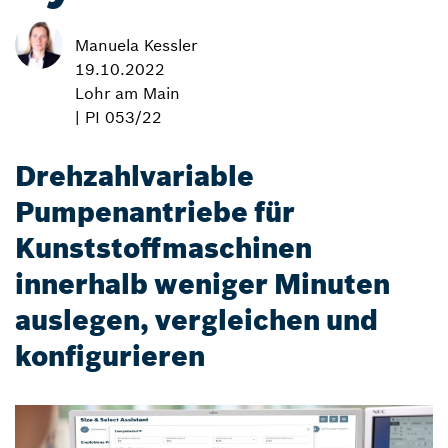
Manuela Kessler
19.10.2022
Lohr am Main
| PI 053/22
Drehzahlvariable
Pumpenantriebe für
Kunststoffmaschinen
innerhalb weniger Minuten
auslegen, vergleichen und
konfigurieren