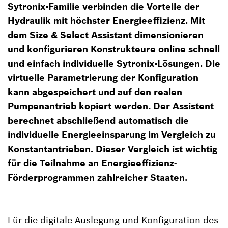
Sytronix-Familie verbinden die Vorteile der
Hydraulik mit höchster Energieeffizienz. Mit
dem Size & Select Assistant dimensionieren
und konfigurieren Konstrukteure online schnell
und einfach individuelle Sytronix-Lösungen. Die
virtuelle Parametrierung der Konfiguration
kann abgespeichert und auf den realen
Pumpenantrieb kopiert werden. Der Assistent
berechnet abschließend automatisch die
individuelle Energieeinsparung im Vergleich zu
Konstantantrieben. Dieser Vergleich ist wichtig
für die Teilnahme an Energieeffizienz-
Förderprogrammen zahlreicher Staaten.
Für die digitale Auslegung und Konfiguration des