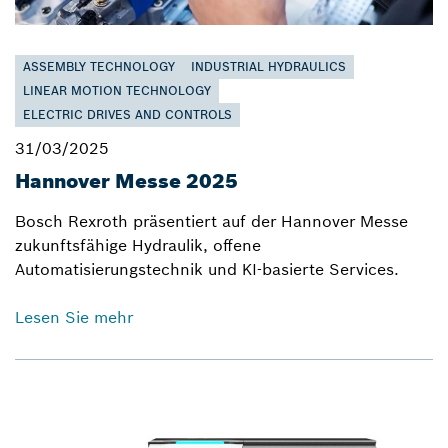
ASSEMBLY TECHNOLOGY
INDUSTRIAL HYDRAULICS
LINEAR MOTION TECHNOLOGY
ELECTRIC DRIVES AND CONTROLS
31/03/2025
Hannover Messe 2025
Bosch Rexroth präsentiert auf der Hannover Messe
zukunftsfähige Hydraulik, offene
Automatisierungstechnik und KI-basierte Services.
Lesen Sie mehr