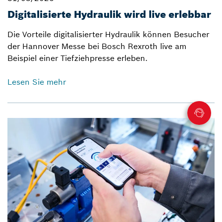
Digitalisierte Hydraulik wird live erlebbar
Die Vorteile digitalisierter Hydraulik können Besucher
der Hannover Messe bei Bosch Rexroth live am
Beispiel einer Tiefziehpresse erleben.
Lesen Sie mehr