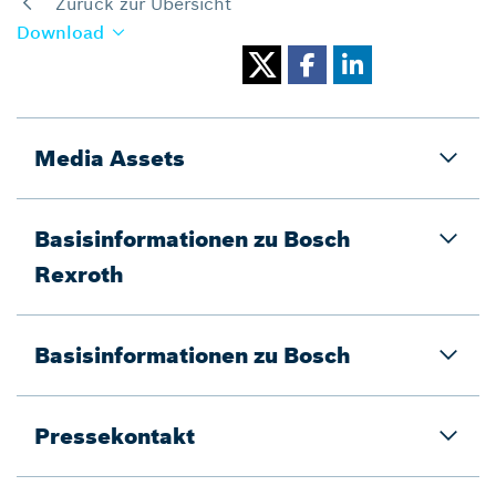
Zurück zur Übersicht
Download
Media Assets
Basisinformationen zu Bosch
Rexroth
Basisinformationen zu Bosch
Pressekontakt