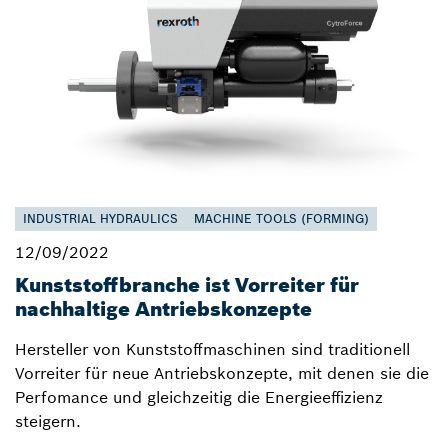
INDUSTRIAL HYDRAULICS
MACHINE TOOLS (FORMING)
12/09/2022
Kunststoffbranche ist Vorreiter für
nachhaltige Antriebskonzepte
Hersteller von Kunststoffmaschinen sind traditionell
Vorreiter für neue Antriebskonzepte, mit denen sie die
Perfomance und gleichzeitig die Energieeffizienz
steigern.