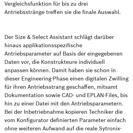
Vergleichsfunktion für bis zu drei
Antriebsstränge treffen sie die finale Auswahl.
Der Size & Select Assistant schlägt darüber
hinaus applikationsspezifische
Antriebsparameter auf Basis der eingegebenen
Daten vor, die Konstrukteure individuell
anpassen können. Damit haben sie schon in
dieser Engineering-Phase einen digitalen Zwilling
für ihren Antriebsstrang geschaffen, mitsamt
Dokumentation sowie CAD- und EPLAN-Files, bis
hin zu einer Datei mit den Antriebsparametern.
Bei der Inbetriebnahme kopieren Techniker die
vom Konfigurator definierten Parameter einfach
ohne weiteren Aufwand auf die reale Sytronix-