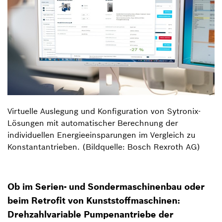
Virtuelle Auslegung und Konfiguration von Sytronix-
Lösungen mit automatischer Berechnung der
individuellen Energieeinsparungen im Vergleich zu
Konstantantrieben. (Bildquelle: Bosch Rexroth AG)
Ob im Serien- und Sondermaschinenbau oder
beim Retrofit von Kunststoffmaschinen:
Drehzahlvariable Pumpenantriebe der