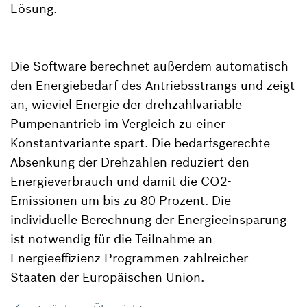
Lösung.
Die Software berechnet außerdem automatisch
den Energiebedarf des Antriebsstrangs und zeigt
an, wieviel Energie der drehzahlvariable
Pumpenantrieb im Vergleich zu einer
Konstantvariante spart. Die bedarfsgerechte
Absenkung der Drehzahlen reduziert den
Energieverbrauch und damit die CO2-
Emissionen um bis zu 80 Prozent. Die
individuelle Berechnung der Energieeinsparung
ist notwendig für die Teilnahme an
Energieeffizienz-Programmen zahlreicher
Staaten der Europäischen Union.