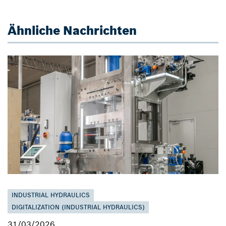
Ähnliche Nachrichten
INDUSTRIAL HYDRAULICS
DIGITALIZATION (INDUSTRIAL HYDRAULICS)
31/03/2026