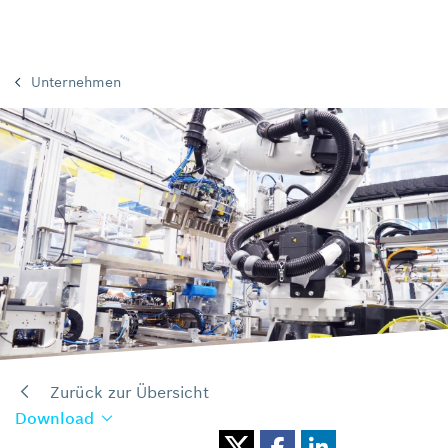
Unternehmen
Zurück zur Übersicht
Download