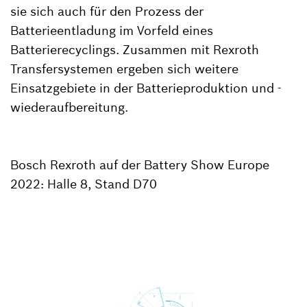
sie sich auch für den Prozess der
Batterieentladung im Vorfeld eines
Batterierecyclings. Zusammen mit Rexroth
Transfersystemen ergeben sich weitere
Einsatzgebiete in der Batterieproduktion und -
wiederaufbereitung.
Bosch Rexroth auf der Battery Show Europe
2022: Halle 8, Stand D70