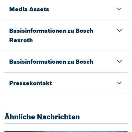
Media Assets
Basisinformationen zu Bosch
Rexroth
Basisinformationen zu Bosch
Pressekontakt
Ähnliche Nachrichten