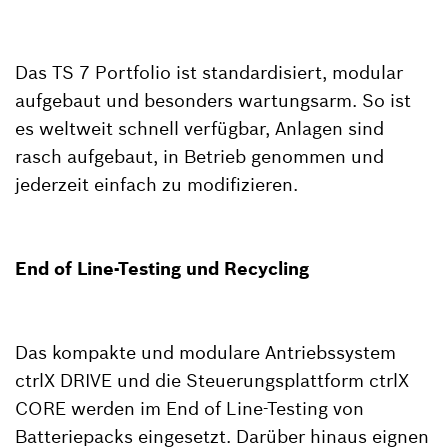
Das TS 7 Portfolio ist standardisiert, modular
aufgebaut und besonders wartungsarm. So ist
es weltweit schnell verfügbar, Anlagen sind
rasch aufgebaut, in Betrieb genommen und
jederzeit einfach zu modifizieren.
End of Line-Testing und Recycling
Das kompakte und modulare Antriebssystem
ctrlX DRIVE und die Steuerungsplattform ctrlX
CORE werden im End of Line-Testing von
Batteriepacks eingesetzt. Darüber hinaus eignen