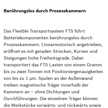
Berührungslos durch Prozesskammern
Das Flexible Transportsystem FTS führt
Batteriekomponenten berührungslos durch
Prozesskammern. Linearmotorisch angetrieben,
eröffnet es mit geraden Strecken, Kurven und
Steigungen hohe Freiheitsgrade. Dabei
transportiert das FTS Lasten von einem Gramm
bis zu zwei Tonnen mit Positioniergenauigkeiten
von bis zu 1 µm. Spulen an der Außenwand
treiben magnetische Träger innerhalb der
Kammern an – ohne Dichtungen und
Durchführungen. Die einzelnen Träger können
die Werkstücke vorwärts- und rückwärts sowie