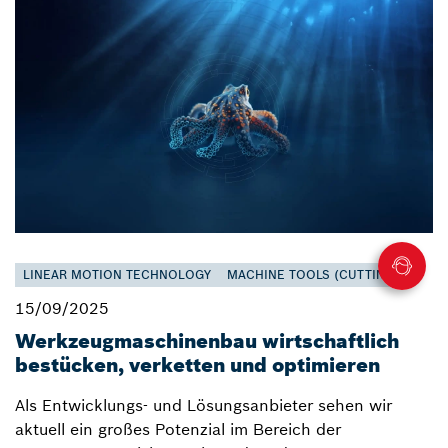
LINEAR MOTION TECHNOLOGY
MACHINE TOOLS (CUTTING)
15/09/2025
Werkzeugmaschinenbau wirtschaftlich
bestücken, verketten und optimieren
Als Entwicklungs- und Lösungsanbieter sehen wir
aktuell ein großes Potenzial im Bereich der