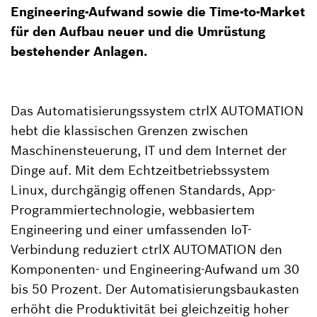
Engineering-Aufwand sowie die Time-to-Market
für den Aufbau neuer und die Umrüstung
bestehender Anlagen.
Das Automatisierungssystem ctrlX AUTOMATION
hebt die klassischen Grenzen zwischen
Maschinensteuerung, IT und dem Internet der
Dinge auf. Mit dem Echtzeitbetriebssystem
Linux, durchgängig offenen Standards, App-
Programmiertechnologie, webbasiertem
Engineering und einer umfassenden IoT-
Verbindung reduziert ctrlX AUTOMATION den
Komponenten- und Engineering-Aufwand um 30
bis 50 Prozent. Der Automatisierungsbaukasten
erhöht die Produktivität bei gleichzeitig hoher