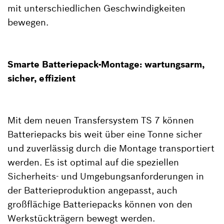
mit unterschiedlichen Geschwindigkeiten
bewegen.
Smarte Batteriepack-Montage: wartungsarm,
sicher, effizient
Mit dem neuen Transfersystem TS 7 können
Batteriepacks bis weit über eine Tonne sicher
und zuverlässig durch die Montage transportiert
werden. Es ist optimal auf die speziellen
Sicherheits- und Umgebungsanforderungen in
der Batterieproduktion angepasst, auch
großflächige Batteriepacks können von den
Werkstückträgern bewegt werden.