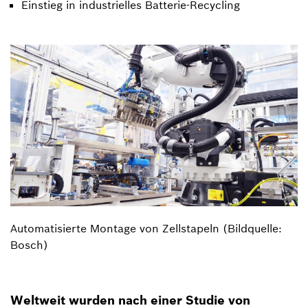
Einstieg in industrielles Batterie-Recycling
Automatisierte Montage von Zellstapeln (Bildquelle:
Bosch)
Weltweit wurden nach einer Studie von