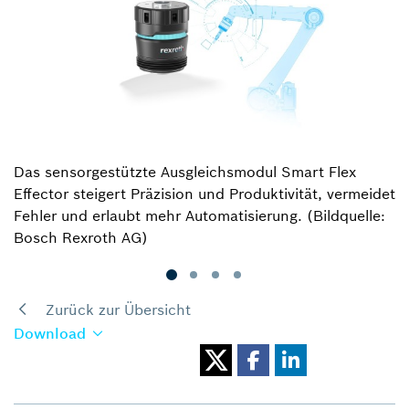
Das sensorgestützte Ausgleichsmodul Smart Flex
Effector steigert Präzision und Produktivität, vermeidet
Fehler und erlaubt mehr Automatisierung. (Bildquelle:
Bosch Rexroth AG)
Zurück zur Übersicht
Download