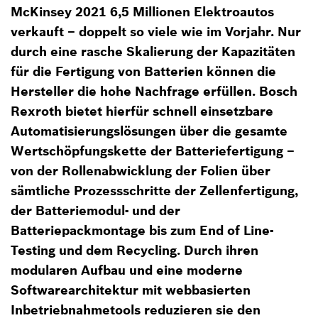
McKinsey 2021 6,5 Millionen Elektroautos
verkauft – doppelt so viele wie im Vorjahr. Nur
durch eine rasche Skalierung der Kapazitäten
für die Fertigung von Batterien können die
Hersteller die hohe Nachfrage erfüllen. Bosch
Rexroth bietet hierfür schnell einsetzbare
Automatisierungslösungen über die gesamte
Wertschöpfungskette der Batteriefertigung –
von der Rollenabwicklung der Folien über
sämtliche Prozessschritte der Zellenfertigung,
der Batteriemodul- und der
Batteriepackmontage bis zum End of Line-
Testing und dem Recycling. Durch ihren
modularen Aufbau und eine moderne
Softwarearchitektur mit webbasierten
Inbetriebnahmetools reduzieren sie den