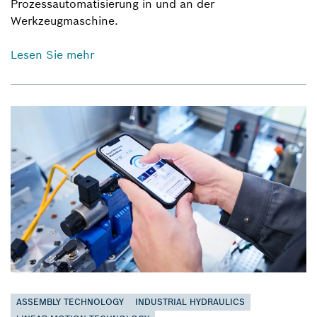
Prozessautomatisierung in und an der
Werkzeugmaschine.
Lesen Sie mehr
ASSEMBLY TECHNOLOGY
INDUSTRIAL HYDRAULICS