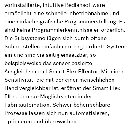
vorinstallierte, intuitive Bediensoftware
ermöglicht eine schnelle Inbetriebnahme und
eine einfache grafische Programmerstellung. Es
sind keine Programmierkenntnisse erforderlich.
Die Subsysteme fügen sich durch offene
Schnittstellen einfach in übergeordnete Systeme
ein und sind vielseitig einsetzbar, so
beispielsweise das sensor-basierte
Ausgleichsmodul Smart Flex Effector. Mit einer
Sensitivität, die mit der einer menschlichen
Hand vergleichbar ist, eröffnet der Smart Flex
Effector neue Möglichkeiten in der
Fabrikautomation. Schwer beherrschbare
Prozesse lassen sich nun automatisieren,
optimieren und überwachen.