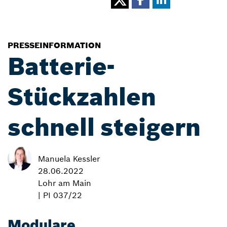
PRESSEINFORMATION
Batterie-
Stückzahlen
schnell steigern
Manuela Kessler
28.06.2022
Lohr am Main
| PI 037/22
Modulare