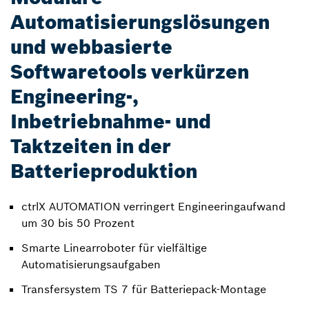
Automatisierungslösungen
und webbasierte
Softwaretools verkürzen
Engineering-,
Inbetriebnahme- und
Taktzeiten in der
Batterieproduktion
ctrlX AUTOMATION verringert Engineeringaufwand
um 30 bis 50 Prozent
Smarte Linearroboter für vielfältige
Automatisierungsaufgaben
Transfersystem TS 7 für Batteriepack-Montage