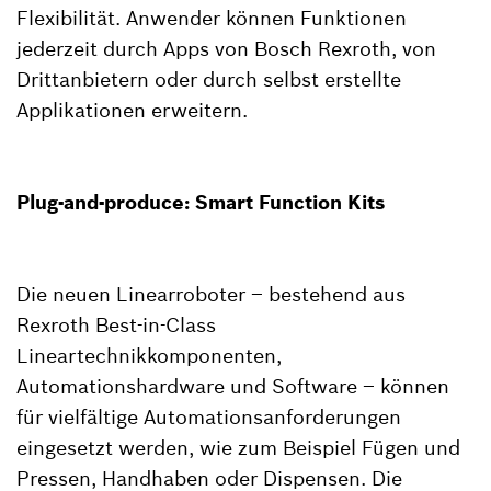
Flexibilität. Anwender können Funktionen
jederzeit durch Apps von Bosch Rexroth, von
Drittanbietern oder durch selbst erstellte
Applikationen erweitern.
Plug-and-produce: Smart Function Kits
Die neuen Linearroboter – bestehend aus
Rexroth Best-in-Class
Lineartechnikkomponenten,
Automationshardware und Software – können
für vielfältige Automationsanforderungen
eingesetzt werden, wie zum Beispiel Fügen und
Pressen, Handhaben oder Dispensen. Die