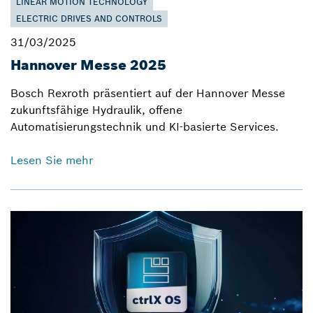
LINEAR MOTION TECHNOLOGY
ELECTRIC DRIVES AND CONTROLS
31/03/2025
Hannover Messe 2025
Bosch Rexroth präsentiert auf der Hannover Messe
zukunftsfähige Hydraulik, offene
Automatisierungstechnik und KI-basierte Services.
Lesen Sie mehr