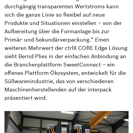
durchgängig transparenten Wertstroms kann
sich die ganze Linie so flexibel auf neue
Produkte und Situationen einstellen – von der
Aufbereitung über die Formanlage bis zur
Primär- und Sekundärverpackung.“ Einen
weiteren Mehrwert der ctrlX CORE Edge Lösung
sieht Bernd Plies in der einfachen Anbindung an
die Branchenplattform SweetConnect – ein
offenes Plattform-Ökosystem, entwickelt für die
Süßwarenindustrie, das von verschiedenen
Maschinenherstellenden auf der interpack
präsentiert wird.