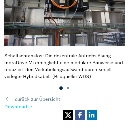
Schaltschranklos: Die dezentrale Antriebslösung
IndraDrive Mi ermöglicht eine modulare Bauweise und
reduziert den Verkabelungsaufwand durch seriell
verlegte Hybridkabel. (Bildquelle: WDS)
Zurück zur Übersicht
Download