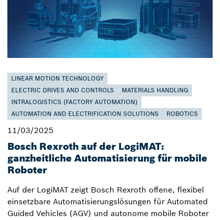
LINEAR MOTION TECHNOLOGY
ELECTRIC DRIVES AND CONTROLS
MATERIALS HANDLING
INTRALOGISTICS (FACTORY AUTOMATION)
AUTOMATION AND ELECTRIFICATION SOLUTIONS
ROBOTICS
11/03/2025
Bosch Rexroth auf der LogiMAT:
ganzheitliche Automatisierung für mobile
Roboter
Auf der LogiMAT zeigt Bosch Rexroth offene, flexibel
einsetzbare Automatisierungslösungen für Automated
Guided Vehicles (AGV) und autonome mobile Roboter