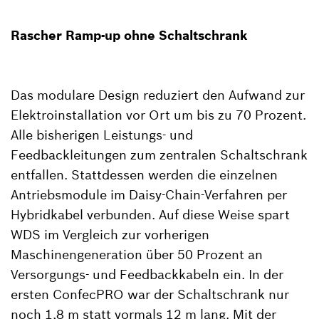
Rascher Ramp-up ohne Schaltschrank
Das modulare Design reduziert den Aufwand zur
Elektroinstallation vor Ort um bis zu 70 Prozent.
Alle bisherigen Leistungs- und
Feedbackleitungen zum zentralen Schaltschrank
entfallen. Stattdessen werden die einzelnen
Antriebsmodule im Daisy-Chain-Verfahren per
Hybridkabel verbunden. Auf diese Weise spart
WDS im Vergleich zur vorherigen
Maschinengeneration über 50 Prozent an
Versorgungs- und Feedbackkabeln ein. In der
ersten ConfecPRO war der Schaltschrank nur
noch 1,8 m statt vormals 12 m lang. Mit der