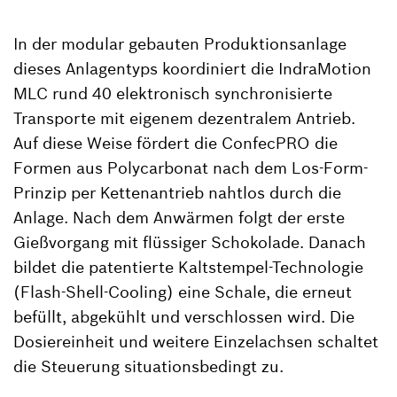
In der modular gebauten Produktionsanlage
dieses Anlagentyps koordiniert die IndraMotion
MLC rund 40 elektronisch synchronisierte
Transporte mit eigenem dezentralem Antrieb.
Auf diese Weise fördert die ConfecPRO die
Formen aus Polycarbonat nach dem Los-Form-
Prinzip per Kettenantrieb nahtlos durch die
Anlage. Nach dem Anwärmen folgt der erste
Gießvorgang mit flüssiger Schokolade. Danach
bildet die patentierte Kaltstempel-Technologie
(Flash-Shell-Cooling) eine Schale, die erneut
befüllt, abgekühlt und verschlossen wird. Die
Dosiereinheit und weitere Einzelachsen schaltet
die Steuerung situationsbedingt zu.