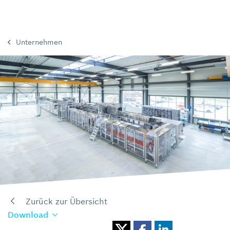
Unternehmen
Zurück zur Übersicht
Download