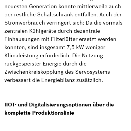
neuesten Generation konnte mittlerweile auch
der restliche Schaltschrank entfallen. Auch der
Stromverbrauch verringert sich: Da die vormals
zentralen Kühlgeräte durch dezentrale
Einhausungen mit Filterlüfter ersetzt werden
konnten, sind insgesamt 7,5 kW weniger
Klimaleistung erforderlich. Die Nutzung
rückgespeister Energie durch die
Zwischenkreiskopplung des Servosystems
verbessert die Energiebilanz zusätzlich.
IIOT- und Digitalisierungsoptionen über die
komplette Produktionslinie