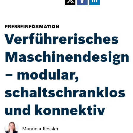
PRESSEINFORMATION
Verführerisches
Maschinendesign
– modular,
schaltschranklos
und konnektiv
Manuela Kessler