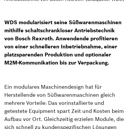
WDS modularisiert seine Süßwarenmaschinen
mithilfe schaltschrankloser Antriebstechnik
von Bosch Rexroth. Anwendende profitieren
von einer schnelleren Inbetriebnahme, einer
platzsparenden Produktion und optionaler
M2M-Kommunikation bis zur Verpackung.
Ein modulares Maschinendesign hat für
Herstellende von Süßwarenmaschinen gleich
mehrere Vorteile: Das vorinstallierte und
getestete Equipment spart Zeit und Kosten beim
Aufbau vor Ort. Gleichzeitig erzielen Module, die
sich schnell zu kundenspezifischen Lösungen