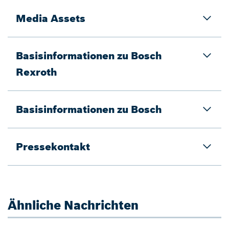
Media Assets
Basisinformationen zu Bosch
Rexroth
Basisinformationen zu Bosch
Pressekontakt
Ähnliche Nachrichten