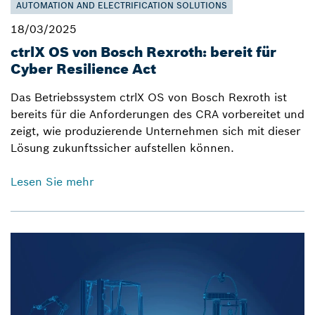
AUTOMATION AND ELECTRIFICATION SOLUTIONS
18/03/2025
ctrlX OS von Bosch Rexroth: bereit für
Cyber Resilience Act
Das Betriebssystem ctrlX OS von Bosch Rexroth ist
bereits für die Anforderungen des CRA vorbereitet und
zeigt, wie produzierende Unternehmen sich mit dieser
Lösung zukunftssicher aufstellen können.
Lesen Sie mehr