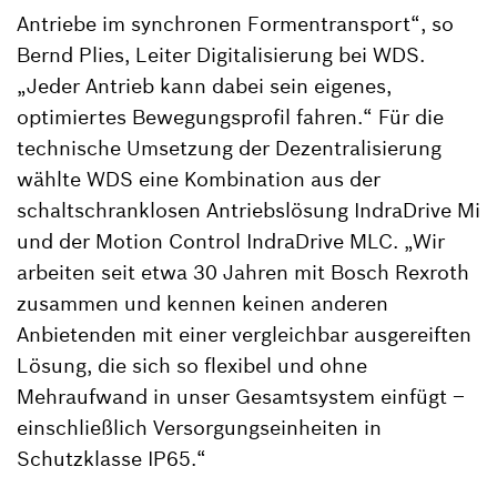
Antriebe im synchronen Formentransport“, so
Bernd Plies, Leiter Digitalisierung bei WDS.
„Jeder Antrieb kann dabei sein eigenes,
optimiertes Bewegungsprofil fahren.“ Für die
technische Umsetzung der Dezentralisierung
wählte WDS eine Kombination aus der
schaltschranklosen Antriebslösung IndraDrive Mi
und der Motion Control IndraDrive MLC. „Wir
arbeiten seit etwa 30 Jahren mit Bosch Rexroth
zusammen und kennen keinen anderen
Anbietenden mit einer vergleichbar ausgereiften
Lösung, die sich so flexibel und ohne
Mehraufwand in unser Gesamtsystem einfügt –
einschließlich Versorgungseinheiten in
Schutzklasse IP65.“