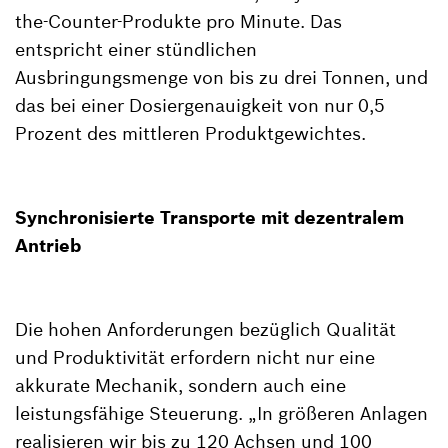
the-Counter-Produkte pro Minute. Das
entspricht einer stündlichen
Ausbringungsmenge von bis zu drei Tonnen, und
das bei einer Dosiergenauigkeit von nur 0,5
Prozent des mittleren Produktgewichtes.
Synchronisierte Transporte mit dezentralem
Antrieb
Die hohen Anforderungen bezüglich Qualität
und Produktivität erfordern nicht nur eine
akkurate Mechanik, sondern auch eine
leistungsfähige Steuerung. „In größeren Anlagen
realisieren wir bis zu 120 Achsen und 100