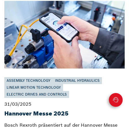
ASSEMBLY TECHNOLOGY
INDUSTRIAL HYDRAULICS
LINEAR MOTION TECHNOLOGY
ELECTRIC DRIVES AND CONTROLS
31/03/2025
Hannover Messe 2025
Bosch Rexroth präsentiert auf der Hannover Messe