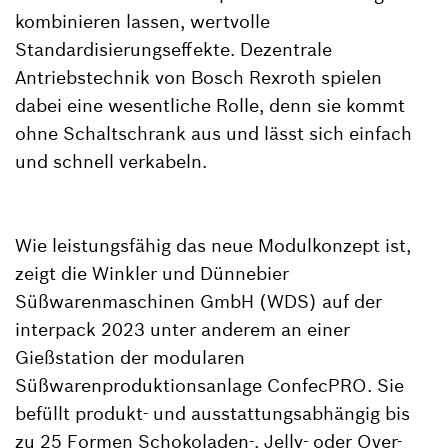
kombinieren lassen, wertvolle
Standardisierungseffekte. Dezentrale
Antriebstechnik von Bosch Rexroth spielen
dabei eine wesentliche Rolle, denn sie kommt
ohne Schaltschrank aus und lässt sich einfach
und schnell verkabeln.
Wie leistungsfähig das neue Modulkonzept ist,
zeigt die Winkler und Dünnebier
Süßwarenmaschinen GmbH (WDS) auf der
interpack 2023 unter anderem an einer
Gießstation der modularen
Süßwarenproduktionsanlage ConfecPRO. Sie
befüllt produkt- und ausstattungsabhängig bis
zu 25 Formen Schokoladen-, Jelly- oder Over-