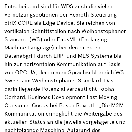
Entscheidend sind für WDS auch die vielen
Vernetzungsoptionen der Rexroth Steuerung
ctrlX CORE als Edge Device. Sie reichen von
vertikalen Schnittstellen nach Weihenstephaner
Standard (WS) oder PackML (Packaging
Machine Language) über den direkten
Datenabgriff durch ERP- und MES-Systeme bis
hin zur horizontalen Kommunikation auf Basis
von OPC UA, dem neuen Sprachsubbereich WS
Sweets im Weihenstephaner Standard. Das
darin liegende Potenzial verdeutlicht Tobias
Gerhard, Business Development Fast Moving
Consumer Goods bei Bosch Rexroth. „Die M2M-
Kommunikation ermöglicht die Weitergabe des
aktuellen Status an die jeweils vorgelagerte und
nachfolgende Maschine. Aufgrund des