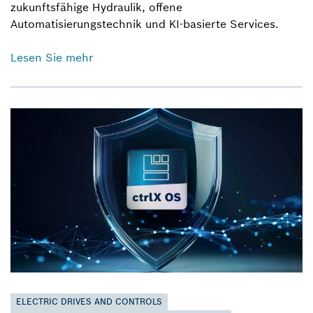
zukunftsfähige Hydraulik, offene
Automatisierungstechnik und KI-basierte Services.
Lesen Sie mehr
ELECTRIC DRIVES AND CONTROLS