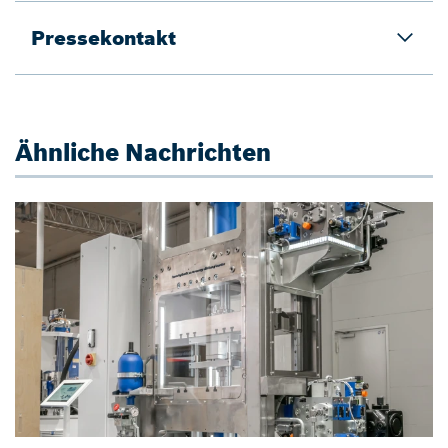
Pressekontakt
Ähnliche Nachrichten