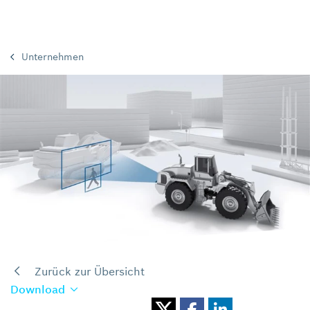
Unternehmen
Zurück zur Übersicht
Download