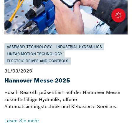
ASSEMBLY TECHNOLOGY
INDUSTRIAL HYDRAULICS
LINEAR MOTION TECHNOLOGY
ELECTRIC DRIVES AND CONTROLS
31/03/2025
Hannover Messe 2025
Bosch Rexroth präsentiert auf der Hannover Messe
zukunftsfähige Hydraulik, offene
Automatisierungstechnik und KI-basierte Services.
Lesen Sie mehr