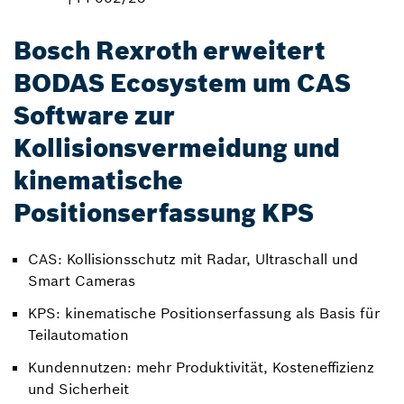
Bosch Rexroth erweitert
BODAS Ecosystem um CAS
Software zur
Kollisionsvermeidung und
kinematische
Positionserfassung KPS
CAS: Kollisionsschutz mit Radar, Ultraschall und
Smart Cameras
KPS: kinematische Positionserfassung als Basis für
Teilautomation
Kundennutzen: mehr Produktivität, Kosteneffizienz
und Sicherheit