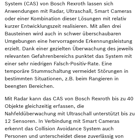
System (CAS) von Bosch Rexroth lassen sich
Anwendungen mit Radar, Ultraschall, Smart Cameras
oder einer Kombination dieser Lösungen mit relativ
kurzer Entwicklungszeit realisieren. Mit allen drei
Bausteinen wird auch in schwer überschaubaren
Umgebungen eine hervorragende Erkennungsleistung
erzielt. Dank einer gezielten Überwachung des jeweils
relevanten Gefahrenbereichs punktet das System mit
einer sehr niedrigen Falsch-Positiv-Rate. Eine
temporäre Stummschaltung vermeidet Störungen in
bestimmten Situationen, z.B. beim Rangieren in
beengten Bereichen.
Mit Radar kann das CAS von Bosch Rexroth bis zu 40
Objekte gleichzeitig erfassen, die
Nahfeldüberwachung mit Ultraschall unterstützt bis zu
12 Sensoren. In Verbindung mit Smart Cameras
erkennt das Collision Avoidance System auch
Personen und unterscheidet diese zuverlässig von