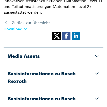
innovativen Assistenzfunktionen (Automation Level 1)
und Teilautomatisierungen (Automation Level 2)
ausgestattet werden.
Zurück zur Übersicht
Download
Media Assets
Basisinformationen zu Bosch
Rexroth
Basisinformationen zu Bosch