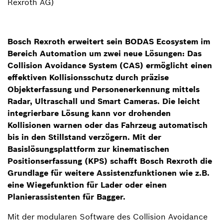
Rexroth AG)
Bosch Rexroth erweitert sein BODAS Ecosystem im
Bereich Automation um zwei neue Lösungen: Das
Collision Avoidance System (CAS) ermöglicht einen
effektiven Kollisionsschutz durch präzise
Objekterfassung und Personenerkennung mittels
Radar, Ultraschall und Smart Cameras. Die leicht
integrierbare Lösung kann vor drohenden
Kollisionen warnen oder das Fahrzeug automatisch
bis in den Stillstand verzögern. Mit der
Basislösungsplattform zur kinematischen
Positionserfassung (KPS) schafft Bosch Rexroth die
Grundlage für weitere Assistenzfunktionen wie z.B.
eine Wiegefunktion für Lader oder einen
Planierassistenten für Bagger.
Mit der modularen Software des Collision Avoidance