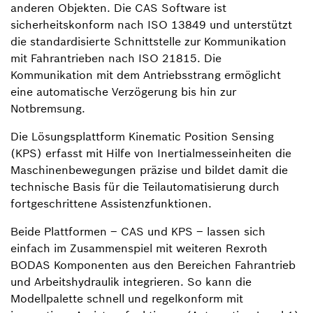
anderen Objekten. Die CAS Software ist
sicherheitskonform nach ISO 13849 und unterstützt
die standardisierte Schnittstelle zur Kommunikation
mit Fahrantrieben nach ISO 21815. Die
Kommunikation mit dem Antriebsstrang ermöglicht
eine automatische Verzögerung bis hin zur
Notbremsung.
Die Lösungsplattform Kinematic Position Sensing
(KPS) erfasst mit Hilfe von Inertialmesseinheiten die
Maschinenbewegungen präzise und bildet damit die
technische Basis für die Teilautomatisierung durch
fortgeschrittene Assistenzfunktionen.
Beide Plattformen – CAS und KPS – lassen sich
einfach im Zusammenspiel mit weiteren Rexroth
BODAS Komponenten aus den Bereichen Fahrantrieb
und Arbeitshydraulik integrieren. So kann die
Modellpalette schnell und regelkonform mit