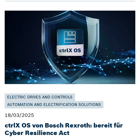
ELECTRIC DRIVES AND CONTROLS
AUTOMATION AND ELECTRIFICATION SOLUTIONS
18/03/2025
ctrlX OS von Bosch Rexroth: bereit für
Cyber Resilience Act