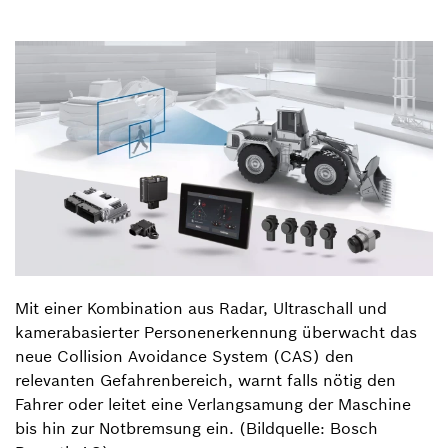
Mit einer Kombination aus Radar, Ultraschall und
kamerabasierter Personenerkennung überwacht das
neue Collision Avoidance System (CAS) den
relevanten Gefahrenbereich, warnt falls nötig den
Fahrer oder leitet eine Verlangsamung der Maschine
bis hin zur Notbremsung ein. (Bildquelle: Bosch