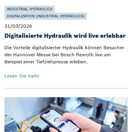
INDUSTRIAL HYDRAULICS
DIGITALIZATION (INDUSTRIAL HYDRAULICS)
31/03/2026
Digitalisierte Hydraulik wird live erlebbar
Die Vorteile digitalisierter Hydraulik können Besucher
der Hannover Messe bei Bosch Rexroth live am
Beispiel einer Tiefziehpresse erleben.
Lesen Sie mehr